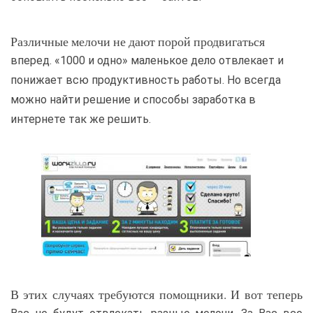
Различные мелочи не дают порой продвигаться
вперед. «1000 и одно» маленькое дело отвлекает и
понижает всю продуктивность работы. Но всегда
можно найти решение и способы заработка в
интернете так же решить.
В этих случаях требуются помощники. И вот теперь