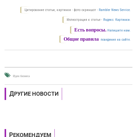
Цитирование статьи, картинки - фото скриншот -
Rambler News Service.
Иллюстрация к статье -
Яндекс. Картинки.
Есть вопросы.
Напишите нам.
Общие правила
поведения на сайте.
Идеи бизнеса
ДРУГИЕ НОВОСТИ
РЕКОМЕНДУЕМ