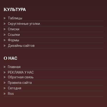
КУЛЬТУРА
Таблицы
Скруглённые уголки.
Списки
Ссылки
Формы
Дизайны сайтов
О НАС
Главная
РЕКЛАМА У НАС
Обратная связь
Правила сайта
Сегодня
Rss