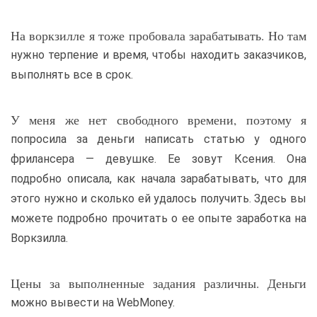
На воркзилле я тоже пробовала зарабатывать. Но там
нужно терпение и время, чтобы находить заказчиков,
выполнять все в срок.
У меня же нет свободного времени, поэтому я
попросила за деньги написать статью у одного
фрилансера — девушке. Ее зовут Ксения. Она
подробно описала, как начала зарабатывать, что для
этого нужно и сколько ей удалось получить. Здесь вы
можете подробно прочитать о ее опыте заработка на
Воркзилла.
Цены за выполненные задания различны. Деньги
можно вывести на WebMoney.