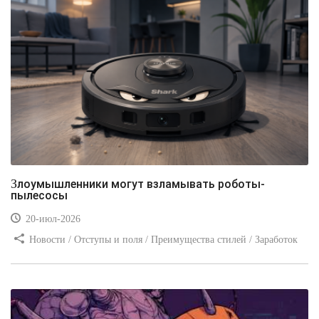
Злоумышленники могут взламывать роботы-
пылесосы
20-июл-2026
Новости / Отступы и поля / Преимущества стилей / Заработок
/ Изображения / Блог для вебмастеров / Текст / Цвет / Видео
уроки