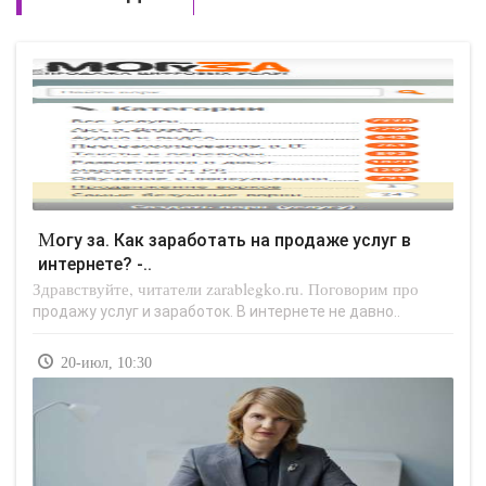
Могу за. Как заработать на продаже услуг в
интернете? -..
Здравствуйте, читатели zarablegko.ru. Поговорим про
продажу услуг и заработок. В интернете не давно..
20-июл, 10:30