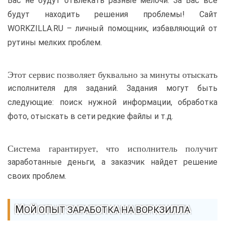
Вас не будут отвлекать разные мелочи.
За Вас все
будут находить решения проблемы! Сайт
WORKZILLA.RU – личный помощник, избавляющий от
рутины мелких проблем.
Этот сервис позволяет буквально за минуты отыскать
исполнителя для заданий. Задания могут быть
следующие: поиск нужной информации, обработка
фото, отыскать в сети редкие файлы и т.д.
Система гарантирует, что исполнитель получит
заработанные деньги, а заказчик найдет решение
своих проблем.
МОЙ ОПЫТ ЗАРАБОТКА НА ВОРКЗИЛЛА