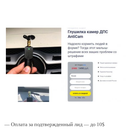
— Оплата за подтвержденный лид — до 10$