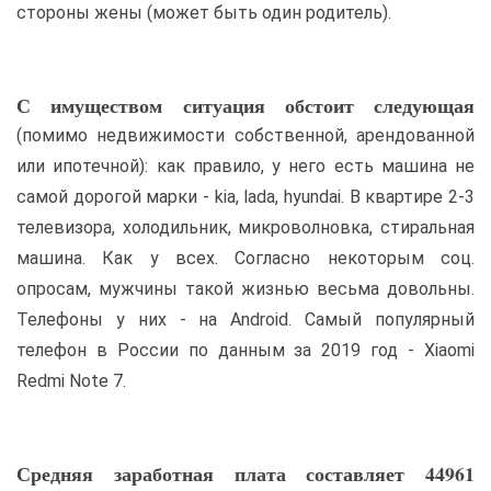
стороны жены (может быть один родитель).
С имуществом ситуация обстоит следующая
(помимо недвижимости собственной, арендованной
или ипотечной): как правило, у него есть машина не
самой дорогой марки - kia, lada, hyundai. В квартире 2-3
телевизора, холодильник, микроволновка, стиральная
машина. Как у всех. Согласно некоторым соц.
опросам, мужчины такой жизнью весьма довольны.
Телефоны у них - на Android. Самый популярный
телефон в России по данным за 2019 год - Xiaomi
Redmi Note 7.
Средняя заработная плата составляет 44961