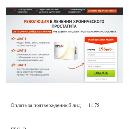
— Оплата за подтвержденный лид — 11.7$