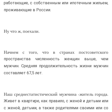
работающие, с собственным или ипотечным жильем,
проживающие в России.
Ну что ж, поехали.
Начнем с того, что в странах постсоветского
пространства численность женщин выше, чем
мужчин. Средняя продолжительность жизни мужчин
составляет 67,5 лет.
Наш среднестатистический мужчина -житель города.
Живет в квартире, как правило, с женой и детьми или
с женой, детьми, а также родителями своими или со