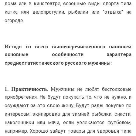
дома или в кинотеатре, сезонные виды спорта типа
катка или велопрогулки, рыбалки или “отдыха” на
огороде.
Исходя из всего вышеперечисленного напишем
основные особенности характера
среднестатистического русского мужчины:
1. Практичность.
Мужчины не любят бестолковые
приобретения. Не будут покупать то, что не нужно, и
осуждают за это свою жену. Будут рады покупке по
интересам: экипировка для зимней рыбалки, снасти,
наколенники или мячи, если увлекаются футболом,
например. Хорошо зайдут товары для здоровья типа