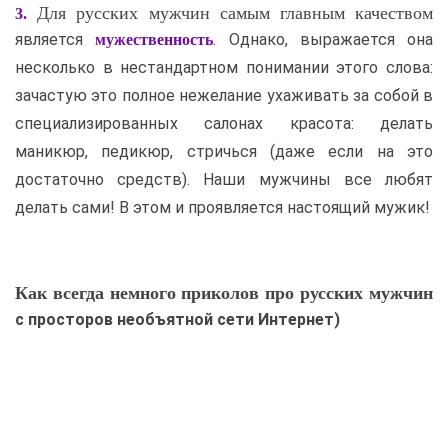
Для русских мужчин самым главным качеством
3.
является
. Однако, выражается она
мужественность
несколько в нестандартном понимании этого слова:
зачастую это полное нежелание ухаживать за собой в
специализированных салонах красота: делать
маникюр, педикюр, стричься (даже если на это
достаточно средств). Наши мужчины все любят
делать сами! В этом и проявляется настоящий мужик!
Как всегда немного приколов про русских мужчин
с просторов необъятной сети Интернет)