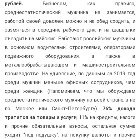
рублей.
Бизнесом, как правило,
среднестатистический мужчина не занимается,
работой своей доволен: можно и на обед сходить, и
размяться в середине рабочего дня, и на шашлыки
съездить на майские. Работают российские мужчины
в основном водителями, строителями, операторами
подвижного оборудования, а также в
металлообрабатывающем и машиностроительном
производстве. На удивление, по данным за 2019 год
среди мужчин меньше офисных сотрудников, чем
среди женщин. (Напоминаем, что мы обсуждаем
среднестатистического мужчину по всей стране, а не
по Москве или Санкт-Петербургу).
76% дохода
тратится на товары и услуги
, 11% на кредиты, налоги
и прочие обязательные взносы, остальная сумма
уходит “под подушку”, на покупку валюты и прочие