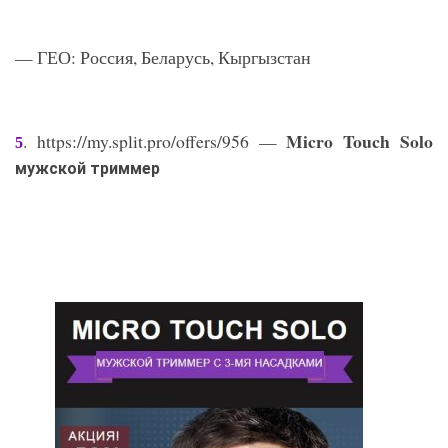
— ГЕО: Россия, Беларусь, Кыргызстан
Micro Touch Solo
. https://my.split.pro/offers/956 —
5
мужской триммер