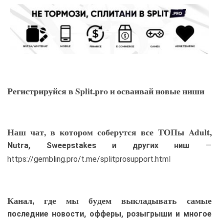
Регистрируйся в Split.pro и осваивай новые ниши
Наш чат, в котором соберутся все ТОПы Adult,
Nutra, Sweepstakes и других ниш
—
https://gembling.pro/t.me/splitprosupport.html
Канал, где мы будем выкладывать самые
последние новости, офферы, розыгрыши и многое