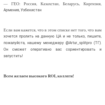
— ГЕО: Россия, Казахстан, Беларусь, Киргизия,
Армения, Узбекистан
Если вам кажется, что в этом списке нет того, что вам
хочется пролить на данную ЦА и не только, пишите,
пожалуйста, нашему менеджеру @Artur_splitpro (ТГ).
Он сможет оперативно вас сориентировать и
запустить!
Всем желаем высокого ROI, коллеги!