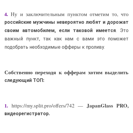
Ну и заключительным пунктом отметим то, что
4.
российские мужчины невероятно любят и дорожат
своим автомобилем, если таковой имеется
. Это
важный пункт, так как нам с вами это поможет
подобрать необходимые офферы к проливу.
Собственно переходя к офферам хотим выделить
следующий ТОП:
JapanGlass PRO,
https://my.split.pro/offers/742 —
1.
видеорегистратор.