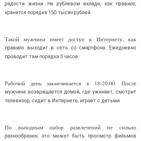
радости жизни. На рублевом вкладе, как правило,
хранится порядка 150 тысяч рублей.
Такой мужчина имеет доступ к Интернету, как
правило выходит в сеть со смартфона. Ежедневно
проводит там порядка 5 часов.
Рабочий день заканчивается в 18-20:00. После
мужчина возвращается домой, где ужинает, смотрит
телевизор, сидит в Интернете, играет с детьми.
По выходным набор развлечений не сильно
разнообразен: это может быть просмотр фильмов