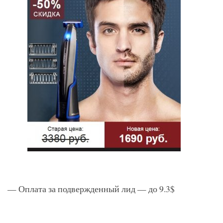
— Оплата за подвержденный лид — до 9.3$