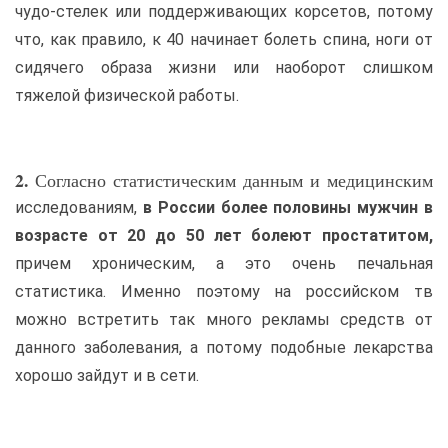
чудо-стелек или поддерживающих корсетов, потому
что, как правило, к 40 начинает болеть спина, ноги от
сидячего образа жизни или наоборот слишком
тяжелой физической работы.
2.
Согласно статистическим данным и медицинским
исследованиям,
в России более половины мужчин в
возрасте от 20 до 50 лет болеют простатитом,
причем хроническим, а это очень печальная
статистика. Именно поэтому на российском тв
можно встретить так много рекламы средств от
данного заболевания, а потому подобные лекарства
хорошо зайдут и в сети.