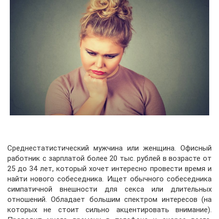
Среднестатистический мужчина или женщина. Офисный
работник с зарплатой более 20 тыс. рублей в возрасте от
25 до 34 лет, который хочет интересно провести время и
найти нового собеседника. Ищет обычного собеседника
симпатичной внешности для секса или длительных
отношений. Обладает большим спектром интересов (на
которых не стоит сильно акцентировать внимание).