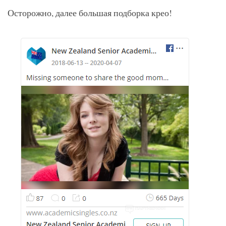
Осторожно, далее большая подборка крео!