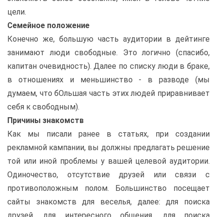
цели.
Семейное положение
Конечно же, большую часть аудитории в дейтинге
занимают люди свободные. Это логично (спасибо,
капитан очевидность). Далее по списку люди в браке,
в отношениях и меньшинство - в разводе (мы
думаем, что бОльшая часть этих людей приравнивает
себя к свободным).
Причины знакомств
Как мы писали ранее в статьях, при создании
рекламной кампании, вы должны предлагать решение
той или иной проблемы у вашей целевой аудитории.
Одиночество, отсутствие друзей или связи с
противоположным полом. Большинство посещает
сайты знакомств для веселья, далее: для поиска
друзей, для интересного общения, для поиска