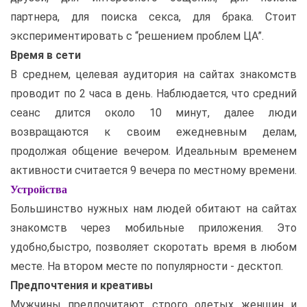
партнера, для поиска секса, для брака. Стоит
экспериментировать с “решением проблем ЦА”.
Время в сети
В среднем, целевая аудитория на сайтах знакомств
проводит по 2 часа в день. Наблюдается, что средний
сеанс длится около 10 минут, далее люди
возвращаются к своим ежедневным делам,
продолжая общение вечером. Идеальным временем
активности считается 9 вечера по местному времени.
Устройства
Большинство нужных нам людей обитают на сайтах
знакомств через мобильные приложения. Это
удобно,быстро, позволяет скоротать время в любом
месте. На втором месте по популярности - десктоп.
Предпочтения и креативы
Мужчины предпочитают строго одетых женщин и