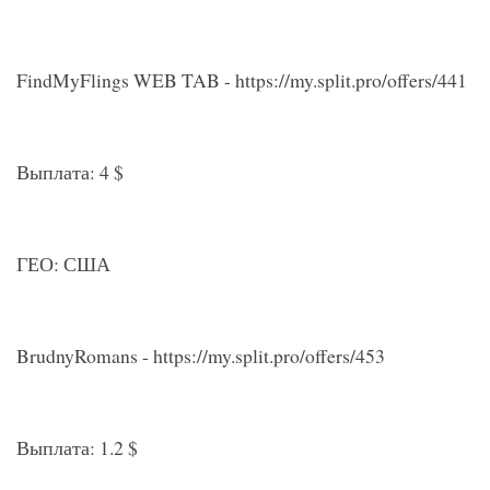
FindMyFlings WEB TAB - https://my.split.pro/offers/441
Выплата: 4 $
ГЕО: США
BrudnyRomans - https://my.split.pro/offers/453
Выплата: 1.2 $