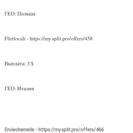
ГЕО: Польша
Flirtlocali - https://my.split.pro/offers/458
Выплата: 3 $
ГЕО: Италия
Enviecharnelle - https://my.split.pro/offers/466