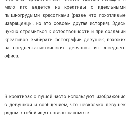
мало кто ведется на креативы с идеальными
пышногрудыми красотками (разве что похотливые
извращенцы, но это совсем другая история). Здесь
нужно стремиться к естественности и при создании
креативов выбирать фотографии девушек, похожих
на среднестатистических девчонок из соседнего
офиса.
В креативах с пушей часто используют изображение
с девушкой и сообщением, что несколько девушек
рядом с тобой ищут новых знакомств.