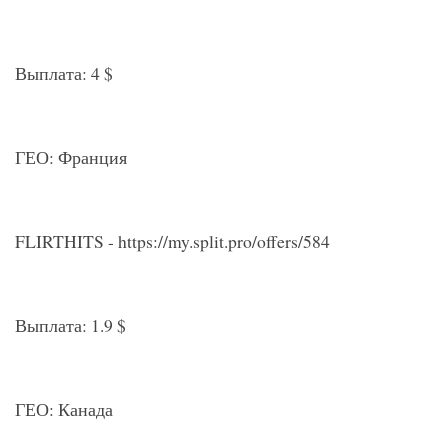
Выплата: 4 $
ГЕО: Франция
FLIRTHITS - https://my.split.pro/offers/584
Выплата: 1.9 $
ГЕО: Канада