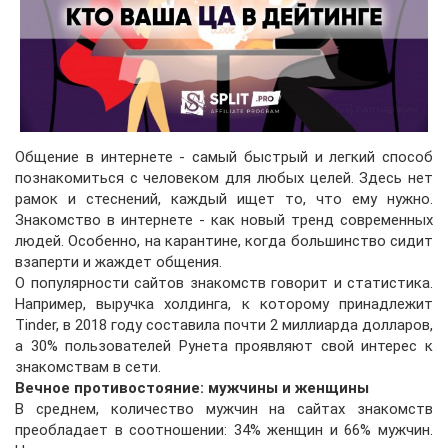
Общение в интернете - самый быстрый и легкий способ
познакомиться с человеком для любых целей. Здесь нет
рамок и стеснений, каждый ищет то, что ему нужно.
Знакомство в интернете - как новый тренд современных
людей. Особенно, на карантине, когда большинство сидит
взаперти и жаждет общения.
О популярности сайтов знакомств говорит и статистика.
Например, выручка холдинга, к которому принадлежит
Tinder, в 2018 году составила почти 2 миллиарда долларов,
а 30% пользователей Рунета проявляют свой интерес к
знакомствам в сети.
Вечное противостояние: мужчины и женщины
В среднем, количество мужчин на сайтах знакомств
преобладает в соотношении: 34% женщин и 66% мужчин.