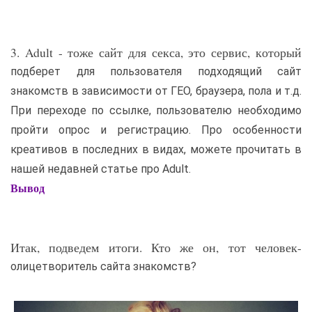
3. Adult - тоже сайт для секса, это сервис, который
подберет для пользователя подходящий сайт
знакомств в зависимости от ГЕО, браузера, пола и т.д.
При переходе по ссылке, пользователю необходимо
пройти опрос и регистрацию. Про особенности
креативов в последних в видах, можете прочитать в
нашей недавней статье про Adult.
Вывод
Итак, подведем итоги. Кто же он, тот человек-
олицетворитель сайта знакомств?