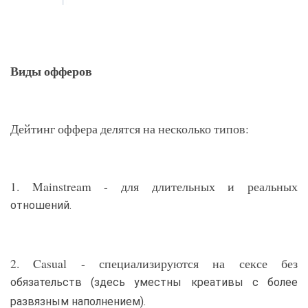
Виды офферов
Дейтинг оффера делятся на несколько типов:
1. Mainstream - для длительных и реальных
отношений.
2. Casual - специализируются на сексе без
обязательств (здесь уместны креативы с более
развязным наполнением).