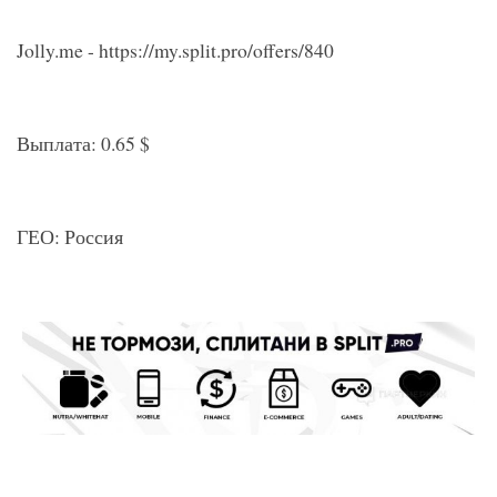
Jolly.me - https://my.split.pro/offers/840
Выплата: 0.65 $
ГЕО: Россия