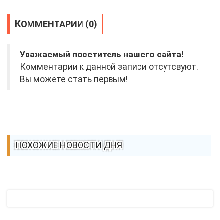
КОММЕНТАРИИ (0)
Уважаемый посетитель нашего сайта!
Комментарии к данной записи отсутсвуют.
Вы можете стать первым!
ПОХОЖИЕ НОВОСТИ ДНЯ