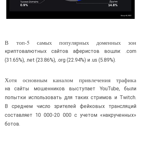
В топ-5 самых популярных доменных зон
криптовалютных сайтов аферистов вошли: .com
(31.65%), .net (23.86%), .org (22.94%) и .us (5.89%).
Хотя основным каналом привлечения трафика
на сайты мошенников выступает YouTube, были
попытки использовать для таких стримов и Twitch.
В среднем число зрителей фейковых трансляций
составляет 10 000-20 000 с учетом «накрученных»
ботов.