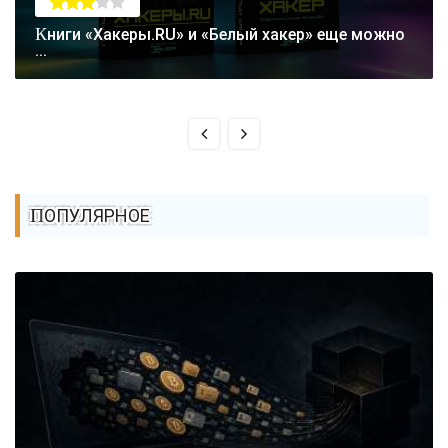
Книги «Хакеры.RU» и «Белый хакер» еще можно
...
ПОПУЛЯРНОЕ