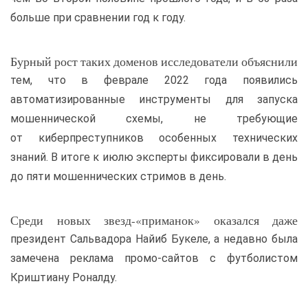
больше при сравнении год к году.
Бурный рост таких доменов исследователи объяснили
тем, что в феврале 2022 года появились
автоматизированные инструменты для запуска
мошеннической схемы, не требующие
от киберпреступников особенных технических
знаний. В итоге к июлю эксперты фиксировали в день
до пяти мошеннических стримов в день.
Среди новых звезд-«приманок» оказался даже
президент Сальвадора Найиб Букеле, а недавно была
замечена реклама промо-сайтов с футболистом
Криштиану Роналду.