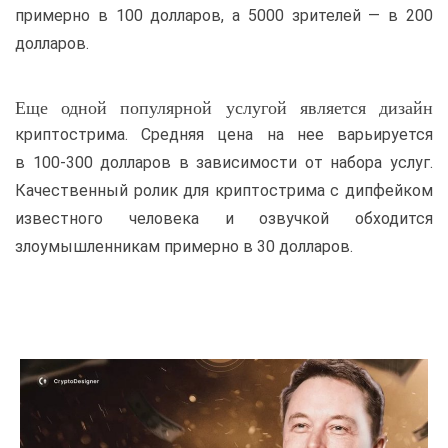
примерно в 100 долларов, а 5000 зрителей — в 200
долларов.
Еще одной популярной услугой является дизайн
криптострима. Средняя цена на нее варьируется
в 100-300 долларов в зависимости от набора услуг.
Качественный ролик для криптострима с дипфейком
известного человека и озвучкой обходится
злоумышленникам примерно в 30 долларов.