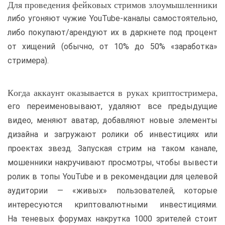
Для проведения фейковых стримов злоумышленники
либо угоняют чужие YouTube-каналы самостоятельно,
либо покупают/арендуют их в даркнете под процент
от хищений (обычно, от 10% до 50% «заработка»
стримера).
Когда аккаунт оказывается в руках криптостримера,
его переименовывают, удаляют все предыдущие
видео, меняют аватар, добавляют новые элементы
дизайна и загружают ролики об инвестициях или
проектах звезд. Запуская стрим на таком канале,
мошенники накручивают просмотры, чтобы вывести
ролик в топы YouTube и в рекомендации для целевой
аудитории — «живых» пользователей, которые
интересуются криптовалютными инвестициями.
На теневых форумах накрутка 1000 зрителей стоит