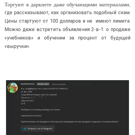
Торгуют в даркнете даже обучающими материалами,
где рассказывают, как организовать подобный скам.
Цены стартуют от 100 долларов и не имеют лимита.
Можно даже встретить объявления 2-в-1: о продаже
«учебников» и обучении за процент от будущей
«выручки».