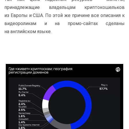
принадлежащие владельцам криптокошельков
из Европы и США. По этой же причине все описания к
видеороликам и на промо-сайтах сделаны
на английском языке.