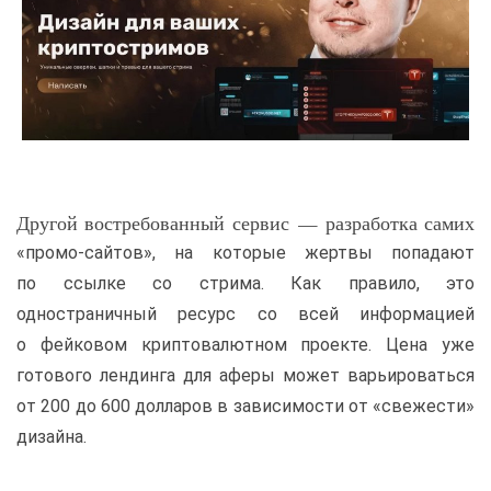
Другой востребованный сервис — разработка самих
«промо-сайтов», на которые жертвы попадают
по ссылке со стрима. Как правило, это
одностраничный ресурс со всей информацией
о фейковом криптовалютном проекте. Цена уже
готового лендинга для аферы может варьироваться
от 200 до 600 долларов в зависимости от «свежести»
дизайна.