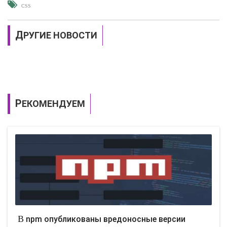
CSS
ДРУГИЕ НОВОСТИ
РЕКОМЕНДУЕМ
В npm опубликованы вредоносные версии