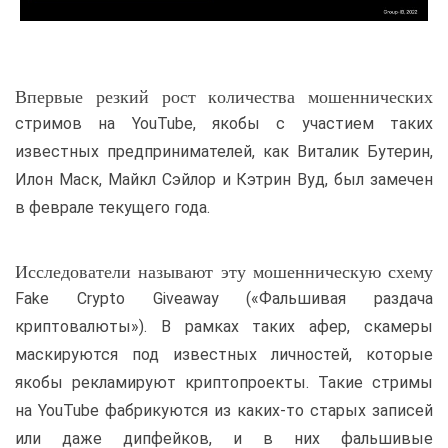
Впервые резкий рост количества мошеннических
стримов на YouTube, якобы с участием таких
известных предпринимателей, как Виталик Бутерин,
Илон Маск, Майкл Сэйлор и Кэтрин Вуд, был замечен
в феврале текущего года.
Исследователи называют эту мошенническую схему
Fake Crypto Giveaway («Фальшивая раздача
криптовалюты»). В рамках таких афер, скамеры
маскируются под известных личностей, которые
якобы рекламируют криптопроекты. Такие стримы
на YouTube фабрикуются из каких-то старых записей
или даже дипфейков, и в них фальшивые