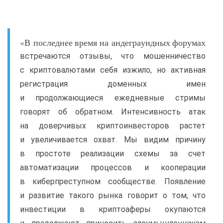
«В последнее время на андеграундных форумах
встречаются отзывы, что мошенничество
с криптовалютами себя изжило, но активная
регистрация доменных имен
и продолжающиеся ежедневные стримы
говорят об обратном. Интенсивность атак
на доверчивых криптоинвесторов растет
и увеличивается охват. Мы видим причину
в простоте реализации схемы за счет
автоматизации процессов и кооперации
в киберпреступном сообществе. Появление
и развитие такого рынка говорит о том, что
инвестиции в криптоаферы окупаются