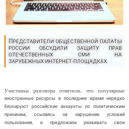
ПРЕДСТАВИТЕЛИ ОБЩЕСТВЕННОЙ ПАЛАТЫ
РОССИИ ОБСУДИЛИ ЗАЩИТУ ПРАВ
ОТЕЧЕСТВЕННЫХ СМИ НА
ЗАРУБЕЖНЫХ ИНТЕРНЕТ-ПЛОЩАДКАХ.
Участники разговора отметили, что популярные
иностранные ресурсы в последнее время нередко
блокируют российские аккаунты по политическим
причинам, ссылаясь на нарушение условий
пользования, и предложили развивать свои