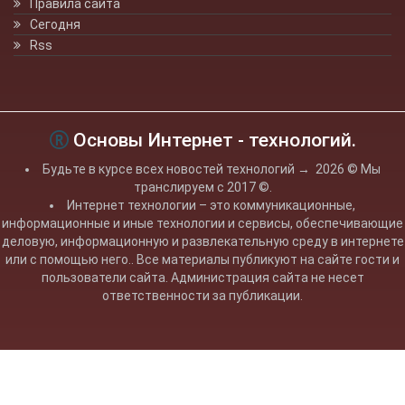
Правила сайта
Сегодня
Rss
Основы Интернет - технологий.
Будьте в курсе всех новостей технологий
→
2026
© Мы
транслируем с 2017 ©.
Интернет технологии – это коммуникационные,
информационные и иные технологии и сервисы, обеспечивающие
деловую, информационную и развлекательную среду в интернете
или с помощью него.. Все материалы публикуют на сайте гости и
пользователи сайта. Администрация сайта не несет
ответственности за публикации.