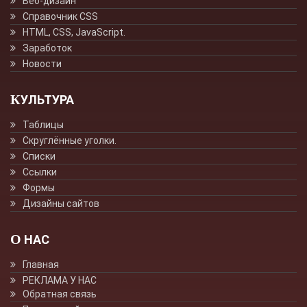
Веб-дизайн
Справочник CSS
HTML, CSS, JavaScript.
Заработок
Новости
КУЛЬТУРА
Таблицы
Скруглённые уголки.
Списки
Ссылки
Формы
Дизайны сайтов
О НАС
Главная
РЕКЛАМА У НАС
Обратная связь