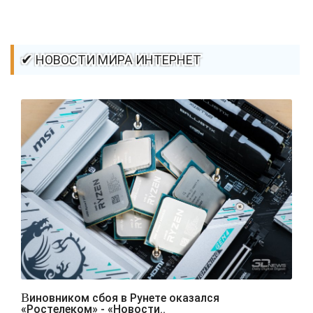
✔ НОВОСТИ МИРА ИНТЕРНЕТ
Виновником сбоя в Рунете оказался
«Ростелеком» - «Новости..