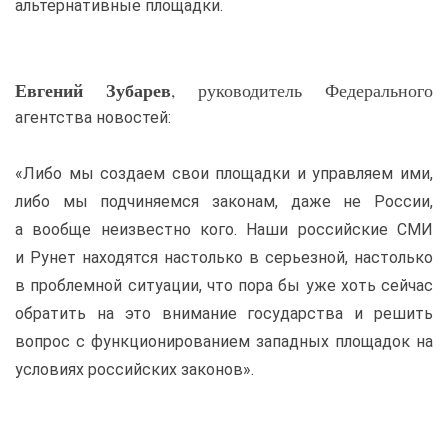
альтернативные площадки.
Евгений Зубарев
, руководитель Федерального
агентства новостей:
«Либо мы создаем свои площадки и управляем ими,
либо мы подчиняемся законам, даже не России,
а вообще неизвестно кого. Наши российские СМИ
и Рунет находятся настолько в серьезной, настолько
в проблемной ситуации, что пора бы уже хоть сейчас
обратить на это внимание государства и решить
вопрос с функционированием западных площадок на
условиях российских законов».