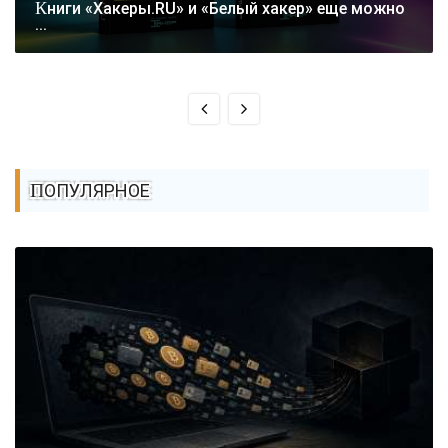
Книги «Хакеры.RU» и «Белый хакер» еще можно
...
ПОПУЛЯРНОЕ