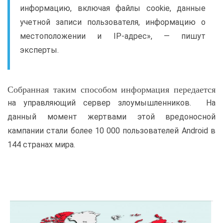
информацию, включая файлы cookie, данные
учетной записи пользователя, информацию о
местоположении и IP-адрес», — пишут
эксперты.
Собранная таким способом информация передается
на управляющий сервер злоумышленников. На
данный момент жертвами этой вредоносной
кампании стали более 10 000 пользователей Android в
144 странах мира.