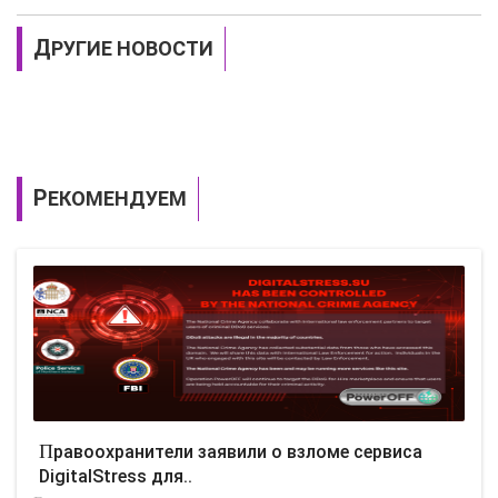
ДРУГИЕ НОВОСТИ
РЕКОМЕНДУЕМ
Правоохранители заявили о взломе сервиса
DigitalStress для..