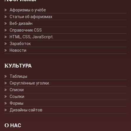
Афоризмы о учёбе
Статьи об афоризмах
Веб-дизайн
Справочник CSS
HTML, CSS, JavaScript.
Заработок
Новости
КУЛЬТУРА
Таблицы
Скруглённые уголки.
Списки
Ссылки
Формы
Дизайны сайтов
О НАС