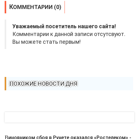
КОММЕНТАРИИ (0)
Уважаемый посетитель нашего сайта!
Комментарии к данной записи отсутсвуют.
Вы можете стать первым!
ПОХОЖИЕ НОВОСТИ ДНЯ
Виновником сбоя в Рунете оказался «Ростелеком» -