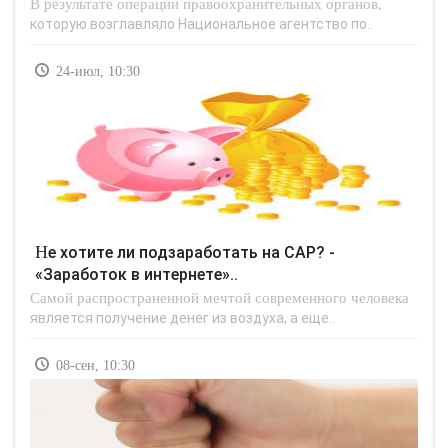
В результате операции правоохранительных органов,
которую возглавляло Национальное агентство по..
24-июл, 10:30
Не хотите ли подзаработать на САР? -
«Заработок в интернете»..
Самой распространенной мечтой современного человека
является получение денег из воздуха, а еще..
08-сен, 10:30