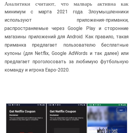
Аналитики считают, что малварь активна как
минимум с марта 2021 года. Злоумышленники
используют приложения-приманки,
распространяемые через Google Play и сторонние
магазины приложений для Android. Как правило, такая
приманка предлагает пользователю бесплатные
купоны (для Netflix, Google AdWords и так далее) или
предлагает проголосовать за любимую футбольную
команду и игрока Евро-2020.