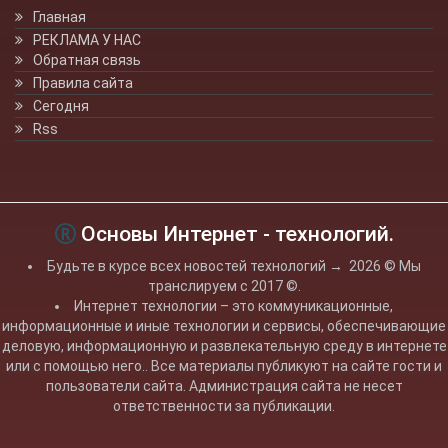
Главная
РЕКЛАМА У НАС
Обратная связь
Правила сайта
Сегодня
Rss
Основы Интернет - технологий.
Будьте в курсе всех новостей технологий
→
2026
© Мы
транслируем с 2017 ©.
Интернет технологии – это коммуникационные,
информационные и иные технологии и сервисы, обеспечивающие
деловую, информационную и развлекательную среду в интернете
или с помощью него.. Все материалы публикуют на сайте гости и
пользователи сайта. Администрация сайта не несет
ответственности за публикации.