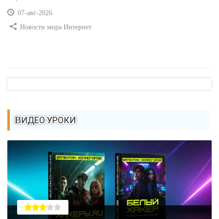
07-авг-2026
Новости мира Интернет
ВИДЕО УРОКИ