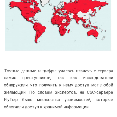
Точные данные и цифры удалось извлечь с сервера
самих преступников, так как исследователи
обнаружили, что получить к нему доступ мог любой
желающий. По словам экспертов, на C&C-сервере
FlyTrap было множество уязвимостей, которые
облегчили доступ к хранимой информации.