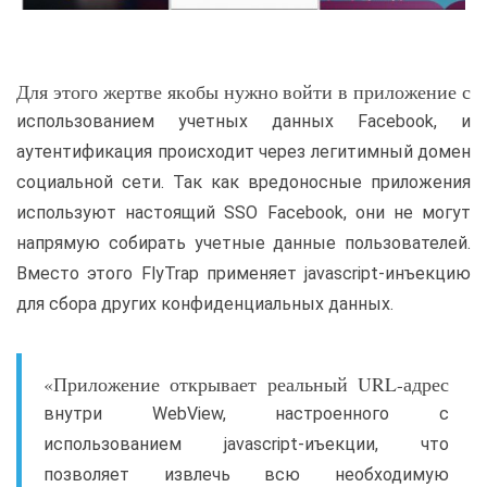
Для этого жертве якобы нужно войти в приложение с
использованием учетных данных Facebook, и
аутентификация происходит через легитимный домен
социальной сети. Так как вредоносные приложения
используют настоящий SSO Facebook, они не могут
напрямую собирать учетные данные пользователей.
Вместо этого FlyTrap применяет jаvascript-инъекцию
для сбора других конфиденциальных данных.
«Приложение открывает реальный URL-адрес
внутри WebView, настроенного с
использованием jаvascript-иъекции, что
позволяет извлечь всю необходимую