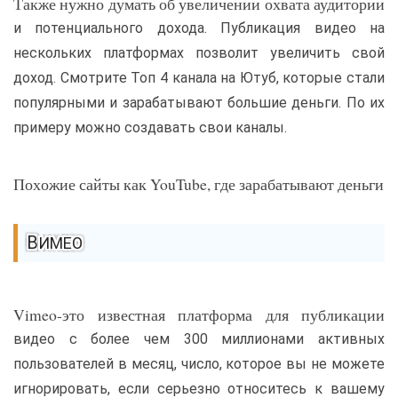
Также нужно думать об увеличении охвата аудитории
и потенциального дохода. Публикация видео на
нескольких платформах позволит увеличить свой
доход. Смотрите Топ 4 канала на Ютуб, которые стали
популярными и зарабатывают большие деньги. По их
примеру можно создавать свои каналы.
Похожие сайты как YouTube, где зарабатывают деньги
ВИМЕО
Vimeo-это известная платформа для публикации
видео с более чем 300 миллионами активных
пользователей в месяц, число, которое вы не можете
игнорировать, если серьезно относитесь к вашему