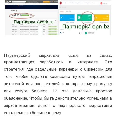
Партнерский маркетинг один из самых
процветающих заработков в интернете. Это
стратегия, где отдельные партнеры с бизнесом для
того, чтобы сделать комиссию путем направления
читателей или посетителей к конкретному продукту
или услуге бизнеса. Но это довольно простое
объяснение. Чтобы быть действительно успешным в
зарабатывании денег с партнерского маркетинга
есть немного больше к нему.