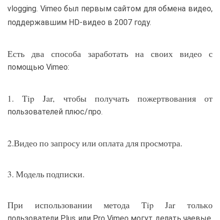
vlogging. Vimeo был первым сайтом для обмена видео,
поддержавшим HD-видео в 2007 году.
Есть два способа заработать на своих видео с
помощью Vimeo:
1. Tip Jar, чтобы получать пожертвования от
пользователей плюс/про.
2.Видео по запросу или оплата для просмотра.
3. Модель подписки.
При использовании метода Tip Jar только
пользователи Plus или Pro Vimeo могут делать чаевые.