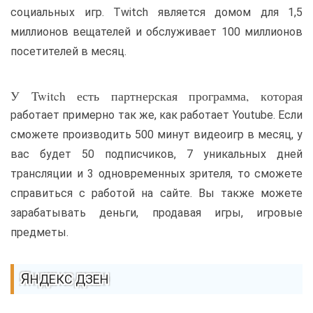
социальных игр. Twitch является домом для 1,5
миллионов вещателей и обслуживает 100 миллионов
посетителей в месяц.
У Twitch есть партнерская программа, которая
работает примерно так же, как работает Youtube. Если
сможете производить 500 минут видеоигр в месяц, у
вас будет 50 подписчиков, 7 уникальных дней
трансляции и 3 одновременных зрителя, то сможете
справиться с работой на сайте. Вы также можете
зарабатывать деньги, продавая игры, игровые
предметы.
ЯНДЕКС ДЗЕН