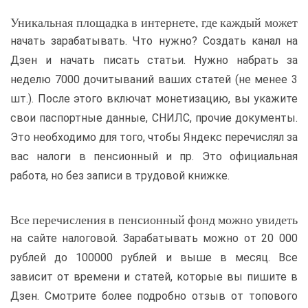
Уникальная площадка в интернете, где каждый может
начать зарабатывать. Что нужно? Создать канал на
Дзен и начать писать статьи. Нужно набрать за
неделю 7000 дочитываний ваших статей (не менее 3
шт.). После этого включат монетизацию, вы укажите
свои паспортные данные, СНИЛС, прочие документы.
Это необходимо для того, чтобы Яндекс перечислял за
вас налоги в пенсионный и пр. Это официальная
работа, но без записи в трудовой книжке.
Все перечисления в пенсионный фонд можно увидеть
на сайте налоговой. Зарабатывать можно от 20 000
рублей до 100000 рублей и выше в месяц. Все
зависит от времени и статей, которые вы пишите в
Дзен. Смотрите более подробно отзыв от топового