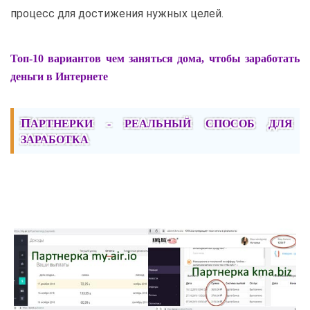
процесс для достижения нужных целей.
Топ-10 вариантов чем заняться дома, чтобы заработать
деньги в Интернете
ПАРТНЕРКИ - РЕАЛЬНЫЙ СПОСОБ ДЛЯ
ЗАРАБОТКА