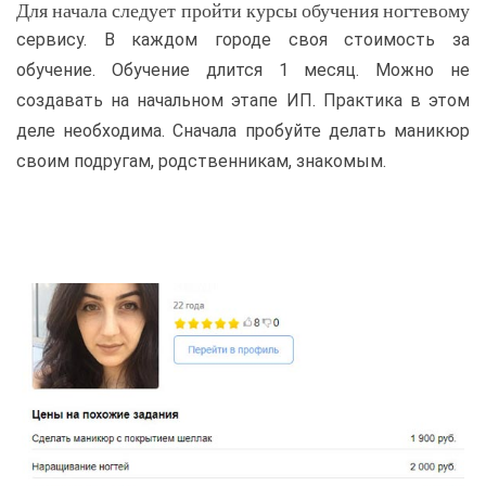
Для начала следует пройти курсы обучения ногтевому
сервису. В каждом городе своя стоимость за
обучение. Обучение длится 1 месяц. Можно не
создавать на начальном этапе ИП. Практика в этом
деле необходима. Сначала пробуйте делать маникюр
своим подругам, родственникам, знакомым.