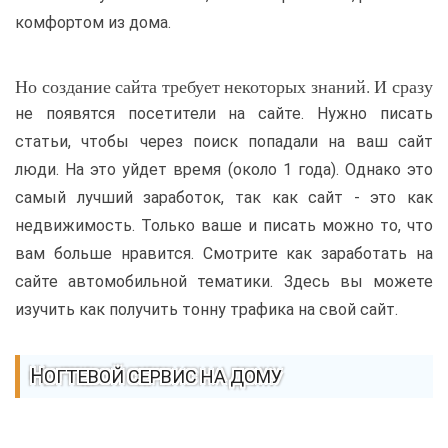
комфортом из дома.
Но создание сайта требует некоторых знаний. И сразу
не появятся посетители на сайте. Нужно писать
статьи, чтобы через поиск попадали на ваш сайт
люди. На это уйдет время (около 1 года). Однако это
самый лучший заработок, так как сайт - это как
недвижимость. Только ваше и писать можно то, что
вам больше нравится. Смотрите как заработать на
сайте автомобильной тематики. Здесь вы можете
изучить как получить тонну трафика на свой сайт.
НОГТЕВОЙ СЕРВИС НА ДОМУ