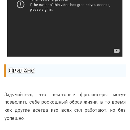
ФРИЛАНС
Задумайтесь, что некоторые фрилансеры могут
позволить себе роскошный образ жизни, в то время
как другие всегда изо всех сил работают, но без
успешно.