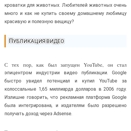
кроватки для животных. Любителей животных очень
много и как не купить своему домашнему любимцу
красивую и полезную вещицу?
ПУБЛИКАЦИЯ ВИДЕО
С тех пор, как был запущен YouTube, он стал
эпицентром индустрии видео публикации. Google
быстро увидел потенциал и купил YouTube за
колоссальные 1,65 миллиарда долларов в 2006 году.
Излишне говорить, что рекламная платформа Google
была интегрирована, и издателям было разрешено
получать доход через Adsense.