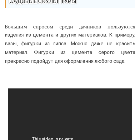
САДОВЫЕ СКУЛЬПТУРЫ
Большим спросом среди дачников пользуются
изделия из цемента и других материалов. К примеру,
вазы, фигурки из гипса. Можно даже не красить
материал. Фигурки из цемента серого цвета
прекрасно подойдут для оформления любого сада.