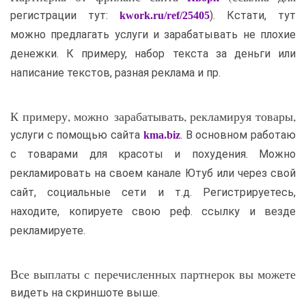
регистрации тут:
). Кстати, тут
kwork.ru/ref/25405
можно предлагать услуги и зарабатывать не плохие
денежки. К примеру, набор текста за деньги или
написание текстов, разная реклама и пр.
К примеру, можно зарабатывать, рекламируя товары,
услуги с помощью сайта
. В основном работаю
kma.biz
с товарами для красоты и похудения. Можно
рекламировать на своем канале Ютуб или через свой
сайт, социальные сети и т.д. Регистрируетесь,
находите, копируете свою реф. ссылку и везде
рекламируете.
Все выплаты с перечисленных партнерок вы можете
видеть на скриншоте выше.