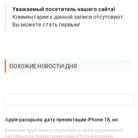
Уважаемый посетитель нашего сайта!
Комментарии к данной записи отсутсвуют.
Вы можете стать первым!
ПОХОЖИЕ НОВОСТИ ДНЯ
Apple раскрыла дату презентации iPhone 18, но
Компания Apple начала подготовку к своей традиционной
сентябрьской презентации новых iPhone и косвенно