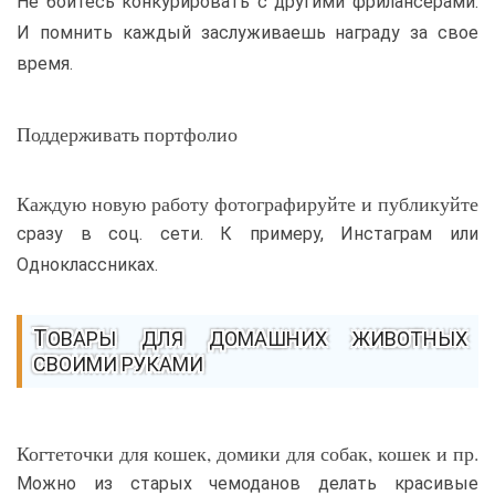
Не бойтесь конкурировать с другими фрилансерами.
И помнить каждый заслуживаешь награду за свое
время.
Поддерживать портфолио
Каждую новую работу фотографируйте и публикуйте
сразу в соц. сети. К примеру, Инстаграм или
Одноклассниках.
ТОВАРЫ ДЛЯ ДОМАШНИХ ЖИВОТНЫХ
СВОИМИ РУКАМИ
Когтеточки для кошек, домики для собак, кошек и пр.
Можно из старых чемоданов делать красивые