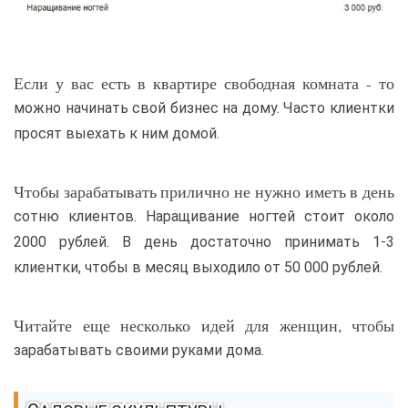
Если у вас есть в квартире свободная комната - то
можно начинать свой бизнес на дому. Часто клиентки
просят выехать к ним домой.
Чтобы зарабатывать прилично не нужно иметь в день
сотню клиентов. Наращивание ногтей стоит около
2000 рублей. В день достаточно принимать 1-3
клиентки, чтобы в месяц выходило от 50 000 рублей.
Читайте еще несколько идей для женщин, чтобы
зарабатывать своими руками дома.