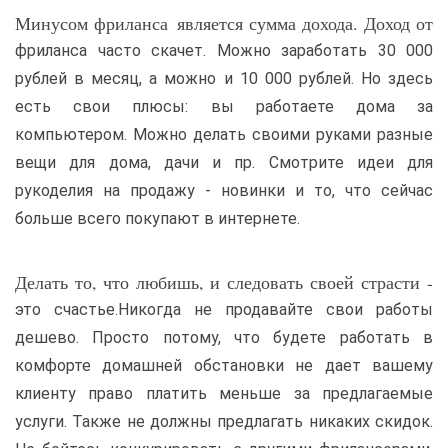
Минусом фриланса является сумма дохода. Доход от
фриланса часто скачет. Можно заработать 30 000
рублей в месяц, а можно и 10 000 рублей. Но здесь
есть свои плюсы: вы работаете дома за
компьютером. Можно делать своими руками разные
вещи для дома, дачи и пр. Смотрите идеи для
рукоделия на продажу - новинки и то, что сейчас
больше всего покупают в интернете.
Делать то, что любишь, и следовать своей страсти -
это счастье.Никогда не продавайте свои работы
дешево. Просто потому, что будете работать в
комфорте домашней обстановки не дает вашему
клиенту право платить меньше за предлагаемые
услуги. Также не должны предлагать никаких скидок.