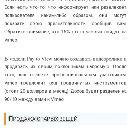
Если есть что-то, что информирует или развлекает
пользователя каким-либо образом, они могут
показать свою признательность, сообщив вам.
Обратите внимание, что 15% этого чаевых пойдут на
Vimeo.
В модели Pay to View можно создавать видеоролики и
продавать их своим поклонникам напрямую. После
того, как станете профессиональным участником,
Vimeo предложит ряд продвинутых инструментов
(стоит 20 долларов в месяц). Доход будет разделен на
90/10 между вами и Vimeo.
ПРОДАЖА СТАРЫХ ВЕЩЕЙ