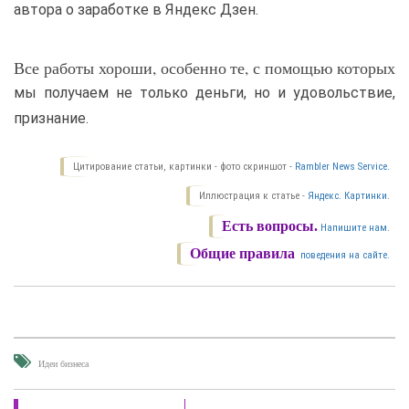
автора о заработке в Яндекс Дзен.
Все работы хороши, особенно те, с помощью которых
мы получаем не только деньги, но и удовольствие,
признание.
Цитирование статьи, картинки - фото скриншот -
Rambler News Service.
Иллюстрация к статье -
Яндекс. Картинки.
Есть вопросы.
Напишите нам.
Общие правила
поведения на сайте.
Идеи бизнеса