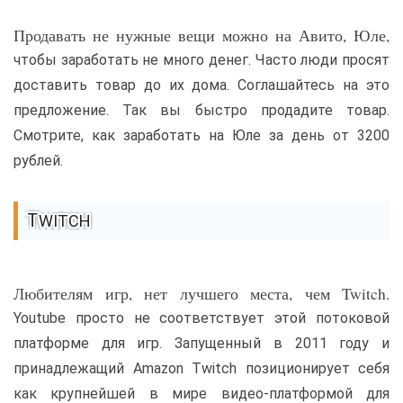
Продавать не нужные вещи можно на Авито, Юле,
чтобы заработать не много денег. Часто люди просят
доставить товар до их дома. Соглашайтесь на это
предложение. Так вы быстро продадите товар.
Смотрите, как заработать на Юле за день от 3200
рублей.
TWITCH
Любителям игр, нет лучшего места, чем Twitch.
Youtube просто не соответствует этой потоковой
платформе для игр. Запущенный в 2011 году и
принадлежащий Amazon Twitch позиционирует себя
как крупнейшей в мире видео-платформой для