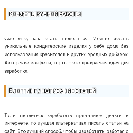
КОНФЕТЫ РУЧНОЙ РАБОТЫ
Смотрите, как стать шоколатье. Можно делать
уникальные кондитерские изделия у себя дома без
использования красителей и других вредных добавок.
Авторские конфеты, торты - это прекрасная идея для
заработка.
БЛОГГИНГ / НАПИСАНИЕ СТАТЕЙ
Если пытаетесь заработать приличные деньги в
интернете, то лучшая альтернатива писать статьи на
сайт. Это лучший способ, чтобы заработать, работая с