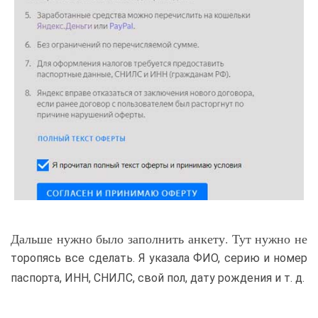
Дальше нужно было заполнить анкету. Тут нужно не
торопясь все сделать. Я указала ФИО, серию и номер
паспорта, ИНН, СНИЛС, свой пол, дату рождения и т. д.