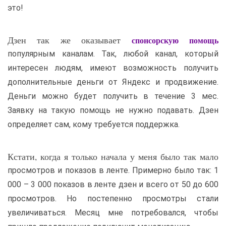
это!
Дзен так же оказывает
спонсорскую помощь
популярным каналам. Так, любой канал, который
интересен людям, имеют возможность получить
дополнительные деньги от Яндекс и продвижение.
Деньги можно будет получить в течение 3 мес.
Заявку на такую помощь не нужно подавать. Дзен
определяет сам, кому требуется поддержка.
Кстати, когда я только начала у меня было так мало
просмотров и показов в ленте. Примерно было так: 1
000 – 3 000 показов в ленте дзен и всего от 50 до 600
просмотров. Но постепенно просмотры стали
увеличиваться. Месяц мне потребовался, чтобы