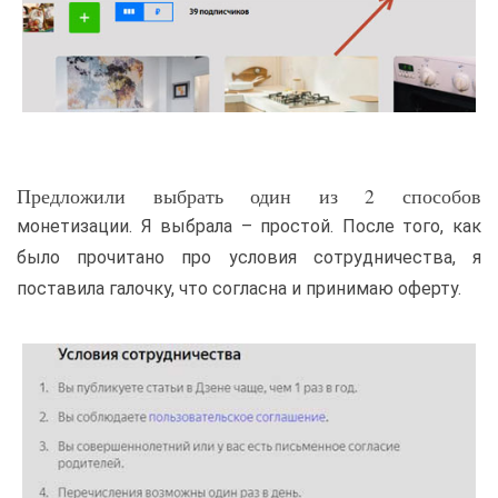
Предложили выбрать один из 2 способов
монетизации. Я выбрала – простой. После того, как
было прочитано про условия сотрудничества, я
поставила галочку, что согласна и принимаю оферту.