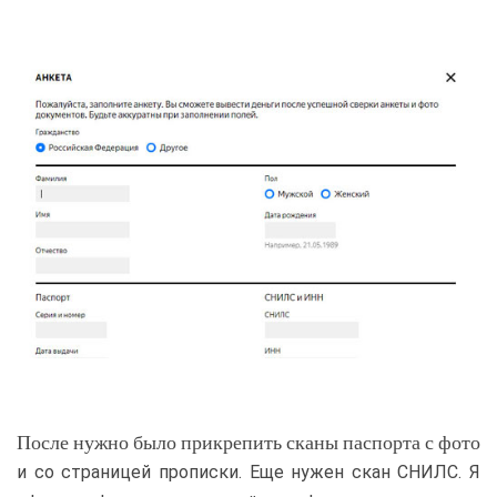
После нужно было прикрепить сканы паспорта с фото
и со страницей прописки. Еще нужен скан СНИЛС. Я