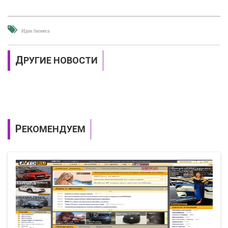
Идеи бизнеса
ДРУГИЕ НОВОСТИ
РЕКОМЕНДУЕМ