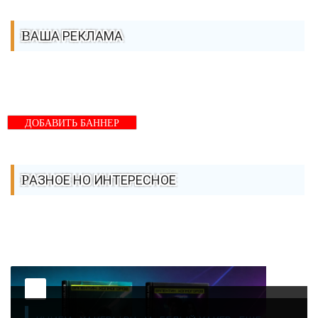
ВАША РЕКЛАМА
ДОБАВИТЬ БАННЕР
РАЗНОЕ НО ИНТЕРЕСНОЕ