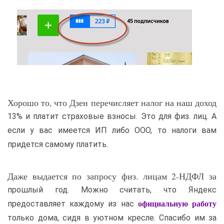
Хорошо то, что Дзен перечисляет налог на наш доход
13% и платит страховые взносы. Это для физ. лиц. А
если у вас имеется ИП либо ООО, то налоги вам
придется самому платить.
Даже выдается по запросу физ. лицам 2-НДФЛ за
прошлый год. Можно считать, что Яндекс
предоставляет каждому из нас
официальную работу
только дома, сидя в уютном кресле. Спасибо им за