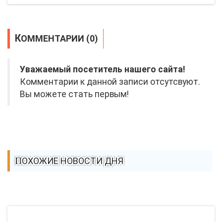
КОММЕНТАРИИ (0)
Уважаемый посетитель нашего сайта!
Комментарии к данной записи отсутсвуют.
Вы можете стать первым!
ПОХОЖИЕ НОВОСТИ ДНЯ