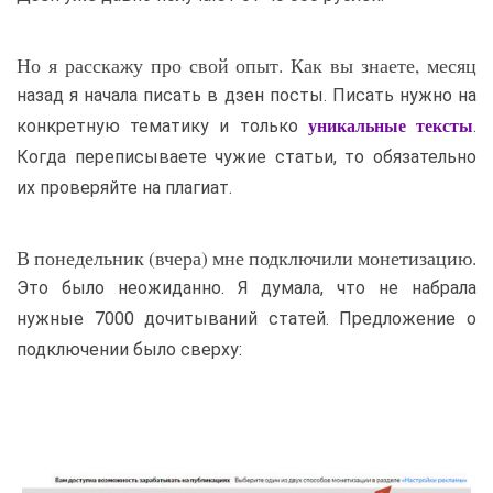
Но я расскажу про свой опыт. Как вы знаете, месяц
назад я начала писать в дзен посты. Писать нужно на
конкретную тематику и только
.
уникальные тексты
Когда переписываете чужие статьи, то обязательно
их проверяйте на плагиат.
В понедельник (вчера) мне подключили монетизацию.
Это было неожиданно. Я думала, что не набрала
нужные 7000 дочитываний статей. Предложение о
подключении было сверху: