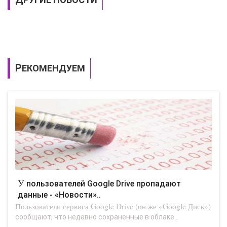
РЕКОМЕНДУЕМ
У пользователей Google Drive пропадают
данные - «Новости»..
Пользователи сервиса Google Drive (он же «Google Диск»)
сообщают, что недавно сохраненные в облаке..