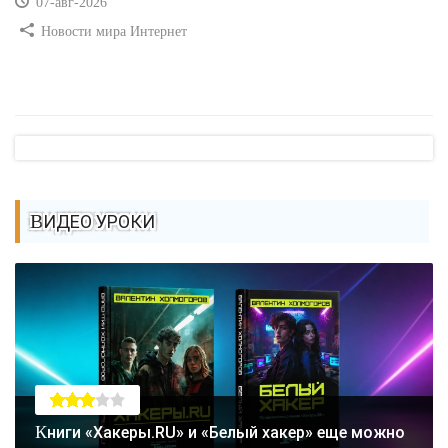
07-авг-2026
Новости мира Интернет
ВИДЕО УРОКИ
Книги «Хакеры.RU» и «Белый хакер» еще можно