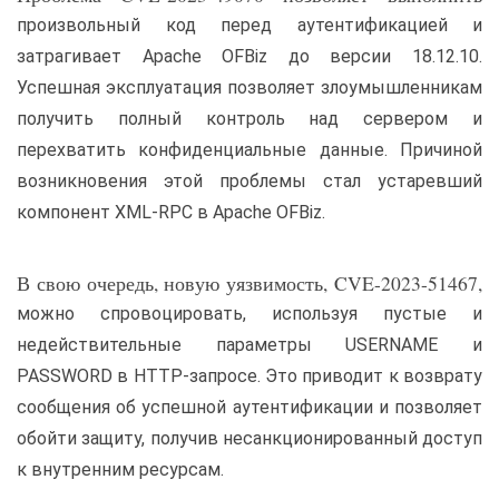
произвольный код перед аутентификацией и
затрагивает Apache OFBiz до версии 18.12.10.
Успешная эксплуатация позволяет злоумышленникам
получить полный контроль над сервером и
перехватить конфиденциальные данные. Причиной
возникновения этой проблемы стал устаревший
компонент XML-RPC в Apache OFBiz.
В свою очередь, новую уязвимость, CVE-2023-51467,
можно спровоцировать, используя пустые и
недействительные параметры USERNAME и
PASSWORD в HTTP-запросе. Это приводит к возврату
сообщения об успешной аутентификации и позволяет
обойти защиту, получив несанкционированный доступ
к внутренним ресурсам.