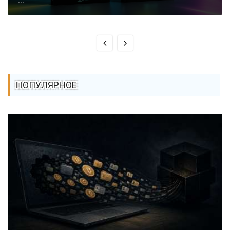
...
ПОПУЛЯРНОЕ