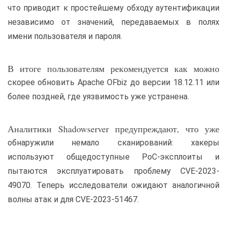
что приводит к простейшему обходу аутентификации
независимо от значений, передаваемых в полях
имени пользователя и пароля.
В итоге пользователям рекомендуется как можно
скорее обновить Apache OFbiz до версии 18.12.11 или
более поздней, где уязвимость уже устранена.
Аналитики Shadowserver предупреждают, что уже
обнаружили немало сканирований: хакеры
используют общедоступные PoC-эксплоиты и
пытаются эксплуатировать проблему CVE-2023-
49070. Теперь исследователи ожидают аналогичной
волны атак и для CVE-2023-51467.