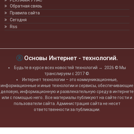
РЕКЛАМА У НАС
Обратная связь
Правила сайта
Сегодня
Rss
Основы Интернет - технологий.
Будьте в курсе всех новостей технологий
→
2026
© Мы
транслируем с 2017 ©.
Интернет технологии – это коммуникационные,
информационные и иные технологии и сервисы, обеспечивающие
деловую, информационную и развлекательную среду в интернете
или с помощью него.. Все материалы публикуют на сайте гости и
пользователи сайта. Администрация сайта не несет
ответственности за публикации.