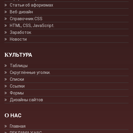
Статьи об афоризмах
Веб-дизайн
Справочник CSS
HTML, CSS, JavaScript.
Заработок
Новости
КУЛЬТУРА
Таблицы
Скруглённые уголки.
Списки
Ссылки
Формы
Дизайны сайтов
О НАС
Главная