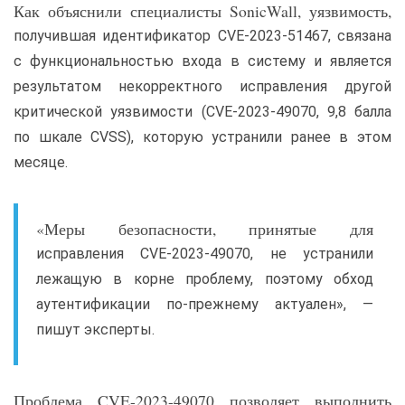
Как объяснили специалисты SonicWall, уязвимость,
получившая идентификатор CVE-2023-51467, связана
с функциональностью входа в систему и является
результатом некорректного исправления другой
критической уязвимости (CVE-2023-49070, 9,8 балла
по шкале CVSS), которую устранили ранее в этом
месяце.
«Меры безопасности, принятые для
исправления CVE-2023-49070, не устранили
лежащую в корне проблему, поэтому обход
аутентификации по-прежнему актуален», —
пишут эксперты.
Проблема CVE-2023-49070 позволяет выполнить