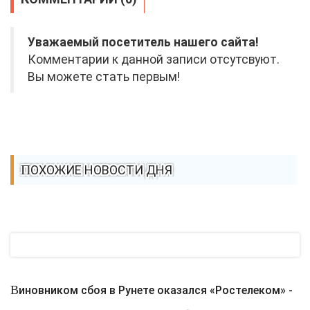
Уважаемый посетитель нашего сайта!
Комментарии к данной записи отсутсвуют.
Вы можете стать первым!
ПОХОЖИЕ НОВОСТИ ДНЯ
Виновником сбоя в Рунете оказался «Ростелеком» -