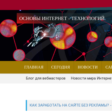
ОСНОВЫ ИНТЕРНЕТ - ТЕХНОЛОГИЙ.
ГЛАВНАЯ
СЕГОДНЯ
НОВОСТИ
СА
Блог для вебмастеров
Новости мира Интерне
КАК ЗАРАБОТАТЬ НА САЙТЕ БЕЗ РЕКЛАМЫ? -