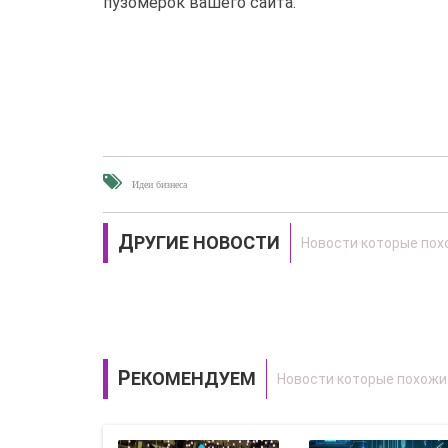
пузомерок вашего сайта.
Идеи бизнеса
ДРУГИЕ НОВОСТИ
РЕКОМЕНДУЕМ