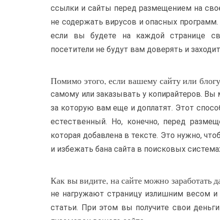
ссылки и сайты перед размещением на сво
не содержать вирусов и опасных программ. 
если вы будете на каждой странице св
посетители не будут вам доверять и заходит
Помимо этого, если вашему сайту или блогу
самому или заказывать у копирайтеров. Вы
за которую вам еще и доплатят. Этот спосо
естественный. Но, конечно, перед размещ
которая добавлена в тексте. Это нужно, что
и избежать бана сайта в поисковых система
Как вы видите, на сайте можно заработать 
не нагружают страницу излишним весом и
статьи. При этом вы получите свои деньги