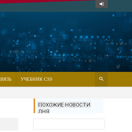
СВЯЗЬ
УЧЕБНИК CSS
ПОХОЖИЕ НОВОСТИ
ДНЯ