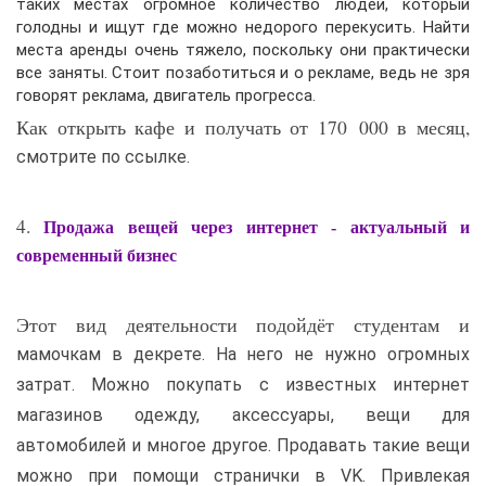
таких местах огромное количество людей, который
голодны и ищут где можно недорого перекусить. Найти
места аренды очень тяжело, поскольку они практически
все заняты. Стоит позаботиться и о рекламе, ведь не зря
говорят реклама, двигатель прогресса.
Как открыть кафе и получать от 170 000 в месяц,
смотрите по ссылке.
4.
Продажа вещей через интернет - актуальный и
современный бизнес
Этот вид деятельности подойдёт студентам и
мамочкам в декрете. На него не нужно огромных
затрат. Можно покупать с известных интернет
магазинов одежду, аксессуары, вещи для
автомобилей и многое другое. Продавать такие вещи
можно при помощи странички в VK. Привлекая