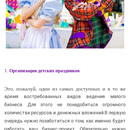
1.
Организация детских праздников
Это, пожалуй, один из самых доступных и в то же
время востребованных видов ведения малого
бизнеса. Для этого не понадобиться огромного
количества ресурсов и денежных вложений.
В первую
очередь нужно позаботиться о том, как именно будет
работать ваш бизнес-проект. Обязательно нужно