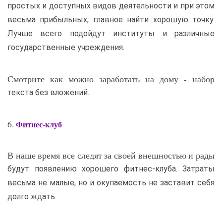
простых и доступных видов деятельности и при этом
весьма прибыльных, главное найти хорошую точку.
Лучше всего подойдут институты и различные
государственные учреждения.
Смотрите как можно заработать на дому - набор
текста без вложений.
6.
Фитнес-клуб
В наше время все следят за своей внешностью и рады
будут появлению хорошего фитнес-клуба. Затраты
весьма не малые, но и окупаемость не заставит себя
долго ждать.