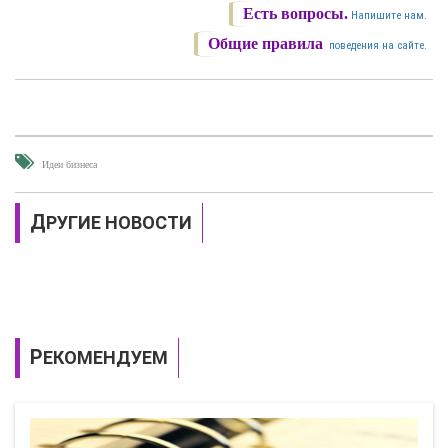
Есть вопросы.
Напишите нам.
Общие правила
поведения на сайте.
Идеи бизнеса
ДРУГИЕ НОВОСТИ
РЕКОМЕНДУЕМ