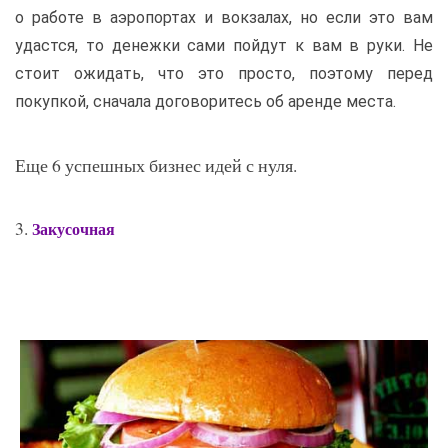
о работе в аэропортах и вокзалах, но если это вам
удастся, то денежки сами пойдут к вам в руки. Не
стоит ожидать, что это просто, поэтому перед
покупкой, сначала договоритесь об аренде места.
Еще 6 успешных бизнес идей с нуля.
3.
Закусочная