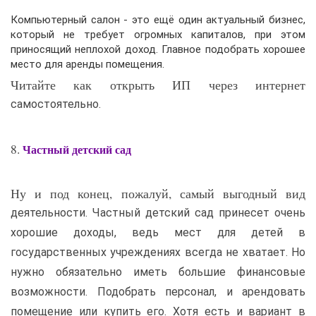
Компьютерный салон - это ещё один актуальный бизнес,
который не требует огромных капиталов, при этом
приносящий неплохой доход. Главное подобрать хорошее
место для аренды помещения.
Читайте как открыть ИП через интернет
самостоятельно.
8.
Частный детский сад
Ну и под конец, пожалуй, самый выгодный вид
деятельности. Частный детский сад принесет очень
хорошие доходы, ведь мест для детей в
государственных учреждениях всегда не хватает. Но
нужно обязательно иметь большие финансовые
возможности. Подобрать персонал, и арендовать
помещение или купить его. Хотя есть и вариант в