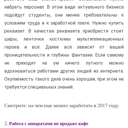
набрать персонал. В этом виде актуального бизнеса
подойдут студенты, они менее требовательны к
условиям труда и к заработной плате. Нужно купить
реквизит. В качестве реквизита приобрести стоит
шары, ленточки костюмы мультипликационных
героев и всё. Далее всё зависит от вашей
проницательности и глубины фантазии. Если самому
не приходит на ум ничего путного можно
вдохновиться работами других людей из интернета.
Окупаемость такого дела очень хорошая, при этом не
требуется специальных знаний.
Смотрите: на чем еще можно заработать в 2017 году.
2.
Работа с аппаратами по продаже кофе