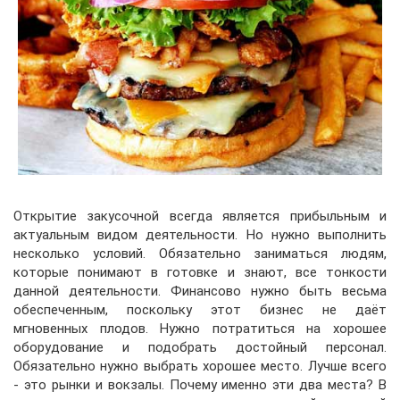
Открытие закусочной всегда является прибыльным и
актуальным видом деятельности. Но нужно выполнить
несколько условий. Обязательно заниматься людям,
которые понимают в готовке и знают, все тонкости
данной деятельности. Финансово нужно быть весьма
обеспеченным, поскольку этот бизнес не даёт
мгновенных плодов. Нужно потратиться на хорошее
оборудование и подобрать достойный персонал.
Обязательно нужно выбрать хорошее место. Лучше всего
- это рынки и вокзалы. Почему именно эти два места? В