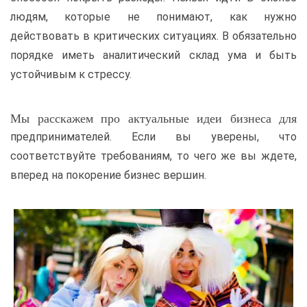
людям, которые не понимают, как нужно
действовать в критических ситуациях. В обязательно
порядке иметь аналитический склад ума и быть
устойчивым к стрессу.
Мы расскажем про актуальные идеи бизнеса для
предпринимателей. Если вы уверены, что
соответствуйте требованиям, то чего же вы ждете,
вперед на покорение бизнес вершин.