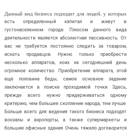
Данный вид бизнеса подходит для людей, у которых
есть определенный капитал и живут в
густонаселенном городе. Плюсом данного вида
деятельности является абсолютная пассивность. От
вас не требуется постоянно следить за товаром,
искать продавцов. Нужно только приобрести
несколько аппаратов, коих на сегодняшний день
огромное количество. Приобретение аппарата, этой
ещё половина беды, самое основное задание
заключается в поиске проходимой точки. Здесь,
прежде всего нужно придерживаться одному
критерию, чем большее скопление народа, тем лучше.
Больше всего для ведения такого бизнеса подходят
вокзалы и аэропорты, а также супермаркеты и
большие офисные здания. Очень тяжело договорится