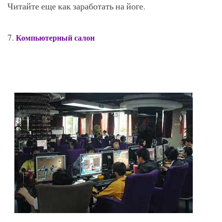
Читайте еще как заработать на йоге.
7.
Компьютерный салон