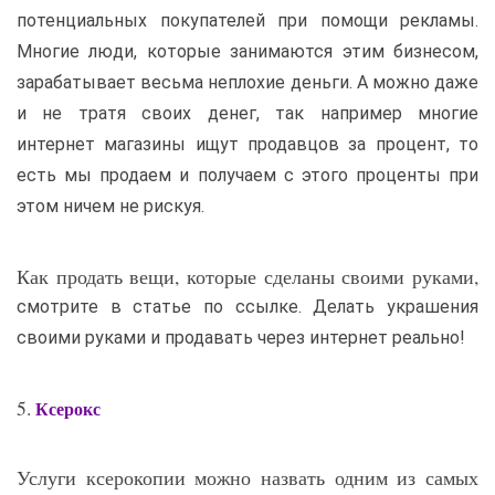
потенциальных покупателей при помощи рекламы.
Многие люди, которые занимаются этим бизнесом,
зарабатывает весьма неплохие деньги. А можно даже
и не тратя своих денег, так например многие
интернет магазины ищут продавцов за процент, то
есть мы продаем и получаем с этого проценты при
этом ничем не рискуя.
Как продать вещи, которые сделаны своими руками,
смотрите в статье по ссылке. Делать украшения
своими руками и продавать через интернет реально!
5.
Ксерокс
Услуги ксерокопии можно назвать одним из самых