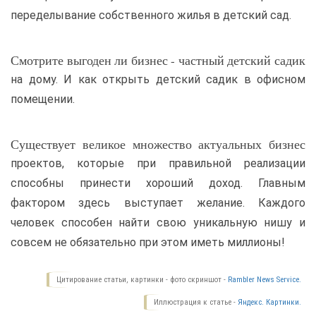
переделывание собственного жилья в детский сад.
Смотрите выгоден ли бизнес - частный детский садик
на дому. И как открыть детский садик в офисном
помещении.
Существует великое множество актуальных бизнес
проектов, которые при правильной реализации
способны принести хороший доход. Главным
фактором здесь выступает желание. Каждого
человек способен найти свою уникальную нишу и
совсем не обязательно при этом иметь миллионы!
Цитирование статьи, картинки - фото скриншот -
Rambler News Service.
Иллюстрация к статье -
Яндекс. Картинки.