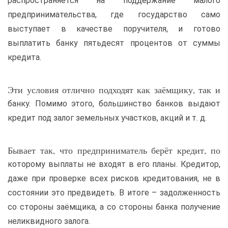
распространяется на поддержание малого
предпринимательства, где государство само
выступает в качестве поручителя, и готово
выплатить банку пятьдесят процентов от суммы
кредита.
Эти условия отлично подходят как заёмщику, так и
банку. Помимо этого, большинство банков выдают
кредит под залог земельных участков, акций и т. д.
Бывает так, что предприниматель берёт кредит, по
которому выплаты не входят в его планы. Кредитор,
даже при проверке всех рисков кредитования, не в
состоянии это предвидеть. В итоге – задолженность
со стороны заёмщика, а со стороны банка получение
неликвидного залога.