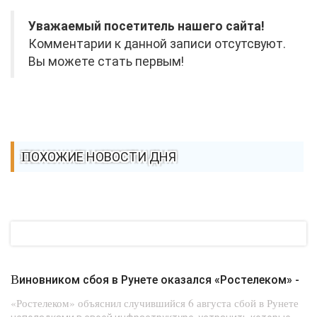
Уважаемый посетитель нашего сайта!
Комментарии к данной записи отсутсвуют.
Вы можете стать первым!
ПОХОЖИЕ НОВОСТИ ДНЯ
Виновником сбоя в Рунете оказался «Ростелеком» -
«Ростелеком» объяснил случившийся 6 августа сбой в Рунете