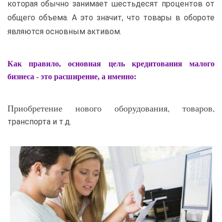
которая обычно занимает шестьдесят процентов от
общего объема. А это значит, что товары в обороте
являются основным активом.
Как правило, основная цель кредитования малого
бизнеса - это расширение, а именно:
Приобретение нового оборудования, товаров,
транспорта и т.д.