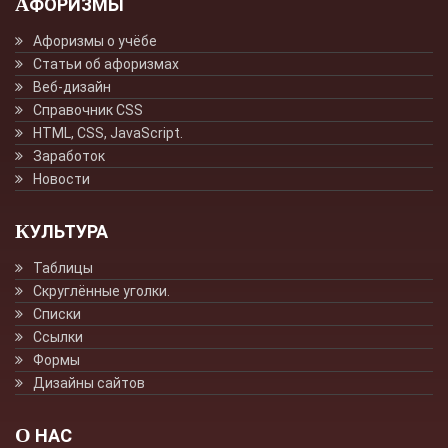
АФОРИЗМЫ
Афоризмы о учёбе
Статьи об афоризмах
Веб-дизайн
Справочник CSS
HTML, CSS, JavaScript.
Заработок
Новости
КУЛЬТУРА
Таблицы
Скруглённые уголки.
Списки
Ссылки
Формы
Дизайны сайтов
О НАС