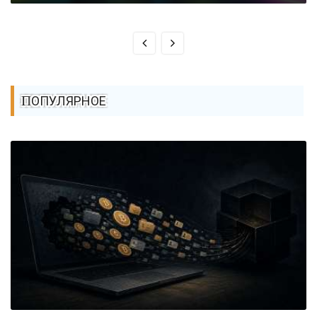
ПОПУЛЯРНОЕ