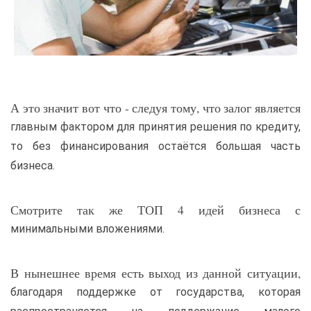
А это значит вот что - следуя тому, что залог является
главным фактором для принятия решения по кредиту,
то без финансирования остаётся большая часть
бизнеса.
Смотрите так же ТОП 4 идей бизнеса с
минимальными вложениями.
В нынешнее время есть выход из данной ситуации,
благодаря поддержке от государства, которая