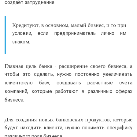
создаёт затруднение.
Кредитуют, в основном, малый бизнес, и то при
условии, если предприниматель лично им
знаком.
Главная цель банка - расширение своего бизнеса, а
чтобы это сделать, нужно постоянно увеличивать
клиентскую базу, создавать расчётные счета
компаний, которые работают в различных сферах
бизнеса.
Для создания новых банковских продуктов, которые
будут находить клиента, нужно понимать специфику
различного рода бизнеса.