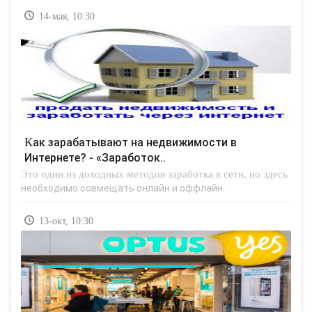
14-мая, 10:30
Как зарабатывают на недвижимости в
Интернете? - «Заработок..
Это один из доходных методов заработка в сети, но здесь
необходимо совмещать онлайн и оффлайн..
13-окт, 10:30