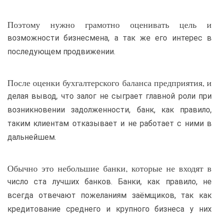
Поэтому нужно грамотно оценивать цель и
возможности бизнесмена, а так же его интерес в
последующем продвижении.
После оценки бухгалтерского баланса предприятия, и
делая вывод, что залог не сыграет главной роли при
возникновении задолженности, банк, как правило,
таким клиентам отказывает и не работает с ними в
дальнейшем.
Обычно это небольшие банки, которые не входят в
число ста лучших банков. Банки, как правило, не
всегда отвечают пожеланиям заёмщиков, так как
кредитование среднего и крупного бизнеса у них