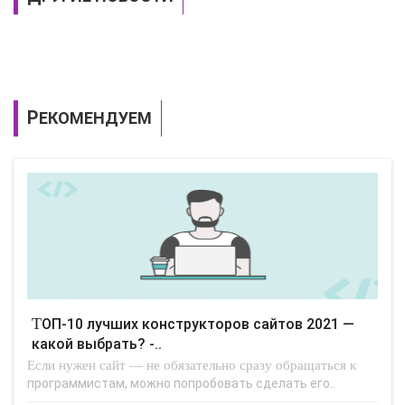
РЕКОМЕНДУЕМ
ТОП-10 лучших конструкторов сайтов 2021 —
какой выбрать? -..
Если нужен сайт — не обязательно сразу обращаться к
программистам, можно попробовать сделать его..