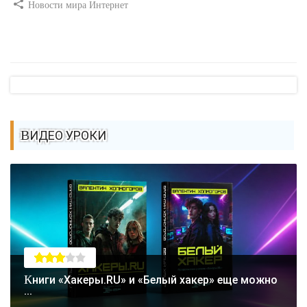
Новости мира Интернет
ВИДЕО УРОКИ
Книги «Хакеры.RU» и «Белый хакер» еще можно
...