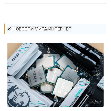
✔ НОВОСТИ МИРА ИНТЕРНЕТ