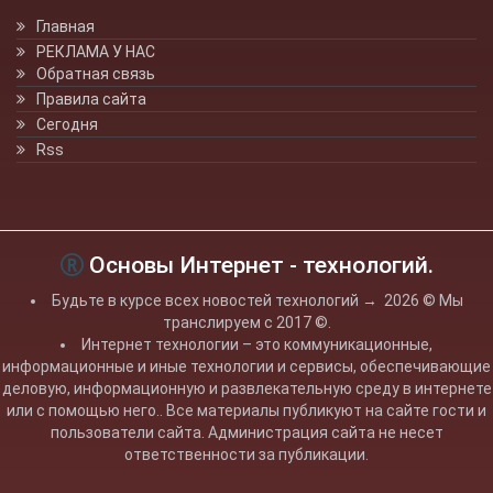
Главная
РЕКЛАМА У НАС
Обратная связь
Правила сайта
Сегодня
Rss
Основы Интернет - технологий.
Будьте в курсе всех новостей технологий
→
2026
© Мы
транслируем с 2017 ©.
Интернет технологии – это коммуникационные,
информационные и иные технологии и сервисы, обеспечивающие
деловую, информационную и развлекательную среду в интернете
или с помощью него.. Все материалы публикуют на сайте гости и
пользователи сайта. Администрация сайта не несет
ответственности за публикации.