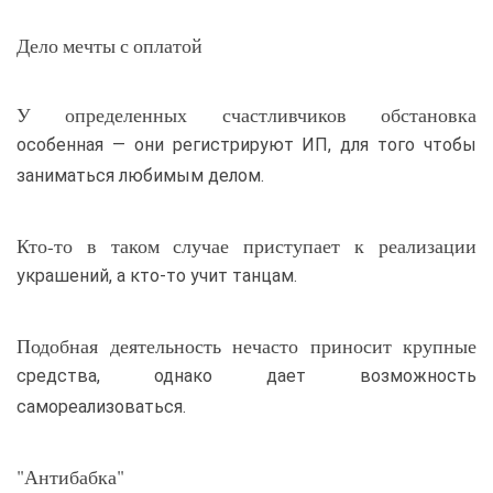
Дело мечты с оплатой
У определенных счастливчиков обстановка
особенная — они регистрируют ИП, для того чтобы
заниматься любимым делом.
Кто-то в таком случае приступает к реализации
украшений, а кто-то учит танцам.
Подобная деятельность нечасто приносит крупные
средства, однако дает возможность
самореализоваться.
"Антибабка"