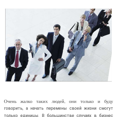
Очень жалко таких людей, они только и буду
говорить, а начать перемены своей жизни смогут
только единицы. В большинстве случаях в бизнес