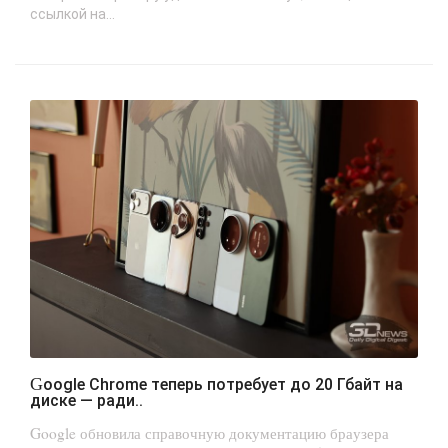
ссылкой на...
Google Chrome теперь потребует до 20 Гбайт на
диске — ради..
Google обновила справочную документацию браузера