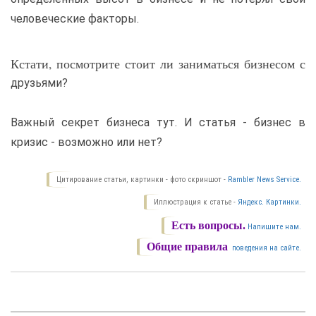
человеческие факторы.
Кстати, посмотрите стоит ли заниматься бизнесом с
друзьями?
Важный секрет бизнеса тут. И статья - бизнес в
кризис - возможно или нет?
Цитирование статьи, картинки - фото скриншот -
Rambler News Service.
Иллюстрация к статье -
Яндекс. Картинки.
Есть вопросы.
Напишите нам.
Общие правила
поведения на сайте.