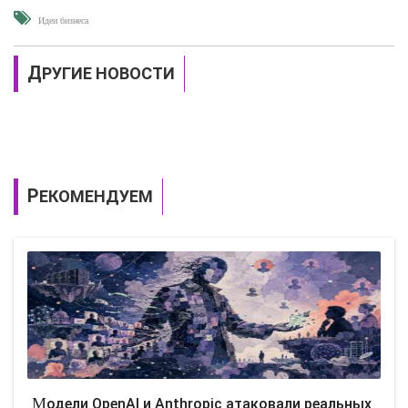
Идеи бизнеса
ДРУГИЕ НОВОСТИ
РЕКОМЕНДУЕМ
Модели OpenAI и Anthropic атаковали реальных