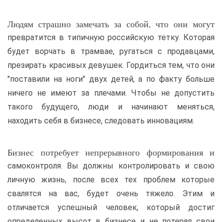
Людям страшно замечать за собой, что они могут
превратится в типичную российскую тетку. Которая
будет ворчать в трамвае, ругаться с продавцами,
презирать красивых девушек. Гордиться тем, что они
"поставили на ноги" двух детей, а по факту больше
ничего не имеют за плечами. Чтобы не допустить
такого будущего, люди и начинают меняться,
находить себя в бизнесе, следовать инновациям.
Бизнес потребует непрерывного формирования и
самоконтроля. Вы должны контролировать и свою
личную жизнь, после всех тех проблем которые
свалятся на вас, будет очень тяжело. Этим и
отличается успешный человек, который достиг
определенных высот в бизнесе и не потерял свои