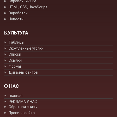
Справочник CSS
HTML, CSS, JavaScript.
Заработок
Новости
КУЛЬТУРА
Таблицы
Скруглённые уголки.
Списки
Ссылки
Формы
Дизайны сайтов
О НАС
Главная
РЕКЛАМА У НАС
Обратная связь
Правила сайта