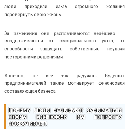
люди приходили из-за огромного желания
перевернуть свою жизнь.
За изменения они расплачиваются недёшево —
воздерживаются от эмоционального уюта, от
способности защищать собственные неудачи
посторонними решениями.
Конечно, не все так радужно. Будущих
предпринимателей также мотивирует финансовая
составляющая бизнеса.
ПОЧЕМУ ЛЮДИ НАЧИНАЮТ ЗАНИМАТЬСЯ
СВОИМ БИЗНЕСОМ? ИМ ПОПРОСТУ
НАСКУЧИВАЕТ: