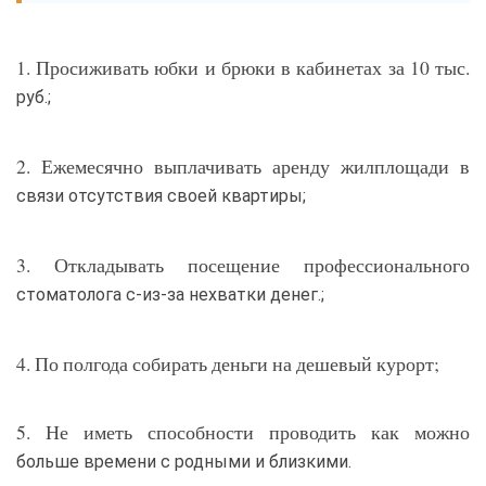
1. Просиживать юбки и брюки в кабинетах за 10 тыс.
руб.;
2. Ежемесячно выплачивать аренду жилплощади в
связи отсутствия своей квартиры;
3. Откладывать посещение профессионального
стоматолога с-из-за нехватки денег.;
4. По полгода собирать деньги на дешевый курорт;
5. Не иметь способности проводить как можно
больше времени с родными и близкими.