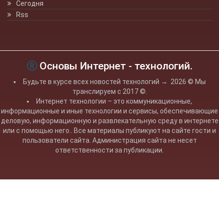
Сегодня
Rss
Основы Интернет - технологий.
Будьте в курсе всех новостей технологий
→
2026
© Мы
транслируем с 2017 ©.
Интернет технологии – это коммуникационные,
информационные и иные технологии и сервисы, обеспечивающие
деловую, информационную и развлекательную среду в интернете
или с помощью него.. Все материалы публикуют на сайте гости и
пользователи сайта. Администрация сайта не несет
ответственности за публикации.