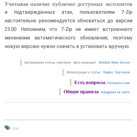
Учитывая наличие публично доступных эксплоитов
и подтвержденных атак, пользователям 7-Zip
настоятельно рекомендуется обновиться до версии
25.00. Напомним, что 7-Zip не имеет встроенного
механизма автоматического обновления, поэтому
новую версию нужно скачать и установить вручную.
Цитирование статьи, картинки - фото скриншот -
Rambler News Service.
Иллюстрация к статье -
Яндекс. Картинки.
Есть вопросы.
Напишите нам.
Общие правила
поведения на сайте.
CSS