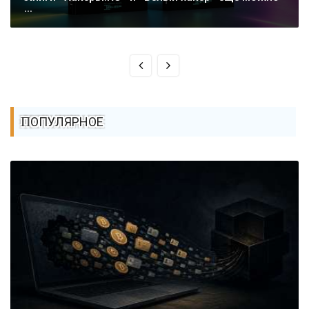
...
ПОПУЛЯРНОЕ