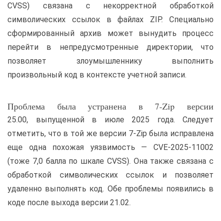
CVSS) связана с некорректной обработкой
символических ссылок в файлах ZIP. Специально
сформированный архив может вынудить процесс
перейти в непредусмотренные директории, что
позволяет злоумышленнику выполнить
произвольный код в контексте учетной записи.
Проблема была устранена в 7-Zip версии
25.00, выпущенной в июле 2025 года. Следует
отметить, что в той же версии 7-Zip была исправлена
еще одна похожая уязвимость — CVE-2025-11002
(тоже 7,0 балла по шкале CVSS). Она также связана с
обработкой символических ссылок и позволяет
удаленно выполнять код. Обе проблемы появились в
коде после выхода версии 21.02.