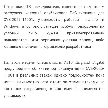
По словам ИБ-исследователя, известного под ником
pacbypass, который опубликовал PoC-эксплоит для
CVE-2025-11001, уязвимость работает только в
Windows, а ее эксплуатация требует определенных
условий: либо нужен привилегированный
пользователь или сервисная учетная запись, либо
машина с включенным режимом разработчика.
На этой неделе специалисты NHS England Digital
предупредили об активной эксплуатации CVE-2025-
11001 в реальных атаках, однако подробностей пока
нет — неизвестно, кто стоит за этими атаками, на
кого они направлены, и как именно применяется
уязвимость.