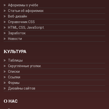
Афоризмы о учёбе
Статьи об афоризмах
Веб-дизайн
Справочник CSS
HTML, CSS, JavaScript.
Заработок
Новости
КУЛЬТУРА
Таблицы
Скруглённые уголки.
Списки
Ссылки
Формы
Дизайны сайтов
О НАС