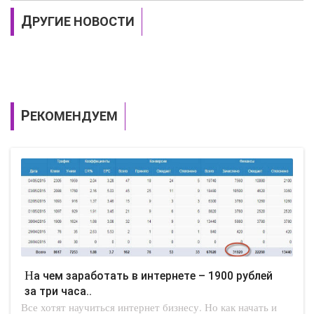
ДРУГИЕ НОВОСТИ
РЕКОМЕНДУЕМ
На чем заработать в интернете – 1900 рублей
за три часа..
Все хотят научиться интернет бизнесу. Но как начать и