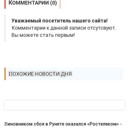
КОММЕНТАРИИ (0)
Уважаемый посетитель нашего сайта!
Комментарии к данной записи отсутсвуют.
Вы можете стать первым!
ПОХОЖИЕ НОВОСТИ ДНЯ
Виновником сбоя в Рунете оказался «Ростелеком» -