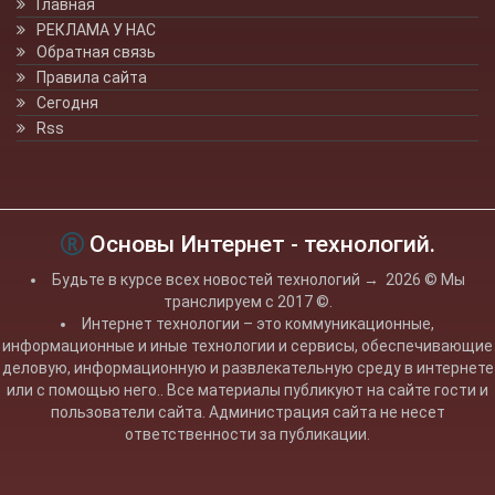
Главная
РЕКЛАМА У НАС
Обратная связь
Правила сайта
Сегодня
Rss
Основы Интернет - технологий.
Будьте в курсе всех новостей технологий
→
2026
© Мы
транслируем с 2017 ©.
Интернет технологии – это коммуникационные,
информационные и иные технологии и сервисы, обеспечивающие
деловую, информационную и развлекательную среду в интернете
или с помощью него.. Все материалы публикуют на сайте гости и
пользователи сайта. Администрация сайта не несет
ответственности за публикации.