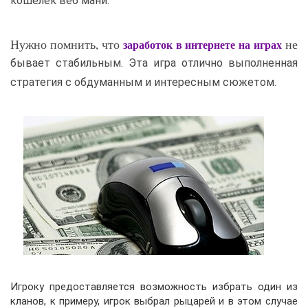
кошелек веб мани.
Нужно помнить, что
не
заработок в интернете на играх
бывает стабильным. Эта игра отлично выполненная
стратегия с обдуманным и интересным сюжетом.
Игроку предоставляется возможность избрать один из
кланов, к примеру, игрок выбрал рыцарей и в этом случае