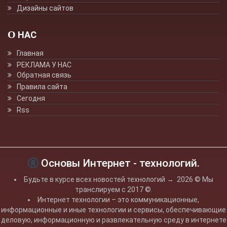
Дизайны сайтов
О НАС
Главная
РЕКЛАМА У НАС
Обратная связь
Правила сайта
Сегодня
Rss
Основы Интернет - технологий.
Будьте в курсе всех новостей технологий
→
2026
© Мы
транслируем с 2017 ©.
Интернет технологии – это коммуникационные,
информационные и иные технологии и сервисы, обеспечивающие
деловую, информационную и развлекательную среду в интернете