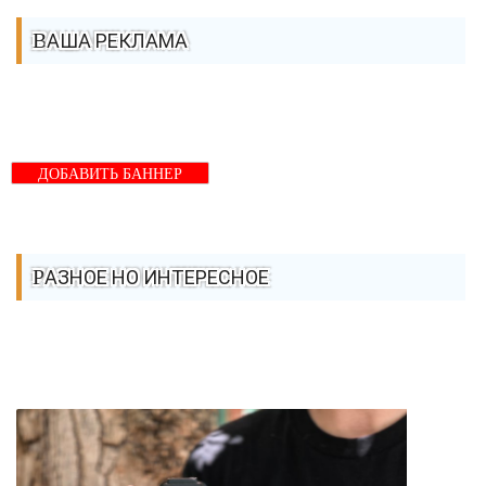
ВАША РЕКЛАМА
ДОБАВИТЬ БАННЕР
РАЗНОЕ НО ИНТЕРЕСНОЕ