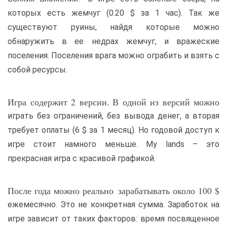
которых есть жемчуг (0.20 $ за 1 час). Так же
существуют руины, найдя которые можно
обнаружить в ее недрах жемчуг, и вражеские
поселения. Поселения врага можно ограбить и взять с
собой ресурсы.
Игра содержит 2 версии. В одной из версий можно
играть без ограничений, без вывода денег, а вторая
требует оплаты (6 $ за 1 месяц). Но годовой доступ к
игре стоит намного меньше. My lands – это
прекрасная игра с красивой графикой.
После года можно реально зарабатывать около 100 $
ежемесячно. Это не конкретная сумма. Заработок на
игре зависит от таких факторов: время посвященное