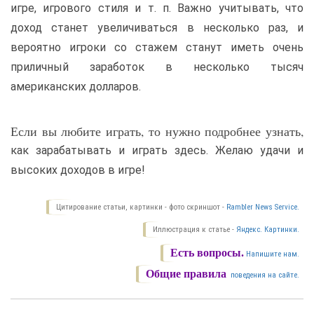
игре, игрового стиля и т. п. Важно учитывать, что
доход станет увеличиваться в несколько раз, и
вероятно игроки со стажем станут иметь очень
приличный заработок в несколько тысяч
американских долларов.
Если вы любите играть, то нужно подробнее узнать,
как зарабатывать и играть здесь. Желаю удачи и
высоких доходов в игре!
Цитирование статьи, картинки - фото скриншот -
Rambler News Service.
Иллюстрация к статье -
Яндекс. Картинки.
Есть вопросы.
Напишите нам.
Общие правила
поведения на сайте.