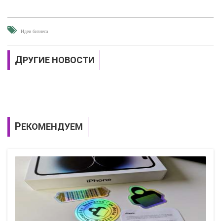
Идеи бизнеса
ДРУГИЕ НОВОСТИ
РЕКОМЕНДУЕМ