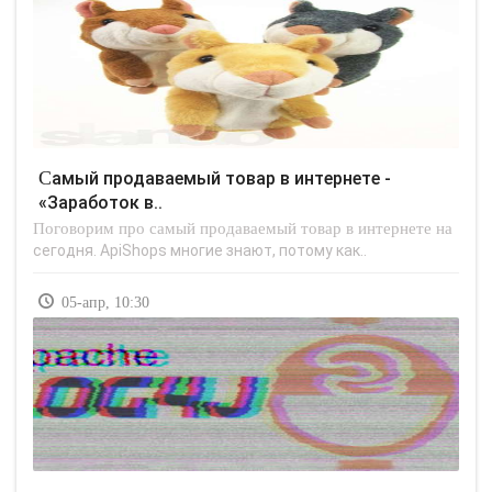
Самый продаваемый товар в интернете -
«Заработок в..
Поговорим про самый продаваемый товар в интернете на
сегодня. ApiShops многие знают, потому как..
05-апр, 10:30