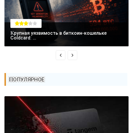
Крупная уязвимость в биткоин-кошельке
Coldcard: ...
ПОПУЛЯРНОЕ