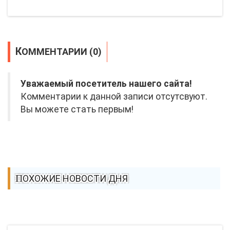
КОММЕНТАРИИ (0)
Уважаемый посетитель нашего сайта!
Комментарии к данной записи отсутсвуют.
Вы можете стать первым!
ПОХОЖИЕ НОВОСТИ ДНЯ