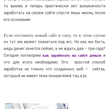
то время, и теперь практически нет возможности
заработать на своем сайте спустя лишь месяц после
его основания.
Если поставить новый сайт в сапу, то в этом случае
он тут же может оказаться под агс. Но как же быть,
ведь денег хочется сейчас, а не ждать два – три года?
Сегодня поговорим
и
как заработать на сайте деньги
что для этого необходимо. Это простой способ
заработка на только что созданных веб — сайтах,
который не имеет пока показателей тиц и pr.