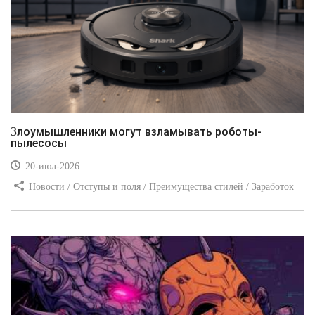
Злоумышленники могут взламывать роботы-
пылесосы
20-июл-2026
Новости / Отступы и поля / Преимущества стилей / Заработок
/ Изображения / Блог для вебмастеров / Текст / Цвет / Видео
уроки