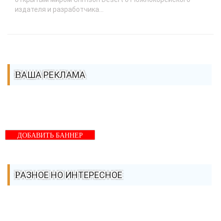
издателя и разработчика...
ВАША РЕКЛАМА
ДОБАВИТЬ БАННЕР
РАЗНОЕ НО ИНТЕРЕСНОЕ