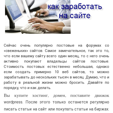
Сейчас очень популярно постовые на форумах со
«свеженьких» сайтов. Самое замечательное, так это то,
что если вашему сайту всего один месяц, то с него очень
активно покупают владельцы сайтов постовые.
Стоимость постовых естественно небольшая, однако
если создать примерно 10 веб сайтов, то можно
зарабатывать до нескольких тысяч в месяц. Думаю, что и
работу в реальной жизни можно бросить. Давайте по
порядку, что и как делать.
Вы купите хостинг, домен, поставите движок
wordpress. После этого только останется регулярно
писать статьи на сайт или покупать статьи на биржах.