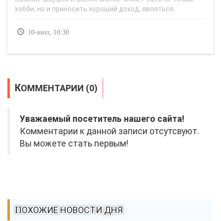
хобби, но и приносить хороший доход, являться..
10-июл, 10:30
КОММЕНТАРИИ (0)
Уважаемый посетитель нашего сайта!
Комментарии к данной записи отсутсвуют.
Вы можете стать первым!
ПОХОЖИЕ НОВОСТИ ДНЯ