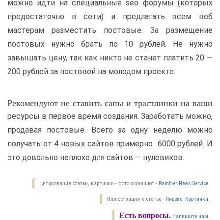
можно идти на специальные seo форумы (которых
предостаточно в сети) и предлагать всем веб
мастерам разместить постовые. За размещение
постовых нужно брать по 10 рублей. Не нужно
завышать цену, так как никто не станет платить 20 —
200 рублей за постовой на молодом проекте.
Рекомендуют не ставить сапы и трастлинки на ваши
ресурсы в первое время создания. Заработать можно,
продавая постовые. Всего за одну неделю можно
получать от 4 новых сайтов примерно 6000 рублей. И
это довольно неплохо для сайтов — нулевиков.
Цитирование статьи, картинки - фото скриншот -
Rambler News Service.
Иллюстрация к статье -
Яндекс. Картинки.
Есть вопросы.
Напишите нам.