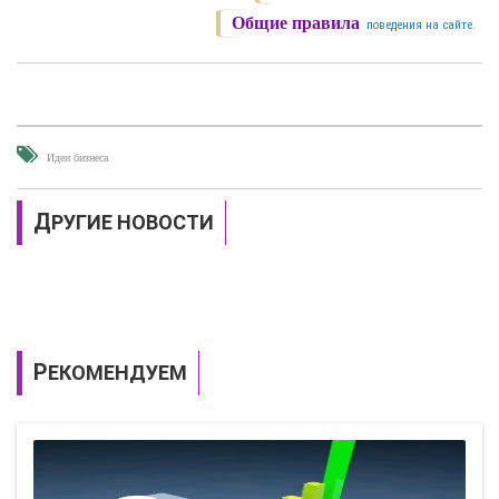
Общие правила
поведения на сайте.
Идеи бизнеса
ДРУГИЕ НОВОСТИ
РЕКОМЕНДУЕМ