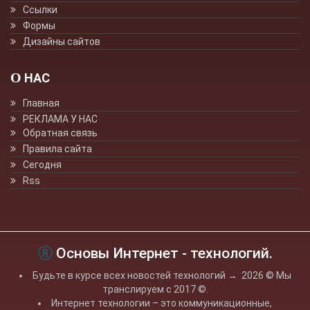
Ссылки
Формы
Дизайны сайтов
О НАС
Главная
РЕКЛАМА У НАС
Обратная связь
Правила сайта
Сегодня
Rss
Основы Интернет - технологий.
Будьте в курсе всех новостей технологий
→
2026
© Мы
транслируем с 2017 ©.
Интернет технологии – это коммуникационные,