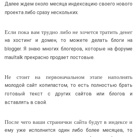
Далее ждем около месяца индексацию своего нового
проекта либо сразу нескольких.
Если пока вам трудно либо не хочется тратить денег
на хостинг и домен, то можете делать блоги на
blogger. Я знаю многих блогеров, которые на форуме
maultalk прекрасно продает постовые.
Не стоит на первоначальном этапе наполнять
молодой сайт копипастом, то есть полностью брать
готовый текст с других сайтов или блогов и
вставлять в свой.
После чего ваши странички сайта будут в индексе и
ему уже исполнится один либо более месяцев, то