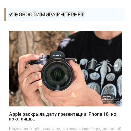
✔ НОВОСТИ МИРА ИНТЕРНЕТ
Apple раскрыла дату презентации iPhone 18, но
пока лишь..
Компания Apple начала подготовку к своей традиционной