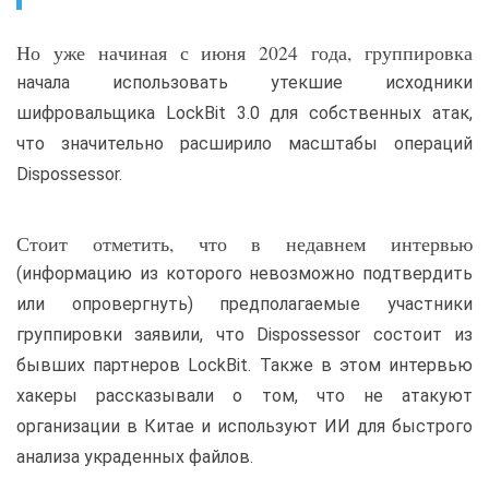
Но уже начиная с июня 2024 года, группировка
начала использовать утекшие исходники
шифровальщика LockBit 3.0 для собственных атак,
что значительно расширило масштабы операций
Dispossessor.
Стоит отметить, что в недавнем интервью
(информацию из которого невозможно подтвердить
или опровергнуть) предполагаемые участники
группировки заявили, что Dispossessor состоит из
бывших партнеров LockBit. Также в этом интервью
хакеры рассказывали о том, что не атакуют
организации в Китае и используют ИИ для быстрого
анализа украденных файлов.