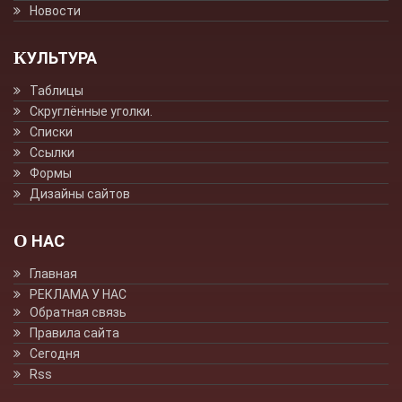
Новости
КУЛЬТУРА
Таблицы
Скруглённые уголки.
Списки
Ссылки
Формы
Дизайны сайтов
О НАС
Главная
РЕКЛАМА У НАС
Обратная связь
Правила сайта
Сегодня
Rss