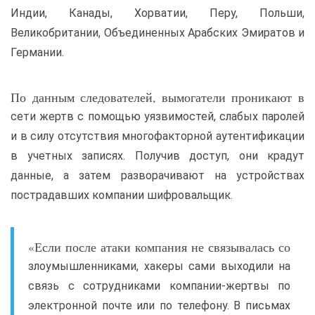
Индии, Канады, Хорватии, Перу, Польши,
Великобритании, Объединенных Арабских Эмиратов и
Германии.
По данным следователей, вымогатели проникают в
сети жертв с помощью уязвимостей, слабых паролей
и в силу отсутствия многофакторной аутентификации
в учетных записях. Получив доступ, они крадут
данные, а затем разворачивают на устройствах
пострадавших компании шифровальщик.
«Если после атаки компания не связывалась со
злоумышленниками, хакеры сами выходили на
связь с сотрудниками компании-жертвы по
электронной почте или по телефону. В письмах