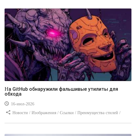
уроки
На GitHub обнаружили фальшивые утилиты для
обхода
16-июл-2026
Новости / Изображения / Ссылки / Преимущества стилей /
Видео уроки