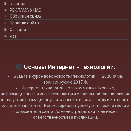
Главная
РЕКЛАМА У НАС
Обратная связь
Правила сайта
Сегодня
Rss
Основы Интернет - технологий.
Будьте в курсе всех новостей технологий
→
2026
© Мы
транслируем с 2017 ©.
Интернет технологии – это коммуникационные,
информационные и иные технологии и сервисы, обеспечивающие
деловую, информационную и развлекательную среду в интернете
или с помощью него.. Все материалы публикуют на сайте гости и
пользователи сайта. Администрация сайта не несет
ответственности за публикации.