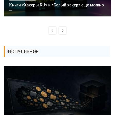
Книги «Хакеры.RU» и «Белый хакер» еще можно
...
ПОПУЛЯРНОЕ