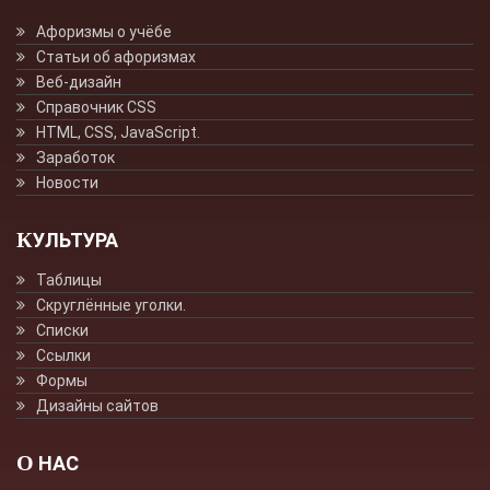
Афоризмы о учёбе
Статьи об афоризмах
Веб-дизайн
Справочник CSS
HTML, CSS, JavaScript.
Заработок
Новости
КУЛЬТУРА
Таблицы
Скруглённые уголки.
Списки
Ссылки
Формы
Дизайны сайтов
О НАС