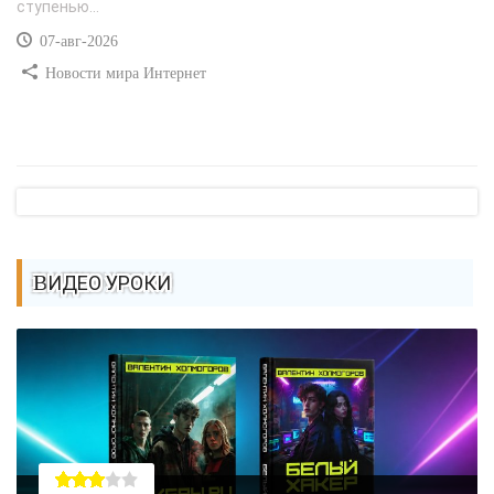
ступенью...
07-авг-2026
Новости мира Интернет
ВИДЕО УРОКИ