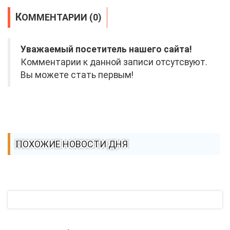
КОММЕНТАРИИ (0)
Уважаемый посетитель нашего сайта!
Комментарии к данной записи отсутсвуют.
Вы можете стать первым!
ПОХОЖИЕ НОВОСТИ ДНЯ