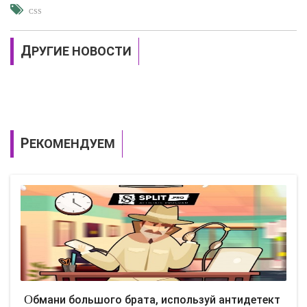
CSS
ДРУГИЕ НОВОСТИ
РЕКОМЕНДУЕМ
Обмани большого брата, используй антидетект