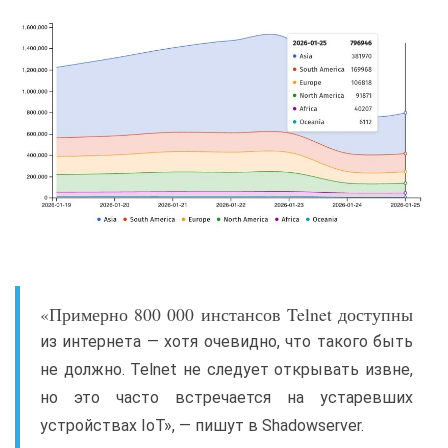
«Примерно 800 000 инстансов Telnet доступны
из интернета — хотя очевидно, что такого быть
не должно. Telnet не следует открывать извне,
но это часто встречается на устаревших
устройствах IoT», — пишут в Shadowserver.