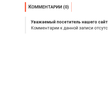
КОММЕНТАРИИ (0)
Уважаемый посетитель нашего сайт
Комментарии к данной записи отсутс