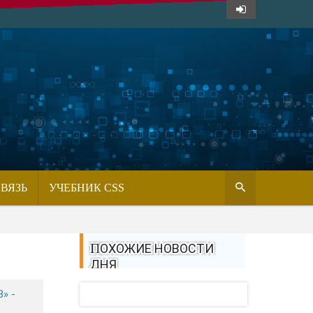
СВЯЗЬ
УЧЕБНИК CSS
ПОХОЖИЕ НОВОСТИ
ДНЯ
» -