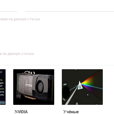
NVIDIA
Учёные