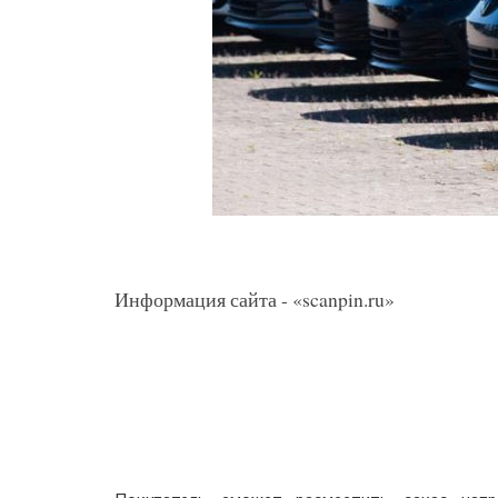
Информация сайта - «scanpin.ru»