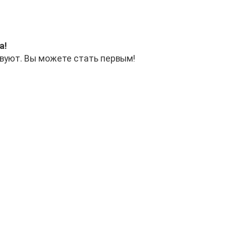
а!
вуют. Вы можете стать первым!