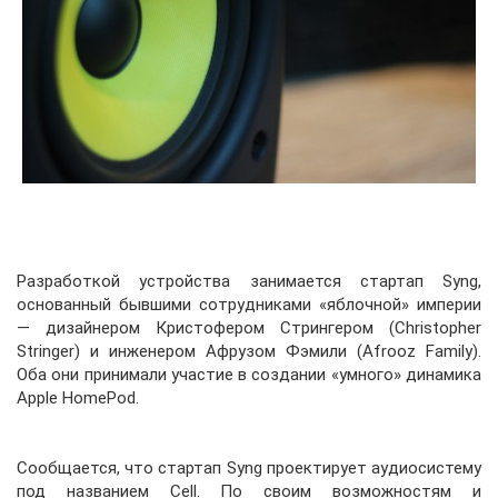
Разработкой устройства занимается стартап Syng,
основанный бывшими сотрудниками «яблочной» империи
— дизайнером Кристофером Стрингером (Christopher
Stringer) и инженером Афрузом Фэмили (Afrooz Family).
Оба они принимали участие в создании «умного» динамика
Apple HomePod.
Сообщается, что стартап Syng проектирует аудиосистему
под названием Cell. По своим возможностям и