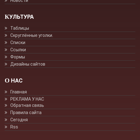
Новости
КУЛЬТУРА
Таблицы
Скруглённые уголки.
Списки
Ссылки
Формы
Дизайны сайтов
О НАС
Главная
РЕКЛАМА У НАС
Обратная связь
Правила сайта
Сегодня
Rss