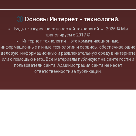
Основы Интернет - технологий.
Будьте в курсе всех новостей технологий
→
2026
© Мы
транслируем с 2017 ©.
Интернет технологии – это коммуникационные,
информационные и иные технологии и сервисы, обеспечивающие
деловую, информационную и развлекательную среду в интернете
или с помощью него.. Все материалы публикуют на сайте гости и
пользователи сайта. Администрация сайта не несет
ответственности за публикации.