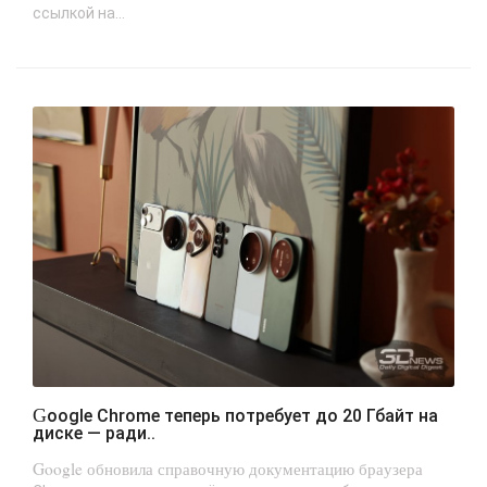
ссылкой на...
Google Chrome теперь потребует до 20 Гбайт на
диске — ради..
Google обновила справочную документацию браузера