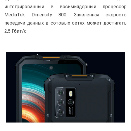
интегрированный в восьмиядерный процессор
MediaTek Dimensity 800. Заявленная скорость
передачи данных в сотовых сетях может достигать
2,5 Гбит/с.