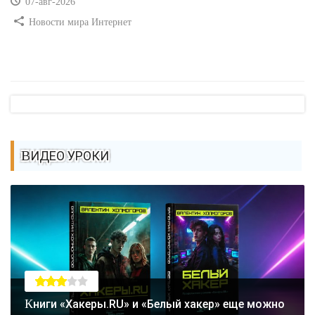
07-авг-2026
Новости мира Интернет
ВИДЕО УРОКИ
Книги «Хакеры.RU» и «Белый хакер» еще можно