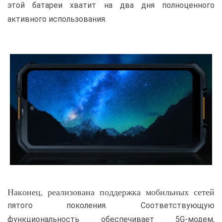
этой батареи хватит на два дня полноценного
активного использования.
Наконец, реализована поддержка мобильных сетей
пятого поколения. Соответствующую
функциональность обеспечивает 5G-модем,