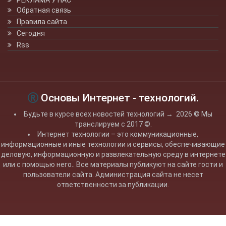
РЕКЛАМА У НАС
Обратная связь
Правила сайта
Сегодня
Rss
Основы Интернет - технологий.
Будьте в курсе всех новостей технологий
→
2026
© Мы
транслируем с 2017 ©.
Интернет технологии – это коммуникационные,
информационные и иные технологии и сервисы, обеспечивающие
деловую, информационную и развлекательную среду в интернете
или с помощью него.. Все материалы публикуют на сайте гости и
пользователи сайта. Администрация сайта не несет
ответственности за публикации.