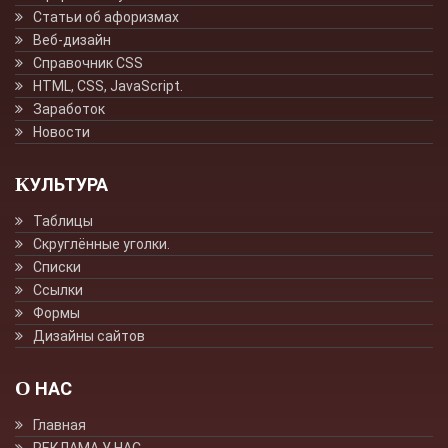
Статьи об афоризмах
Веб-дизайн
Справочник CSS
HTML, CSS, JavaScript.
Заработок
Новости
КУЛЬТУРА
Таблицы
Скруглённые уголки.
Списки
Ссылки
Формы
Дизайны сайтов
О НАС
Главная