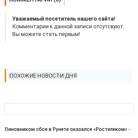
Уважаемый посетитель нашего сайта!
Комментарии к данной записи отсутсвуют.
Вы можете стать первым!
ПОХОЖИЕ НОВОСТИ ДНЯ
Виновником сбоя в Рунете оказался «Ростелеком» -