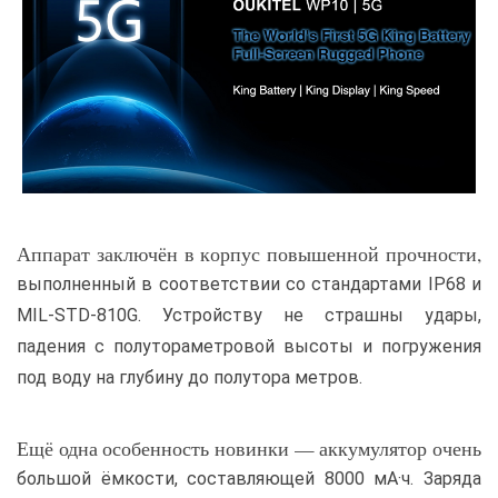
Аппарат заключён в корпус повышенной прочности,
выполненный в соответствии со стандартами IP68 и
MIL-STD-810G. Устройству не страшны удары,
падения с полутораметровой высоты и погружения
под воду на глубину до полутора метров.
Ещё одна особенность новинки — аккумулятор очень
большой ёмкости, составляющей 8000 мА·ч. Заряда