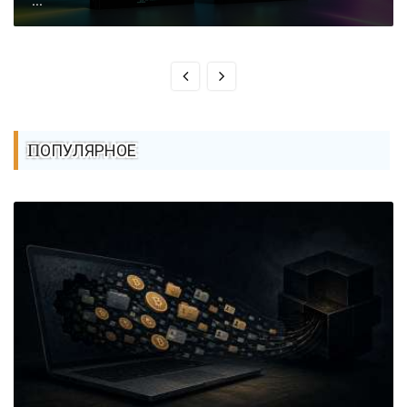
...
ПОПУЛЯРНОЕ