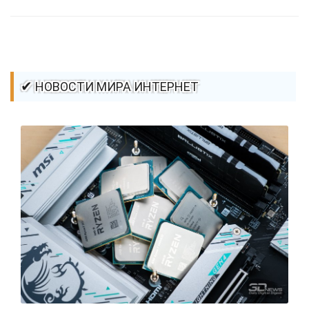
✔ НОВОСТИ МИРА ИНТЕРНЕТ