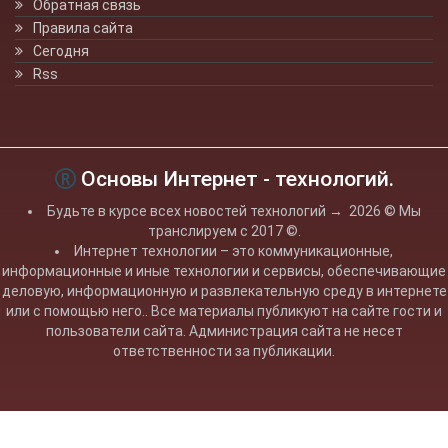
Обратная связь
Правила сайта
Сегодня
Rss
Основы Интернет - технологий.
Будьте в курсе всех новостей технологий
→
2026
© Мы
транслируем с 2017 ©.
Интернет технологии – это коммуникационные,
информационные и иные технологии и сервисы, обеспечивающие
деловую, информационную и развлекательную среду в интернете
или с помощью него.. Все материалы публикуют на сайте гости и
пользователи сайта. Администрация сайта не несет
ответственности за публикации.