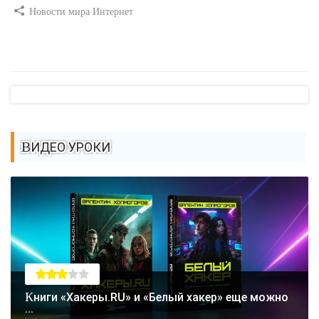
Новости мира Интернет
ВИДЕО УРОКИ
Книги «Хакеры.RU» и «Белый хакер» еще можно
...