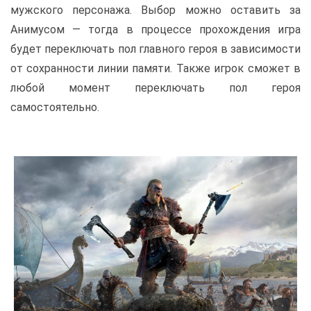
мужского персонажа. Выбор можно оставить за
Анимусом — тогда в процессе прохождения игра
будет переключать пол главного героя в зависимости
от сохранности линии памяти. Также игрок сможет в
любой момент переключать пол героя
самостоятельно.