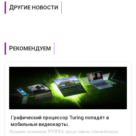
ДРУГИЕ НОВОСТИ
РЕКОМЕНДУЕМ
Графический процессор Turing попадёт в
мобильные видеокарты..
Недавно компания NVIDIA представила обновлённую