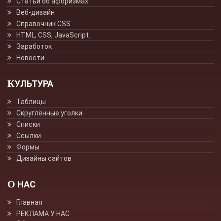
Статьи об афоризмах
Веб-дизайн
Справочник CSS
HTML, CSS, JavaScript.
Заработок
Новости
КУЛЬТУРА
Таблицы
Скруглённые уголки.
Списки
Ссылки
Формы
Дизайны сайтов
О НАС
Главная
РЕКЛАМА У НАС