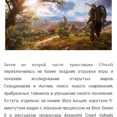
Затем во второй части трансляции Ubisoft
переключилась на более поздние отрывки игры и
показала исследование открытых миров
Скандинавии и Англии, поиск нового снаряжения,
прибрежных тайников и улучшение своего поселения.
Кстати, отдельно на канале Xbox вышло короткое 9-
минтутное видео с игровым процессом на Xbox Series
X и рассказом продюсера Assassin's Creed Valhalla