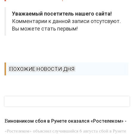
Уважаемый посетитель нашего сайта!
Комментарии к данной записи отсутсвуют.
Вы можете стать первым!
ПОХОЖИЕ НОВОСТИ ДНЯ
Виновником сбоя в Рунете оказался «Ростелеком» -
«Ростелеком» объяснил случившийся 6 августа сбой в Рунете