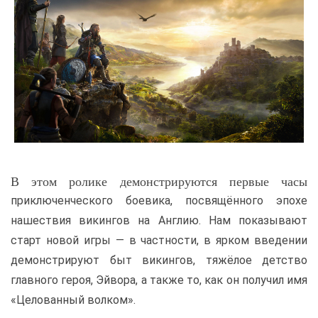
В этом ролике демонстрируются первые часы
приключенческого боевика, посвящённого эпохе
нашествия викингов на Англию. Нам показывают
старт новой игры — в частности, в ярком введении
демонстрируют быт викингов, тяжёлое детство
главного героя, Эйвора, а также то, как он получил имя
«Целованный волком».