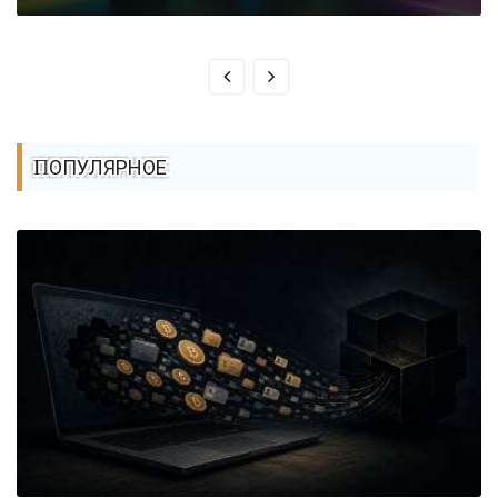
ПОПУЛЯРНОЕ