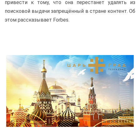
привести к тому, что она перестанет удалять из
поисковой выдачи запрещённый в стране контент. Об
этом рассказывает Forbes.