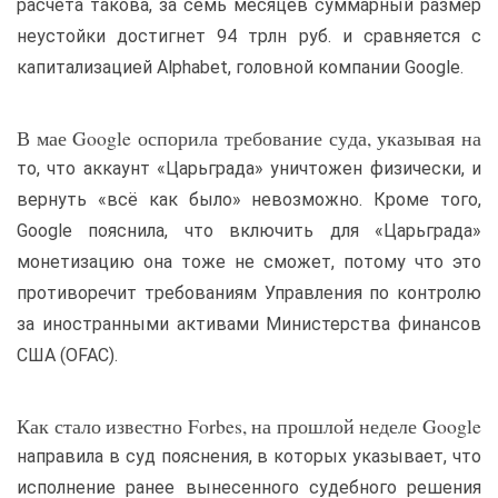
расчёта такова, за семь месяцев суммарный размер
неустойки достигнет 94 трлн руб. и сравняется с
капитализацией Alphabet, головной компании Google.
В мае Google оспорила требование суда, указывая на
то, что аккаунт «Царьграда» уничтожен физически, и
вернуть «всё как было» невозможно. Кроме того,
Google пояснила, что включить для «Царьграда»
монетизацию она тоже не сможет, потому что это
противоречит требованиям Управления по контролю
за иностранными активами Министерства финансов
США (OFAC).
Как стало известно Forbes, на прошлой неделе Google
направила в суд пояснения, в которых указывает, что
исполнение ранее вынесенного судебного решения