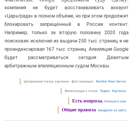
компания не будет восстанавливать аккаунт
«Царьграда» в полном объёме, но при этом продолжит
блокировать запрещённый в России контент.
Например, только за вторую половину 2020 года
поисковик исключил из выдачи 250 тыс. страниц и не
проиндексировал 167 тыс. страниц. Апелляция Google
будет рассматриваться сегодня Девятым
арбитражным апелляционным судом Москвы.
Цитирование статьи, картинки - фото скриншот -
Rambler News Service.
Иллюстрация к статье -
Яндекс. Картинки.
Есть вопросы.
Напишите нам.
Общие правила
поведения на сайте.