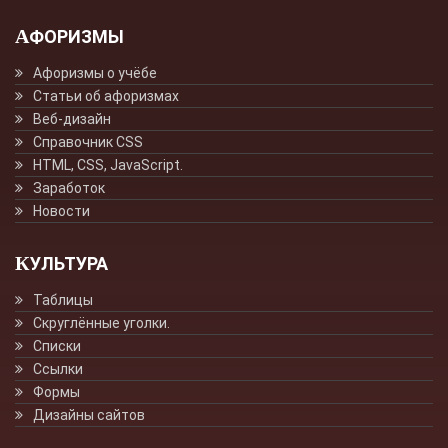
АФОРИЗМЫ
Афоризмы о учёбе
Статьи об афоризмах
Веб-дизайн
Справочник CSS
HTML, CSS, JavaScript.
Заработок
Новости
КУЛЬТУРА
Таблицы
Скруглённые уголки.
Списки
Ссылки
Формы
Дизайны сайтов