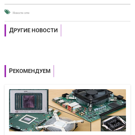
Новости сети
ДРУГИЕ НОВОСТИ
РЕКОМЕНДУЕМ