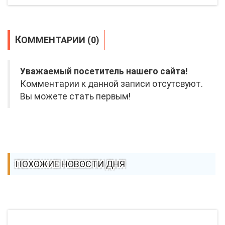
КОММЕНТАРИИ (0)
Уважаемый посетитель нашего сайта!
Комментарии к данной записи отсутсвуют.
Вы можете стать первым!
ПОХОЖИЕ НОВОСТИ ДНЯ