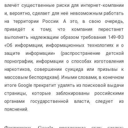
влечёт существенные риски для интернет-компании
и, вероятно, сделает для неё невозможным работать
на территории России. А это, в свою очередь,
приведёт к тому, что компания перестанет
выполнять надлежащим образом требования 149-ФЗ
«Об информации, информационных технологиях и о
защите информации» (распространение детской
порнографии, информации о способах изготовления
наркотиков, совершении суицида или призывы к
массовым беспорядкам). Иными словами, в конечном
итоге Google прекратит удалять из поисковой выдачи
страницы, которые заблокированы российскими
органами государственной власти, следует из
пояснений.
Фактически, Google предложила суду сделку: