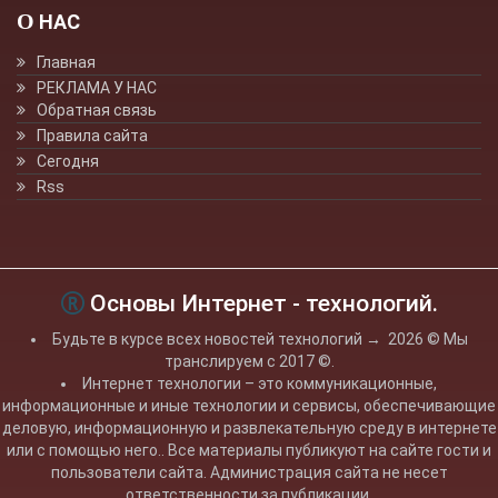
О НАС
Главная
РЕКЛАМА У НАС
Обратная связь
Правила сайта
Сегодня
Rss
Основы Интернет - технологий.
Будьте в курсе всех новостей технологий
→
2026
© Мы
транслируем с 2017 ©.
Интернет технологии – это коммуникационные,
информационные и иные технологии и сервисы, обеспечивающие
деловую, информационную и развлекательную среду в интернете
или с помощью него.. Все материалы публикуют на сайте гости и
пользователи сайта. Администрация сайта не несет
ответственности за публикации.