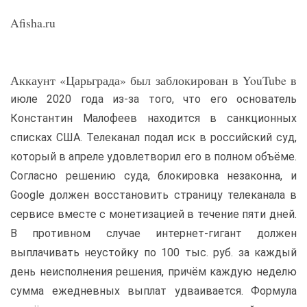
Afisha.ru
Аккаунт «Царьграда» был заблокирован в YouTube в
июле 2020 года из-за того, что его основатель
Константин Малофеев находится в санкционных
списках США. Телеканал подал иск в российский суд,
который в апреле удовлетворил его в полном объёме.
Согласно решению суда, блокировка незаконна, и
Google должен восстановить страницу телеканала в
сервисе вместе с монетизацией в течение пяти дней.
В противном случае интернет-гигант должен
выплачивать неустойку по 100 тыс. руб. за каждый
день неисполнения решения, причём каждую неделю
сумма ежедневных выплат удваивается. Формула