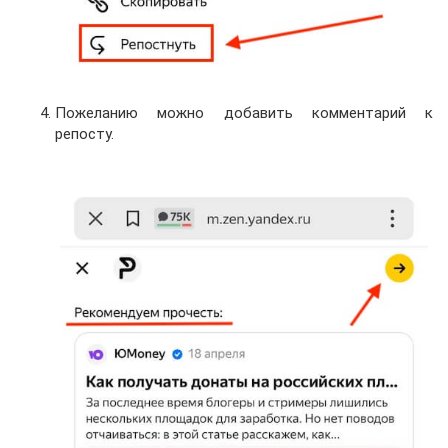
Пожеланию можно добавить комментарий к
репосту.