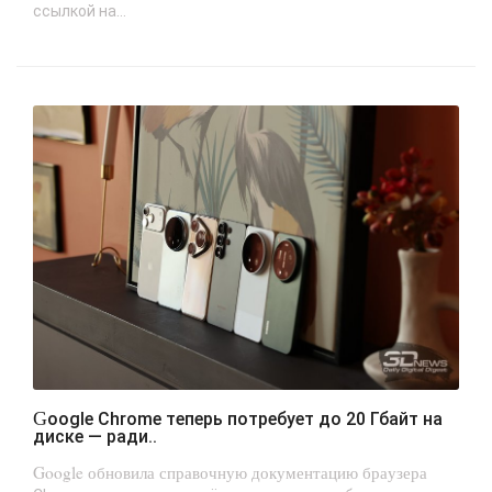
ссылкой на...
Google Chrome теперь потребует до 20 Гбайт на
диске — ради..
Google обновила справочную документацию браузера