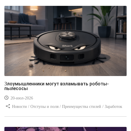
Злоумышленники могут взламывать роботы-
пылесосы
20-июл-2026
Новости / Отступы и поля / Преимущества стилей / Заработок
/ Изображения / Блог для вебмастеров / Текст / Цвет / Видео
уроки