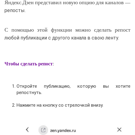
Яндекс.Дзен представил новую опцию для каналов —
репосты.
С помощью этой функции можно сделать репост
любой публикации с другого канала в свою ленту.
:
Чтобы сделать репост
Откройте публикацию, которую вы хотите
репостнуть.
Нажмите на кнопку со стрелочкой внизу.