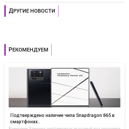
ДРУГИЕ НОВОСТИ
РЕКОМЕНДУЕМ
Подтверждено наличие чипа Snapdragon 865 в
смартфонах..
Компания Samsung опубликовала исходный код прошивки