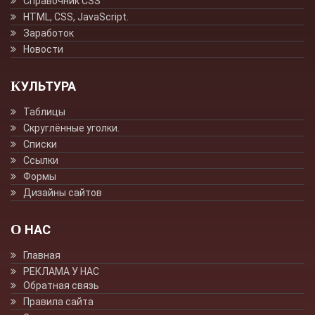
Справочник CSS
HTML, CSS, JavaScript.
Заработок
Новости
КУЛЬТУРА
Таблицы
Скруглённые уголки.
Списки
Ссылки
Формы
Дизайны сайтов
О НАС
Главная
РЕКЛАМА У НАС
Обратная связь
Правила сайта