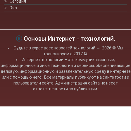
Сегодня
Rss
Основы Интернет - технологий.
Будьте в курсе всех новостей технологий
→
2026
© Мы
транслируем с 2017 ©.
Интернет технологии – это коммуникационные,
информационные и иные технологии и сервисы, обеспечивающие
деловую, информационную и развлекательную среду в интернете
или с помощью него.. Все материалы публикуют на сайте гости и
пользователи сайта. Администрация сайта не несет
ответственности за публикации.