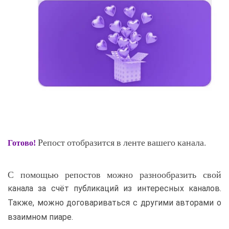
Репост отобразится в ленте вашего канала.
Готово!
С помощью репостов можно разнообразить свой
канала за счёт публикаций из интересных каналов.
Также, можно договариваться с другими авторами о
взаимном пиаре.