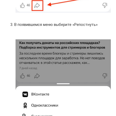
В появившемся меню выберите «Репостнуть»