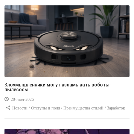
Злоумышленники могут взламывать роботы-
пылесосы
20-июл-2026
Новости / Отступы и поля / Преимущества стилей / Заработок
/ Изображения / Блог для вебмастеров / Текст / Цвет / Видео
уроки