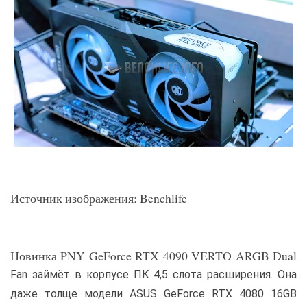
Источник изображения: Benchlife
Новинка PNY GeForce RTX 4090 VERTO ARGB Dual
Fan займёт в корпусе ПК 4,5 слота расширения. Она
даже толще модели ASUS GeForce RTX 4080 16GB