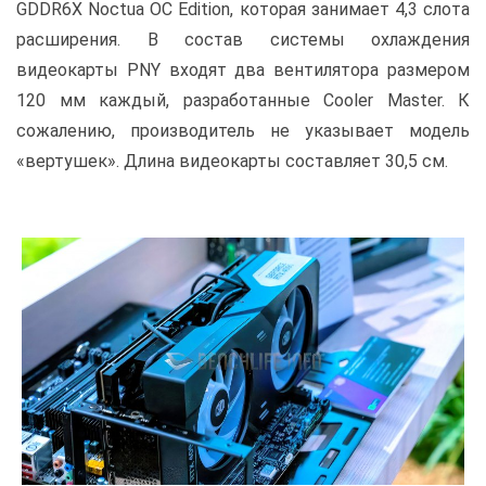
GDDR6X Noctua OC Edition, которая занимает 4,3 слота
расширения. В состав системы охлаждения
видеокарты PNY входят два вентилятора размером
120 мм каждый, разработанные Cooler Master. К
сожалению, производитель не указывает модель
«вертушек». Длина видеокарты составляет 30,5 см.