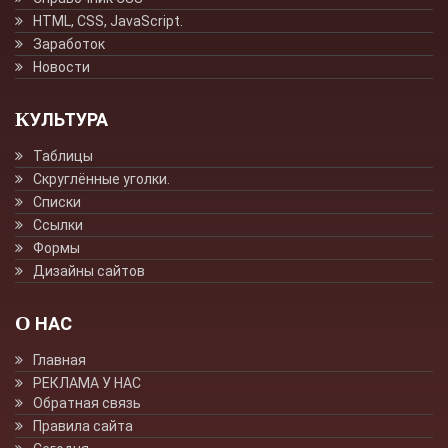
HTML, CSS, JavaScript.
Заработок
Новости
КУЛЬТУРА
Таблицы
Скруглённые уголки.
Списки
Ссылки
Формы
Дизайны сайтов
О НАС
Главная
РЕКЛАМА У НАС
Обратная связь
Правила сайта