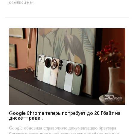
ссылкой на...
Google Chrome теперь потребует до 20 Гбайт на
диске — ради..
Google обновила справочную документацию браузера