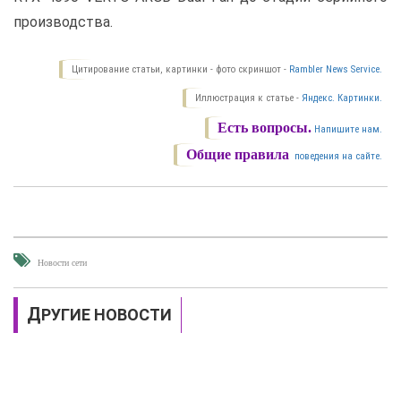
производства.
Цитирование статьи, картинки - фото скриншот -
Rambler News Service.
Иллюстрация к статье -
Яндекс. Картинки.
Есть вопросы.
Напишите нам.
Общие правила
поведения на сайте.
Новости сети
ДРУГИЕ НОВОСТИ