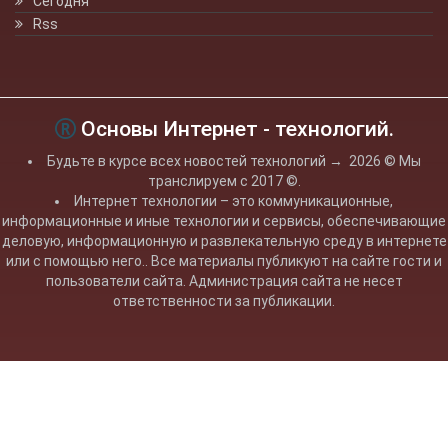
Сегодня
Rss
Основы Интернет - технологий.
Будьте в курсе всех новостей технологий
→
2026
© Мы
транслируем с 2017 ©.
Интернет технологии – это коммуникационные,
информационные и иные технологии и сервисы, обеспечивающие
деловую, информационную и развлекательную среду в интернете
или с помощью него.. Все материалы публикуют на сайте гости и
пользователи сайта. Администрация сайта не несет
ответственности за публикации.