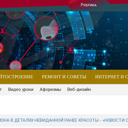
Рубрика
ЙТОСТРОЕНИЕ
РЕМОНТ И СОВЕТЫ
ИНТЕРНЕТ И 
т
Видео уроки
Афоризмы
Веб-дизайн
ОНА В ДЕТАЛЯХ НЕВИДАННОЙ РАНЕЕ КРАСОТЫ - «НОВОСТИ 