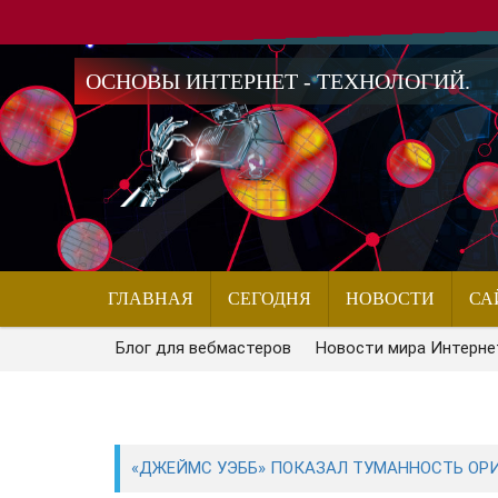
ОСНОВЫ ИНТЕРНЕТ - ТЕХНОЛОГИЙ.
ГЛАВНАЯ
СЕГОДНЯ
НОВОСТИ
СА
Блог для вебмастеров
Новости мира Интерне
«ДЖЕЙМС УЭББ» ПОКАЗАЛ ТУМАННОСТЬ ОРИ