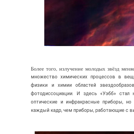
Более того, излучение молодых звёзд меня
множество химических процессов в веще
физики и химии областей звездообразо
фотодиссоциации. И здесь «Уэбб» стал 
оптические и инфракрасные приборы, но
каждый кадр, чем приборы, работающие с 