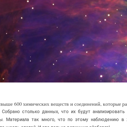
выше 600 химических веществ и соединений, которые р
 Собрано столько данных, что их будут анализировать
мы. Материала так много, что по этому наблюдению в 