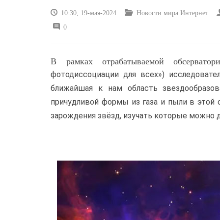
10:30, 19-мая-2024
Новости мира Интернет
0
В рамках отрабатываемой обсервато
фотодиссоциации для всех») исследовате
ближайшая к нам область звездообразов
причудливой формы из газа и пыли в этой 
зарождения звёзд, изучать которые можно 