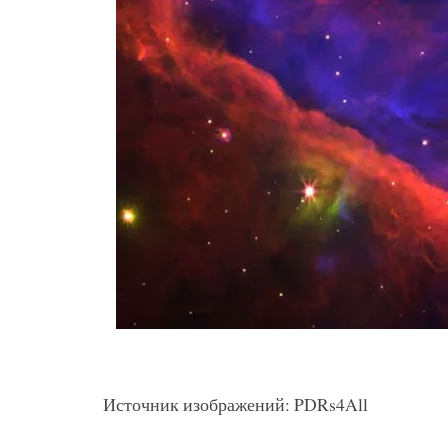
Источник изображений: PDRs4All