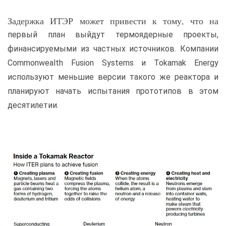
Задержка ИТЭР может привести к тому, что на
первый план выйдут термоядерные проекты,
финансируемыми из частных источников. Компании
Commonwealth Fusion Systems и Tokamak Energy
используют меньшие версии такого же реактора и
планируют начать испытания прототипов в этом
десятилетии.