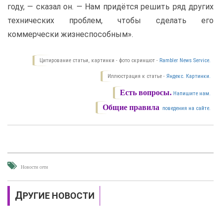
году, — сказал он. — Нам придётся решить ряд других
технических проблем, чтобы сделать его
коммерчески жизнеспособным».
Цитирование статьи, картинки - фото скриншот -
Rambler News Service.
Иллюстрация к статье -
Яндекс. Картинки.
Есть вопросы.
Напишите нам.
Общие правила
поведения на сайте.
Новости сети
ДРУГИЕ НОВОСТИ