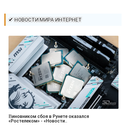
✔ НОВОСТИ МИРА ИНТЕРНЕТ
Виновником сбоя в Рунете оказался
«Ростелеком» - «Новости..