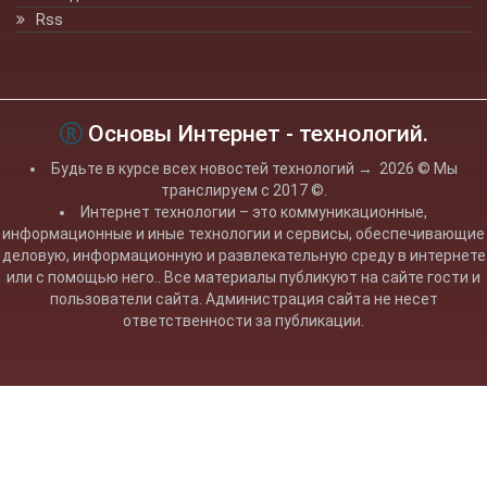
Rss
Основы Интернет - технологий.
Будьте в курсе всех новостей технологий
→
2026
© Мы
транслируем с 2017 ©.
Интернет технологии – это коммуникационные,
информационные и иные технологии и сервисы, обеспечивающие
деловую, информационную и развлекательную среду в интернете
или с помощью него.. Все материалы публикуют на сайте гости и
пользователи сайта. Администрация сайта не несет
ответственности за публикации.