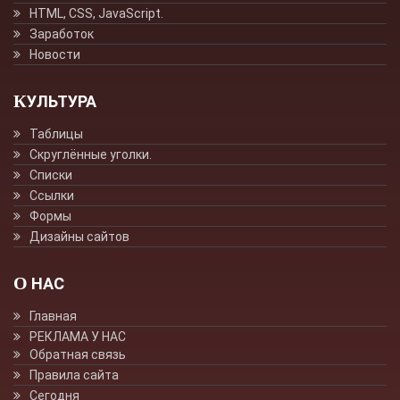
HTML, CSS, JavaScript.
Заработок
Новости
КУЛЬТУРА
Таблицы
Скруглённые уголки.
Списки
Ссылки
Формы
Дизайны сайтов
О НАС
Главная
РЕКЛАМА У НАС
Обратная связь
Правила сайта
Сегодня