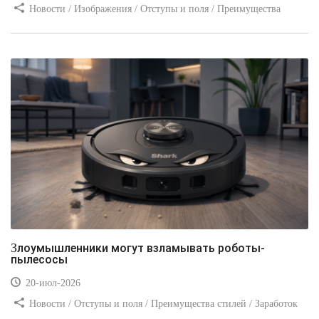
Новости / Изображения / Отступы и поля / Преимущества
стилей / Линии и рамки / Заработок / Вёрстка / Видео уроки
Злоумышленники могут взламывать роботы-
пылесосы
20-июл-2026
Новости / Отступы и поля / Преимущества стилей / Заработок