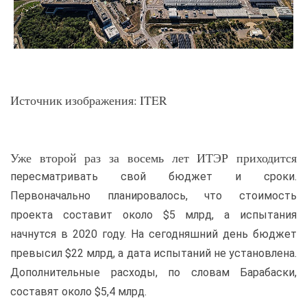
Источник изображения: ITER
Уже второй раз за восемь лет ИТЭР приходится
пересматривать свой бюджет и сроки.
Первоначально планировалось, что стоимость
проекта составит около $5 млрд, а испытания
начнутся в 2020 году. На сегодняшний день бюджет
превысил $22 млрд, а дата испытаний не установлена.
Дополнительные расходы, по словам Барабаски,
составят около $5,4 млрд.