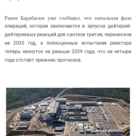
Ранее Барабаски уже сообщил, что начальная фаза
операций, которая заключается в запуске дейтерий-
дейтериевых реакций для синтеза трития, перенесена
на 2035 год, а полноценные испытания реактора
теперь начнутся не раньше 2039 года, что на четыре
года отстаёт прежних прогнозов.