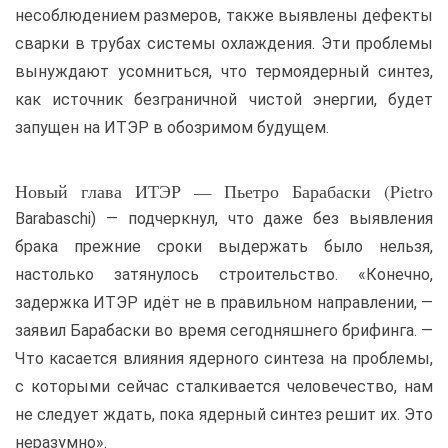
несоблюдением размеров, также выявлены дефекты
сварки в трубах системы охлаждения. Эти проблемы
вынуждают усомниться, что термоядерный синтез,
как источник безграничной чистой энергии, будет
запущен на ИТЭР в обозримом будущем.
Новый глава ИТЭР — Пьетро Барабаски (Pietro
Barabaschi) — подчеркнул, что даже без выявления
брака прежние сроки выдержать было нельзя,
настолько затянулось строительство. «Конечно,
задержка ИТЭР идёт не в правильном направлении, —
заявил Барабаски во время сегодняшнего брифинга. —
Что касается влияния ядерного синтеза на проблемы,
с которыми сейчас сталкивается человечество, нам
не следует ждать, пока ядерный синтез решит их. Это
неразумно».