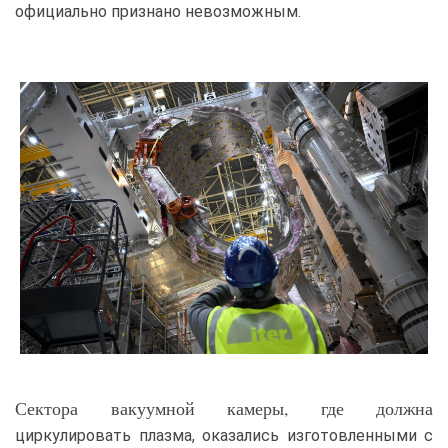
официально признано невозможным.
Сектора вакуумной камеры, где должна
циркулировать плазма, оказались изготовленными с