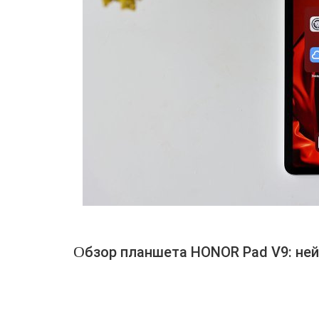
Обзор планшета HONOR Pad V9: не