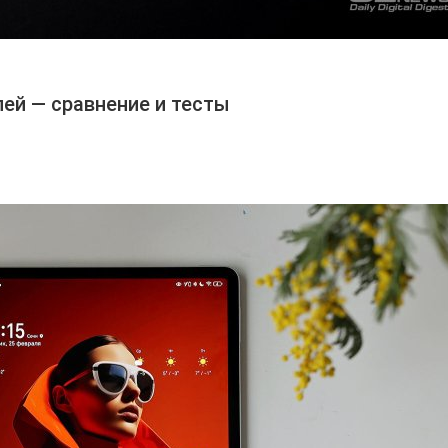
лей — сравнение и тесты