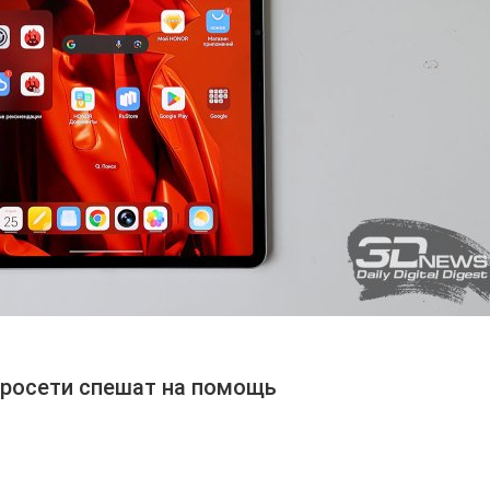
йросети спешат на помощь