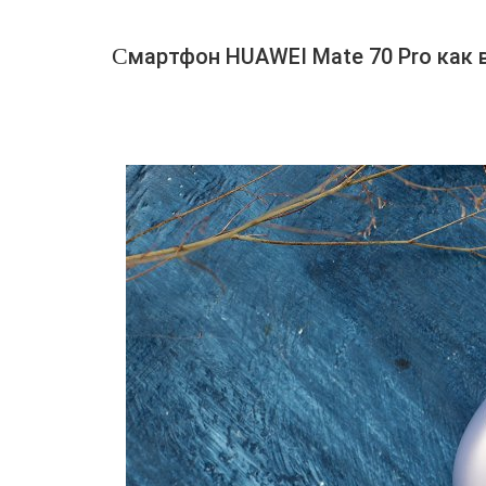
Смартфон HUAWEI Mate 70 Pro как