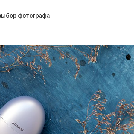
 выбор фотографа