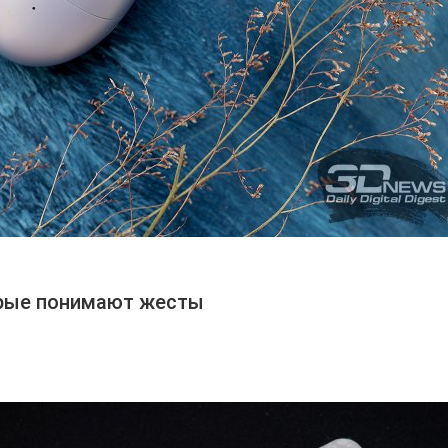
торые понимают жесты