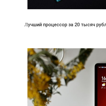
Лучший процессор за 20 тысяч руб