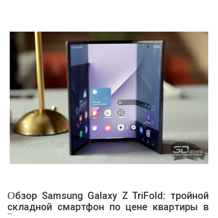
Обзор Samsung Galaxy Z TriFold: тройной
складной смартфон по цене квартиры в
Воркуте