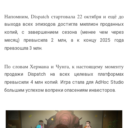
Напомним, Dispatch стартовала 22 октября и ещё до
выхода всех эпизодов достигла миллион проданных
копий, с завершением сезона (менее чем через
месяц) превысила 2 млн, а к концу 2025 года
превзошла 3 млн.
По словам Хермана и Чунга, к настоящему моменту
продажи Dispatch на всех целевых платформах
превысили 4 млн копий. Игра стала для AdHoc Studio
большим успехом вопреки опасениям инвесторов.