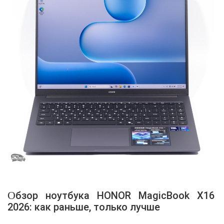
Обзор ноутбука HONOR MagicBook X16
2026: как раньше, только лучше