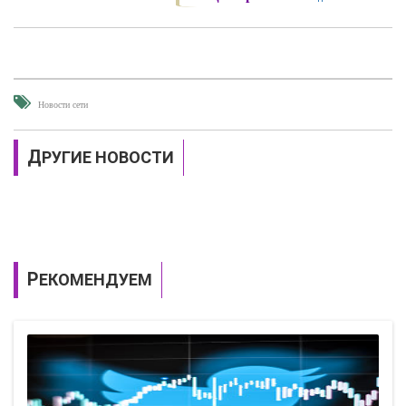
Новости сети
ДРУГИЕ НОВОСТИ
РЕКОМЕНДУЕМ