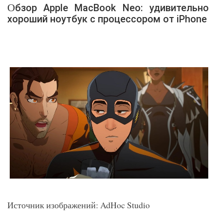
Обзор Apple MacBook Neo: удивительно
хороший ноутбук с процессором от iPhone
Источник изображений: AdHoc Studio