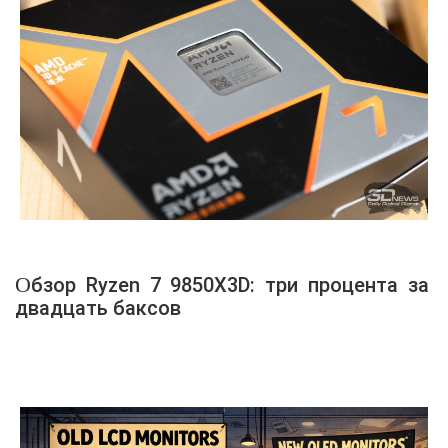
Обзор Ryzen 7 9850X3D: три процента за
двадцать баксов