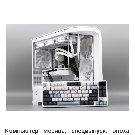
Компьютер месяца, спецвыпуск: эпоха