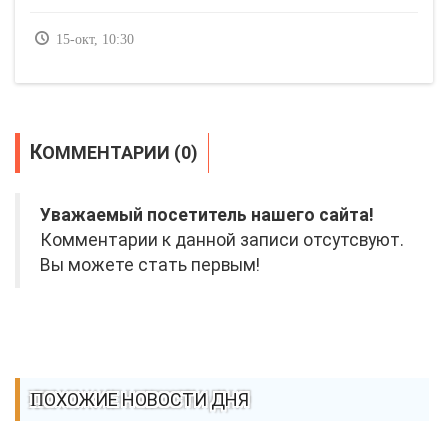
15-окт, 10:30
КОММЕНТАРИИ (0)
Уважаемый посетитель нашего сайта!
Комментарии к данной записи отсутсвуют.
Вы можете стать первым!
ПОХОЖИЕ НОВОСТИ ДНЯ