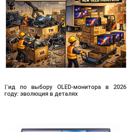
Гид по выбору OLED-монитора в 2026
году: эволюция в деталях