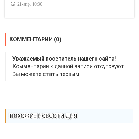
21-апр, 10:30
КОММЕНТАРИИ (0)
Уважаемый посетитель нашего сайта!
Комментарии к данной записи отсутсвуют.
Вы можете стать первым!
ПОХОЖИЕ НОВОСТИ ДНЯ