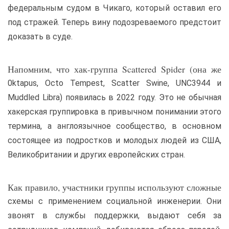
федеральным судом в Чикаго, который оставил его
под стражей. Теперь вину подозреваемого предстоит
доказать в суде.
Напомним, что хак-группа Scattered Spider (она же
0ktapus, Octo Tempest, Scatter Swine, UNC3944 и
Muddled Libra) появилась в 2022 году. Это не обычная
хакерская группировка в привычном понимании этого
термина, а англоязычное сообщество, в основном
состоящее из подростков и молодых людей из США,
Великобритании и других европейских стран.
Как правило, участники группы используют сложные
схемы с применением социальной инженерии. Они
звонят в службы поддержки, выдают себя за