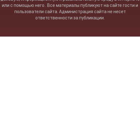
или с помощью него.. Все материалы публикуют на сайте гости и
пользователи сайта. Администрация сайта не несет
ответственности за публикации.