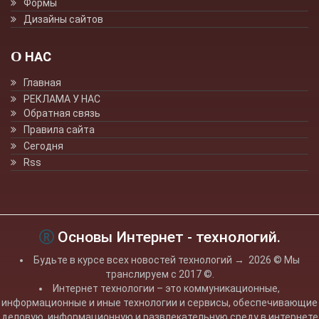
Формы
Дизайны сайтов
О НАС
Главная
РЕКЛАМА У НАС
Обратная связь
Правила сайта
Сегодня
Rss
Основы Интернет - технологий.
Будьте в курсе всех новостей технологий
→
2026
© Мы
транслируем с 2017 ©.
Интернет технологии – это коммуникационные,
информационные и иные технологии и сервисы, обеспечивающие
деловую, информационную и развлекательную среду в интернете