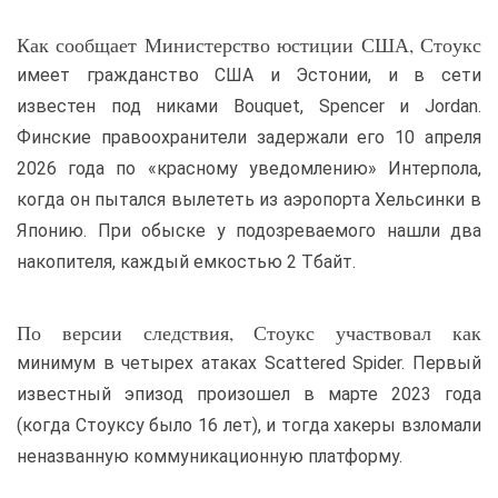
Как сообщает Министерство юстиции США, Стоукс
имеет гражданство США и Эстонии, и в сети
известен под никами Bouquet, Spencer и Jordan.
Финские правоохранители задержали его 10 апреля
2026 года по «красному уведомлению» Интерпола,
когда он пытался вылететь из аэропорта Хельсинки в
Японию. При обыске у подозреваемого нашли два
накопителя, каждый емкостью 2 Тбайт.
По версии следствия, Стоукс участвовал как
минимум в четырех атаках Scattered Spider. Первый
известный эпизод произошел в марте 2023 года
(когда Стоуксу было 16 лет), и тогда хакеры взломали
неназванную коммуникационную платформу.