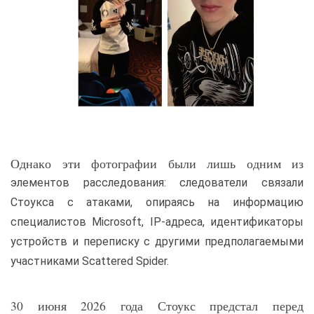
Однако эти фотографии были лишь одним из
элементов расследования: следователи связали
Стоукса с атаками, опираясь на информацию
специалистов Microsoft, IP-адреса, идентификаторы
устройств и переписку с другими предполагаемыми
участниками Scattered Spider.
30 июня 2026 года Стоукс предстал перед