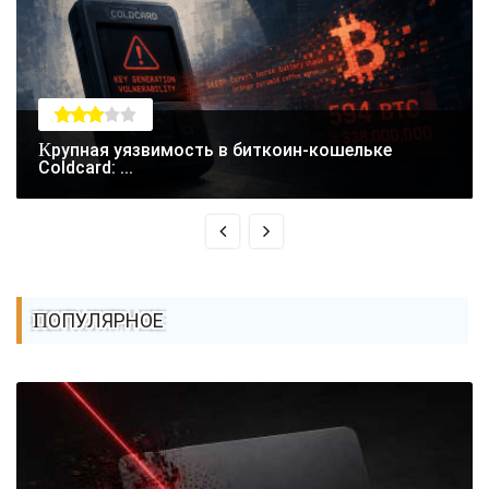
Крупная уязвимость в биткоин-кошельке
Coldcard: ...
ПОПУЛЯРНОЕ