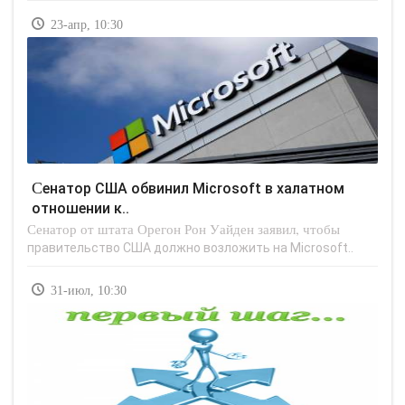
23-апр, 10:30
Сенатор США обвинил Microsoft в халатном
отношении к..
Сенатор от штата Орегон Рон Уайден заявил, чтобы
правительство США должно возложить на Microsoft..
31-июл, 10:30