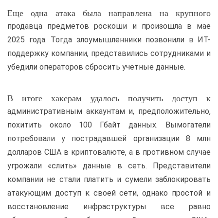
Еще одна атака была направлена на крупного
продавца предметов роскоши и произошла в мае
2025 года. Тогда злоумышленники позвонили в ИТ-
поддержку компании, представились сотрудниками и
убедили операторов сбросить учетные данные.
В итоге хакерам удалось получить доступ к
административным аккаунтам и, предположительно,
похитить около 100 Гбайт данных. Вымогатели
потребовали у пострадавшей организации 8 млн
долларов США в криптовалюте, а в противном случае
угрожали «слить» данные в сеть. Представители
компании не стали платить и сумели заблокировать
атакующим доступ к своей сети, однако простой и
восстановление инфраструктуры все равно