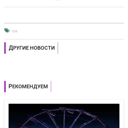
CSS
ДРУГИЕ НОВОСТИ
РЕКОМЕНДУЕМ