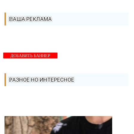
ВАША РЕКЛАМА
ДОБАВИТЬ БАННЕР
РАЗНОЕ НО ИНТЕРЕСНОЕ