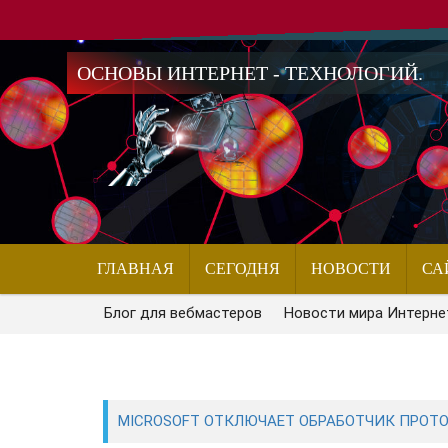
ОСНОВЫ ИНТЕРНЕТ - ТЕХНОЛОГИЙ.
ГЛАВНАЯ
СЕГОДНЯ
НОВОСТИ
СА
Блог для вебмастеров
Новости мира Интерне
MICROSOFT ОТКЛЮЧАЕТ ОБРАБОТЧИК ПРОТОК