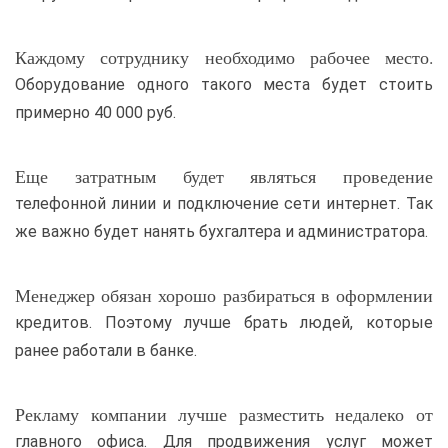
Каждому сотруднику необходимо рабочее место.
Оборудование одного такого места будет стоить
примерно 40 000 руб.
Еще затратным будет являться проведение
телефонной линии и подключение сети интернет. Так
же важно будет нанять бухгалтера и администратора.
Менеджер обязан хорошо разбираться в оформлении
кредитов. Поэтому лучше брать людей, которые
ранее работали в банке.
Рекламу компании лучше разместить недалеко от
главного офиса. Для продвижения услуг может