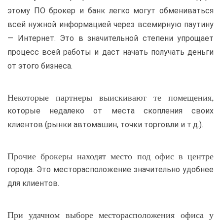
этому ПО брокер и банк легко могут обмениваться
всей нужной информацией через всемирную паутину
— Интернет. Это в значительной степени упрощает
процесс всей работы и даст начать получать деньги
от этого бизнеса.
Некоторые партнеры выискивают те помещения,
которые недалеко от места скопления своих
клиентов (рынки автомашин, точки торговли и т.д.).
Прочие брокеры находят место под офис в центре
города. Это месторасположение значительно удобнее
для клиентов.
При удачном выборе месторасположения офиса у