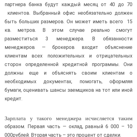
партнера банка будут каждый месяц от 40 до 70
клиентов. Выбранный офис необязательно должен
быть больших размеров. Он может иметь всего 15
кв. метров. В этом случае реально смогут
разместиться 3 менеджера. В обязанности
менеджеров — брокеров входит объяснение
клиентам всех положительных и отрицательных
сторон определенной кредитной программы. Они
должны еще и объяснять своим клиентам о
необходимых документах, помогать, оформляя
бумаги, оценивать шансы заемщиков на тот или иной
кредит.
Зарплата у такого менеджера исчисляется таким
образом. Первая часть — оклад, равный 6 000 – 10
000рублей. Вторая часть – это процент от сделки.