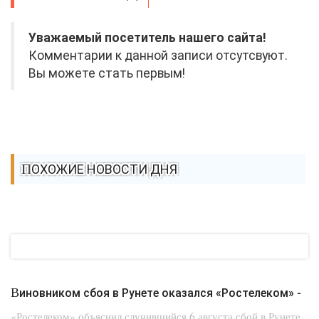
Уважаемый посетитель нашего сайта!
Комментарии к данной записи отсутсвуют.
Вы можете стать первым!
ПОХОЖИЕ НОВОСТИ ДНЯ
Виновником сбоя в Рунете оказался «Ростелеком» -
«Ростелеком» объяснил случившийся 6 августа сбой в Рунете