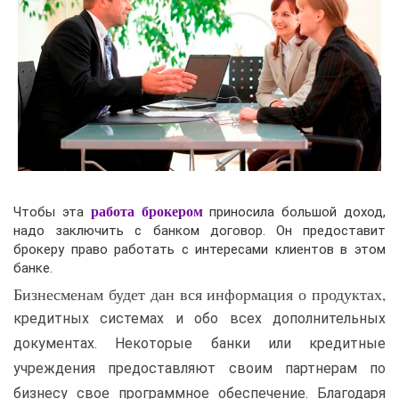
Чтобы эта
работа брокером
приносила большой доход,
надо заключить с банком договор. Он предоставит
брокеру право работать с интересами клиентов в этом
банке.
Бизнесменам будет дан вся информация о продуктах,
кредитных системах и обо всех дополнительных
документах. Некоторые банки или кредитные
учреждения предоставляют своим партнерам по
бизнесу свое программное обеспечение. Благодаря