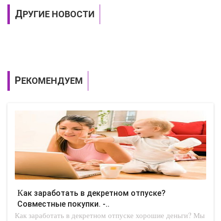
ДРУГИЕ НОВОСТИ
РЕКОМЕНДУЕМ
Как заработать в декретном отпуске?
Совместные покупки. -..
Как заработать в декретном отпуске хорошие деньги? Мы