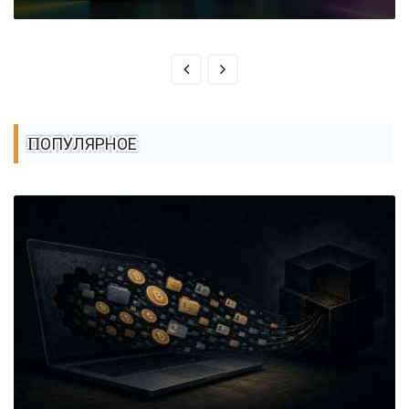
ПОПУЛЯРНОЕ