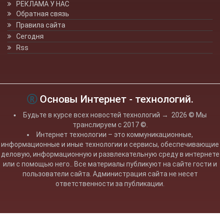
РЕКЛАМА У НАС
Обратная связь
Правила сайта
Сегодня
Rss
Основы Интернет - технологий.
Будьте в курсе всех новостей технологий
→
2026
© Мы
транслируем с 2017 ©.
Интернет технологии – это коммуникационные,
информационные и иные технологии и сервисы, обеспечивающие
деловую, информационную и развлекательную среду в интернете
или с помощью него.. Все материалы публикуют на сайте гости и
пользователи сайта. Администрация сайта не несет
ответственности за публикации.