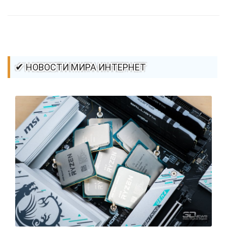
стилей / Линии и рамки / Изображения / CSS3
✔ НОВОСТИ МИРА ИНТЕРНЕТ