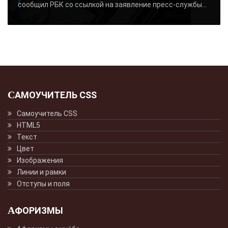
сообщил РБК со ссылкой на заявление пресс-службы...
САМОУЧИТЕЛЬ CSS
Самоучитель CSS
HTML5
Текст
Цвет
Изображения
Линии и рамки
Отступы и поля
АФОРИЗМЫ