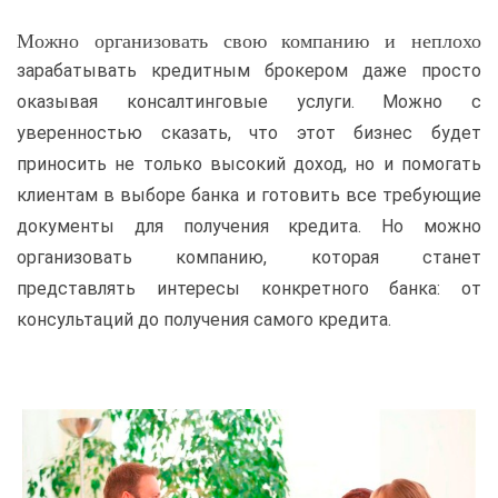
Можно организовать свою компанию и неплохо
зарабатывать кредитным брокером даже просто
оказывая консалтинговые услуги. Можно с
уверенностью сказать, что этот бизнес будет
приносить не только высокий доход, но и помогать
клиентам в выборе банка и готовить все требующие
документы для получения кредита. Но можно
организовать компанию, которая станет
представлять интересы конкретного банка: от
консультаций до получения самого кредита.