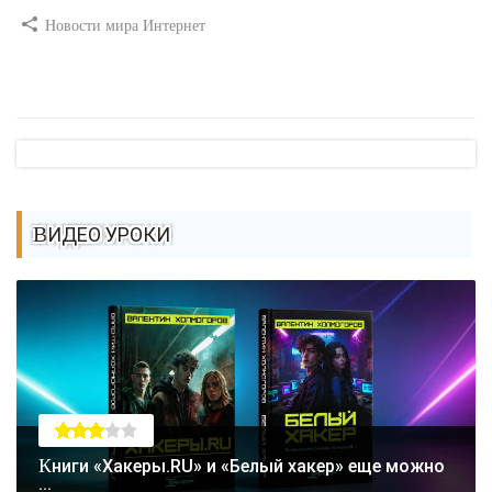
Новости мира Интернет
ВИДЕО УРОКИ
Книги «Хакеры.RU» и «Белый хакер» еще можно
...