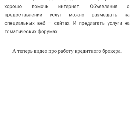
хорошо помочь интернет. Объявления о
предоставлении услуг можно размещать на
специальных веб — сайтах. И предлагать услуги на
тематических форумах.
А теперь видео про работу кредитного брокера.