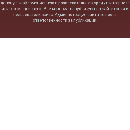
деловую, информационную и развлекательную среду в интернете
или с помощью него.. Все материалы публикуют на сайте гости и
пользователи сайта. Администрация сайта не несет
ответственности за публикации.