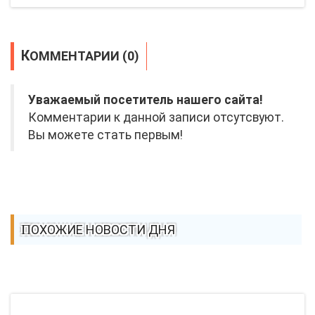
КОММЕНТАРИИ (0)
Уважаемый посетитель нашего сайта!
Комментарии к данной записи отсутсвуют.
Вы можете стать первым!
ПОХОЖИЕ НОВОСТИ ДНЯ