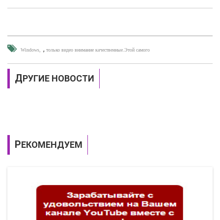
,
Windows
только видео внимание качественные.Этой самого
ДРУГИЕ НОВОСТИ
РЕКОМЕНДУЕМ