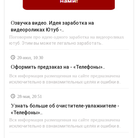
Озвучка видео. Идея заработка на
видеороликах Ютуб -..
Поговорим про идею одного заработка на видеороликах
ютуб. Этим вы можете легально заработать..
20-июл, 10:30
Оформить предзаказ на - «Телефоны»..
Вся информация размещенная на сайте предназначена
исключительно в ознакомительных целях и ошибки в..
28-мая, 20:51
Узнать больше об очистителе-увлажнителе -
«Телефоны»..
Вся информация размещенная на сайте предназначена
исключительно в ознакомительных целях и ошибки в..