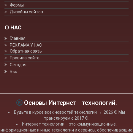
Формы
Дизайны сайтов
О НАС
Главная
РЕКЛАМА У НАС
Обратная связь
Правила сайта
Сегодня
Rss
Основы Интернет - технологий.
Будьте в курсе всех новостей технологий
→
2026
© Мы
транслируем с 2017 ©.
Интернет технологии – это коммуникационные,
информационные и иные технологии и сервисы, обеспечивающие