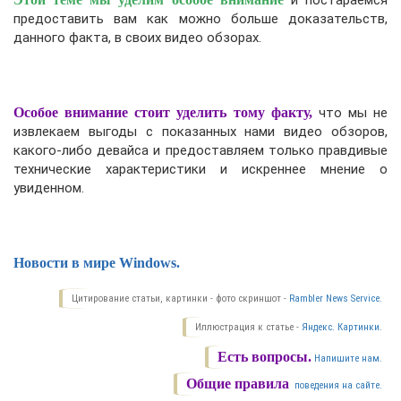
и постараемся
предоставить вам как можно больше доказательств,
данного факта, в своих видео обзорах.
Особое внимание стоит уделить тому факту,
что мы не
извлекаем выгоды с показанных нами видео обзоров,
какого-либо девайса и предоставляем только правдивые
технические характеристики и искреннее мнение о
увиденном.
Новости в мире Windows.
Цитирование статьи, картинки - фото скриншот -
Rambler News Service.
Иллюстрация к статье -
Яндекс. Картинки.
Есть вопросы.
Напишите нам.
Общие правила
поведения на сайте.