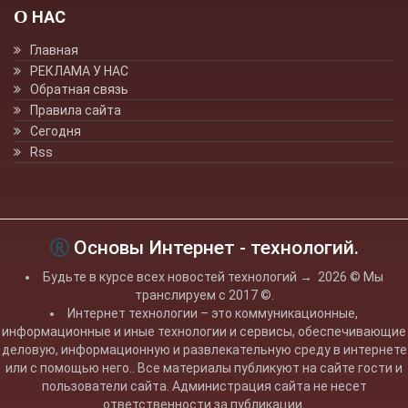
О НАС
Главная
РЕКЛАМА У НАС
Обратная связь
Правила сайта
Сегодня
Rss
Основы Интернет - технологий.
Будьте в курсе всех новостей технологий
→
2026
© Мы
транслируем с 2017 ©.
Интернет технологии – это коммуникационные,
информационные и иные технологии и сервисы, обеспечивающие
деловую, информационную и развлекательную среду в интернете
или с помощью него.. Все материалы публикуют на сайте гости и
пользователи сайта. Администрация сайта не несет
ответственности за публикации.