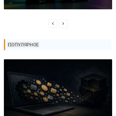
...
ПОПУЛЯРНОЕ