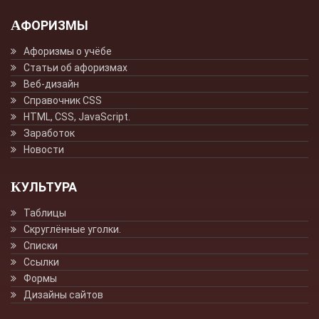
АФОРИЗМЫ
Афоризмы о учёбе
Статьи об афоризмах
Веб-дизайн
Справочник CSS
HTML, CSS, JavaScript.
Заработок
Новости
КУЛЬТУРА
Таблицы
Скруглённые уголки.
Списки
Ссылки
Формы
Дизайны сайтов