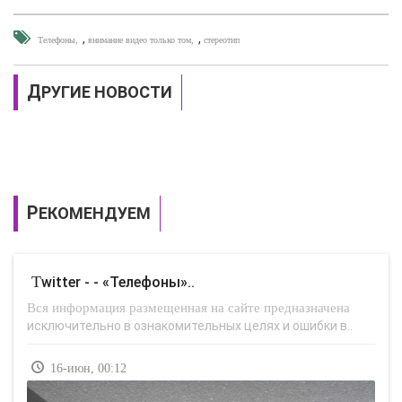
,
,
Телефоны
внимание видео только том
стереотип
ДРУГИЕ НОВОСТИ
РЕКОМЕНДУЕМ
Twitter - - «Телефоны»..
Вся информация размещенная на сайте предназначена
исключительно в ознакомительных целях и ошибки в..
16-июн, 00:12