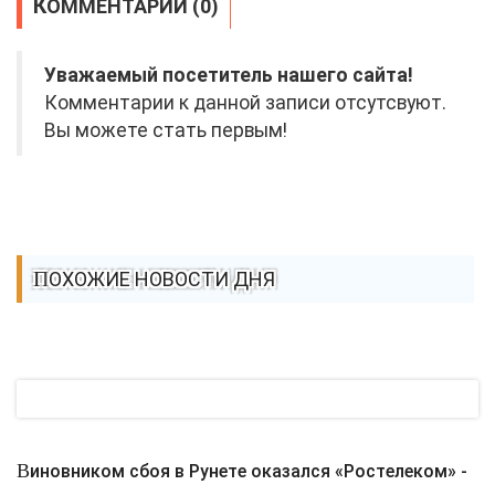
КОММЕНТАРИИ (0)
Уважаемый посетитель нашего сайта!
Комментарии к данной записи отсутсвуют.
Вы можете стать первым!
ПОХОЖИЕ НОВОСТИ ДНЯ
Виновником сбоя в Рунете оказался «Ростелеком» -