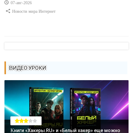
07-авг-2026
Новости мира Интернет
ВИДЕО УРОКИ
Книги «Хакеры.RU» и «Белый хакер» еще можно