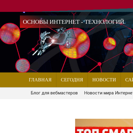
ОСНОВЫ ИНТЕРНЕТ - ТЕХНОЛОГИЙ.
ГЛАВНАЯ
СЕГОДНЯ
НОВОСТИ
СА
Блог для вебмастеров
Новости мира Интерне