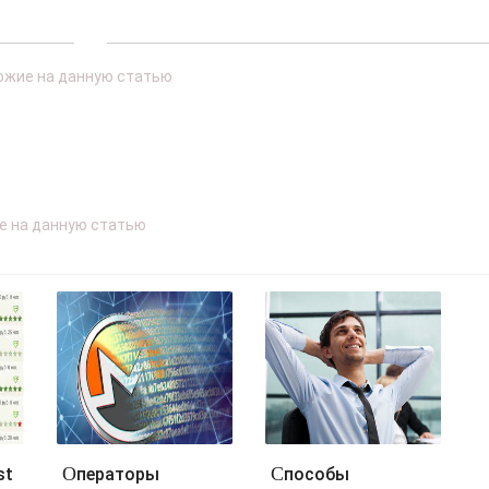
Операторы
Способы