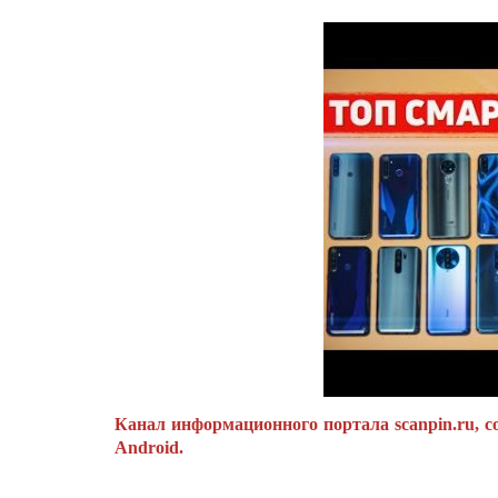
Канал информационного портала scanpin.ru, с
Android.