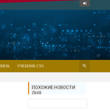
СВЯЗЬ
УЧЕБНИК CSS
ПОХОЖИЕ НОВОСТИ
ДНЯ