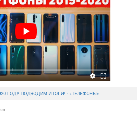
2020 ГОДУ. ПОДВОДИМ ИТОГИ! - «ТЕЛЕФОНЫ»
тин