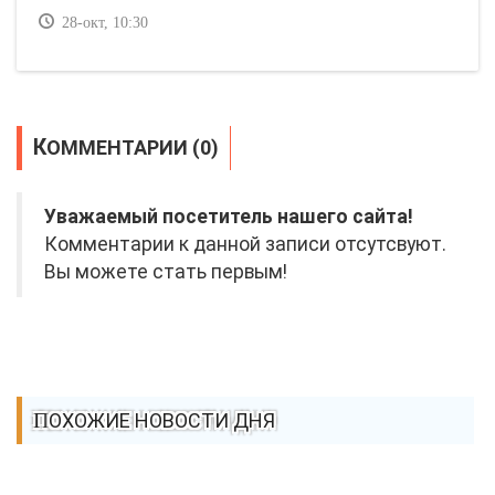
28-окт, 10:30
КОММЕНТАРИИ (0)
Уважаемый посетитель нашего сайта!
Комментарии к данной записи отсутсвуют.
Вы можете стать первым!
ПОХОЖИЕ НОВОСТИ ДНЯ