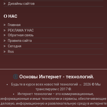
Дизайны сайтов
О НАС
Главная
РЕКЛАМА У НАС
Обратная связь
Правила сайта
Сегодня
Rss
Основы Интернет - технологий.
Будьте в курсе всех новостей технологий
→
2026
© Мы
транслируем с 2017 ©.
Интернет технологии – это коммуникационные,
информационные и иные технологии и сервисы, обеспечивающие
деловую, информационную и развлекательную среду в интернете