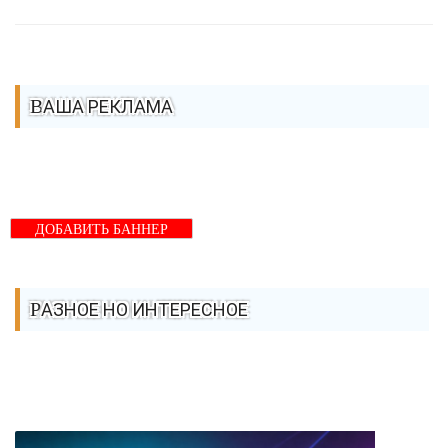
ВАША РЕКЛАМА
ДОБАВИТЬ БАННЕР
РАЗНОЕ НО ИНТЕРЕСНОЕ