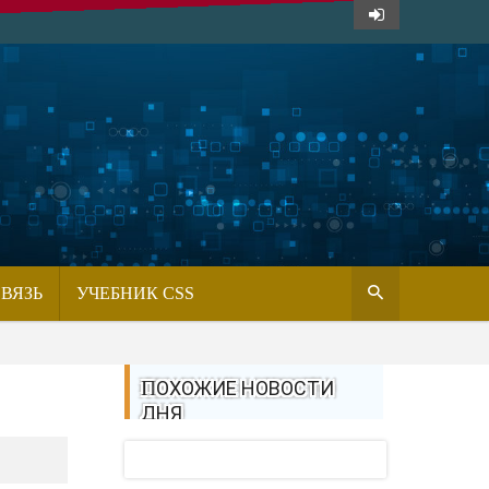
СВЯЗЬ
УЧЕБНИК CSS
ПОХОЖИЕ НОВОСТИ
ДНЯ