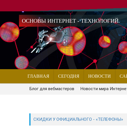
ОСНОВЫ ИНТЕРНЕТ - ТЕХНОЛОГИЙ.
ГЛАВНАЯ
СЕГОДНЯ
НОВОСТИ
СА
Блог для вебмастеров
Новости мира Интерне
СКИДКИ У ОФИЦИАЛЬНОГО - «ТЕЛЕФОНЫ»