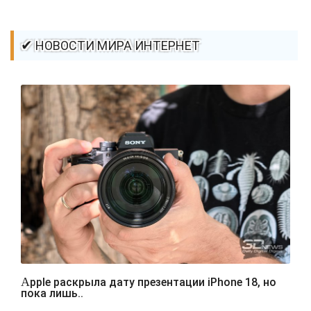
✔ НОВОСТИ МИРА ИНТЕРНЕТ
Apple раскрыла дату презентации iPhone 18, но
пока лишь..