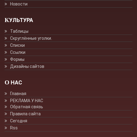
Новости
КУЛЬТУРА
Таблицы
Скруглённые уголки.
Списки
Ссылки
Формы
Дизайны сайтов
О НАС
Главная
РЕКЛАМА У НАС
Обратная связь
Правила сайта
Сегодня
Rss