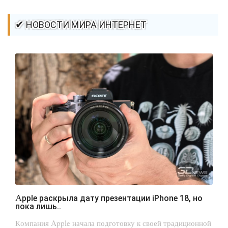
✔ НОВОСТИ МИРА ИНТЕРНЕТ
Apple раскрыла дату презентации iPhone 18, но
пока лишь..
Компания Apple начала подготовку к своей традиционной