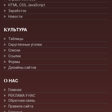
HTML, CSS, JavaScript.
Заработок
Новости
КУЛЬТУРА
Таблицы
Скруглённые уголки.
Списки
Ссылки
Формы
Дизайны сайтов
О НАС
Главная
РЕКЛАМА У НАС
Обратная связь
Правила сайта
Сегодня