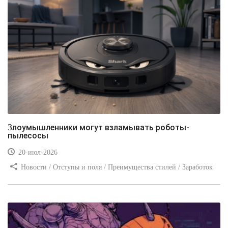
Злоумышленники могут взламывать роботы-
пылесосы
20-июл-2026
Новости / Отступы и поля / Преимущества стилей / Заработок
/ Изображения / Блог для вебмастеров / Текст / Цвет / Видео
уроки