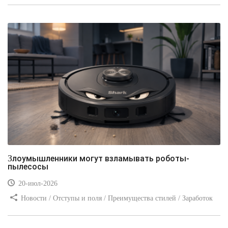
Злоумышленники могут взламывать роботы-
пылесосы
20-июл-2026
Новости / Отступы и поля / Преимущества стилей / Заработок
/ Изображения / Блог для вебмастеров / Текст / Цвет / Видео
уроки