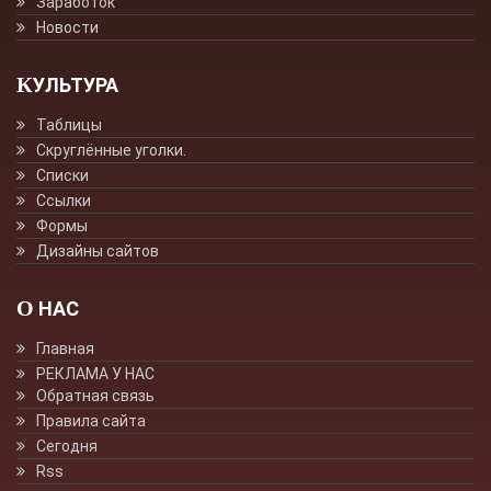
Заработок
Новости
КУЛЬТУРА
Таблицы
Скруглённые уголки.
Списки
Ссылки
Формы
Дизайны сайтов
О НАС
Главная
РЕКЛАМА У НАС
Обратная связь
Правила сайта
Сегодня
Rss