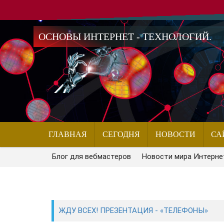
ОСНОВЫ ИНТЕРНЕТ - ТЕХНОЛОГИЙ.
ГЛАВНАЯ
СЕГОДНЯ
НОВОСТИ
СА
Блог для вебмастеров
Новости мира Интерне
ЖДУ ВСЕХ! ПРЕЗЕНТАЦИЯ - «ТЕЛЕФОНЫ»