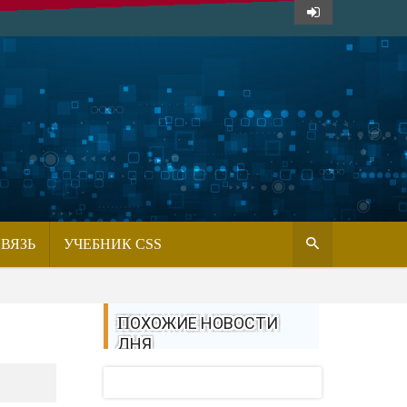
СВЯЗЬ
УЧЕБНИК CSS
ПОХОЖИЕ НОВОСТИ
ДНЯ