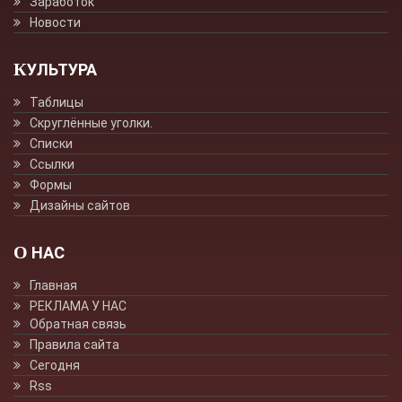
Заработок
Новости
КУЛЬТУРА
Таблицы
Скруглённые уголки.
Списки
Ссылки
Формы
Дизайны сайтов
О НАС
Главная
РЕКЛАМА У НАС
Обратная связь
Правила сайта
Сегодня
Rss