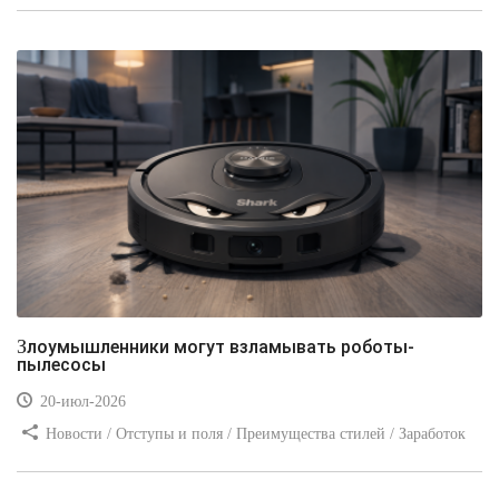
Злоумышленники могут взламывать роботы-
пылесосы
20-июл-2026
Новости / Отступы и поля / Преимущества стилей / Заработок
/ Изображения / Блог для вебмастеров / Текст / Цвет / Видео
уроки