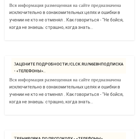
Вся информация размещенная на сайте предназначена
исключительно в ознакомительных целях и ошибки в
учении не кто не отменял .. Как говориться - "Не бойся,
когда не знаешь: страшно, когда знать...
ЗАЦЕНИТЕ ПОДРОБНОСТИ:/CLCK.RU/N6E8HПОДПИСКА
- «ТЕЛЕФОНЫ»..
Вся информация размещенная на сайте предназначена
исключительно в ознакомительных целях и ошибки в
учении не кто не отменял .. Как говориться - "Не бойся,
когда не знаешь: страшно, когда знать...
ТРЕНИРОВКА ПО ПРОТОКОЛУ - «ТЕЛЕФОНЫ»..