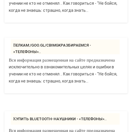
учении не кто не отменял .. Как говориться - "Не бойся,
когда не знаешь: страшно, когда знать...
ВЕЛКАМ:/GOO.GL/CBIMGKРАЗБИРАЕМСЯ -
«ТЕЛЕФОНЫ»..
Вся информация размещенная на сайте предназначена
исключительно в ознакомительных целях и ошибки в
учении не кто не отменял .. Как говориться - "Не бойся,
когда не знаешь: страшно, когда знать...
КУПИТЬ BLUETOOTH-НАУШНИКИ - «ТЕЛЕФОНЫ»..
Вся информация размещенная на сайте предназначена