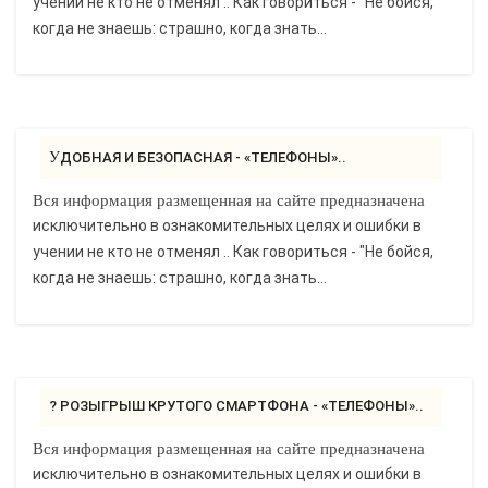
учении не кто не отменял .. Как говориться - "Не бойся,
когда не знаешь: страшно, когда знать...
УДОБНАЯ И БЕЗОПАСНАЯ - «ТЕЛЕФОНЫ»..
Вся информация размещенная на сайте предназначена
исключительно в ознакомительных целях и ошибки в
учении не кто не отменял .. Как говориться - "Не бойся,
когда не знаешь: страшно, когда знать...
? РОЗЫГРЫШ КРУТОГО СМАРТФОНА - «ТЕЛЕФОНЫ»..
Вся информация размещенная на сайте предназначена
исключительно в ознакомительных целях и ошибки в