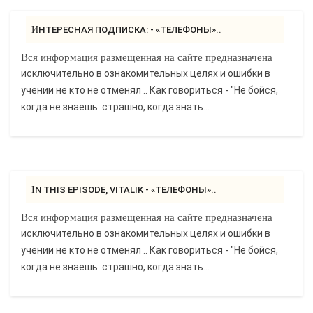
ИНТЕРЕСНАЯ ПОДПИСКА: - «ТЕЛЕФОНЫ»..
Вся информация размещенная на сайте предназначена
исключительно в ознакомительных целях и ошибки в
учении не кто не отменял .. Как говориться - "Не бойся,
когда не знаешь: страшно, когда знать...
IN THIS EPISODE, VITALIK - «ТЕЛЕФОНЫ»..
Вся информация размещенная на сайте предназначена
исключительно в ознакомительных целях и ошибки в
учении не кто не отменял .. Как говориться - "Не бойся,
когда не знаешь: страшно, когда знать...