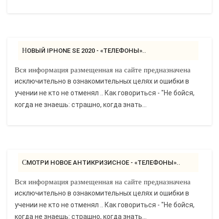
НОВЫЙ IPHONE SE 2020 - «ТЕЛЕФОНЫ»..
Вся информация размещенная на сайте предназначена
исключительно в ознакомительных целях и ошибки в
учении не кто не отменял .. Как говориться - "Не бойся,
когда не знаешь: страшно, когда знать...
СМОТРИ НОВОЕ АНТИКРИЗИСНОЕ - «ТЕЛЕФОНЫ»..
Вся информация размещенная на сайте предназначена
исключительно в ознакомительных целях и ошибки в
учении не кто не отменял .. Как говориться - "Не бойся,
когда не знаешь: страшно, когда знать...