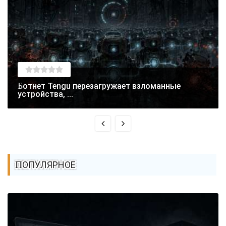
Ботнет Tengu перезагружает взломанные
устройства, ...
ПОПУЛЯРНОЕ