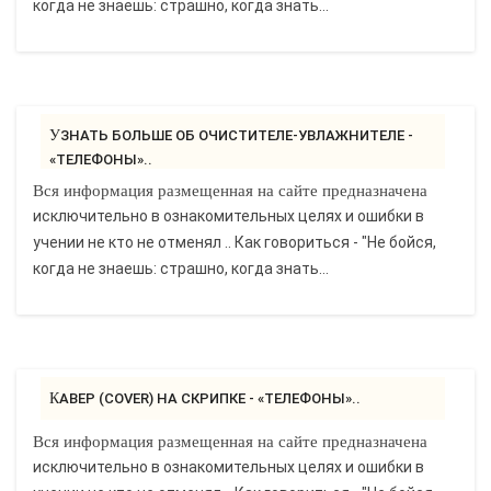
когда не знаешь: страшно, когда знать...
УЗНАТЬ БОЛЬШЕ ОБ ОЧИСТИТЕЛЕ-УВЛАЖНИТЕЛЕ -
«ТЕЛЕФОНЫ»..
Вся информация размещенная на сайте предназначена
исключительно в ознакомительных целях и ошибки в
учении не кто не отменял .. Как говориться - "Не бойся,
когда не знаешь: страшно, когда знать...
КАВЕР (COVER) НА СКРИПКЕ - «ТЕЛЕФОНЫ»..
Вся информация размещенная на сайте предназначена
исключительно в ознакомительных целях и ошибки в