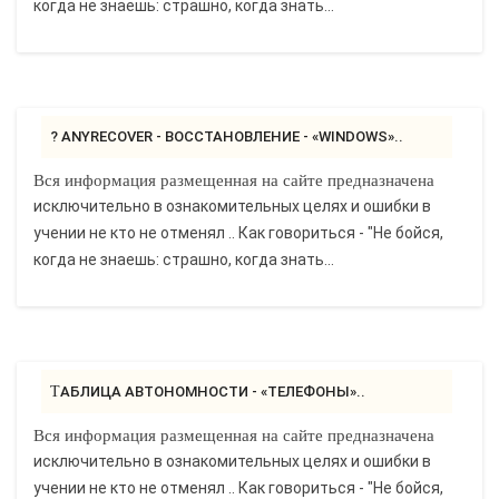
когда не знаешь: страшно, когда знать...
? ANYRECOVER - ВОССТАНОВЛЕНИЕ - «WINDOWS»..
Вся информация размещенная на сайте предназначена
исключительно в ознакомительных целях и ошибки в
учении не кто не отменял .. Как говориться - "Не бойся,
когда не знаешь: страшно, когда знать...
ТАБЛИЦА АВТОНОМНОСТИ - «ТЕЛЕФОНЫ»..
Вся информация размещенная на сайте предназначена
исключительно в ознакомительных целях и ошибки в
учении не кто не отменял .. Как говориться - "Не бойся,