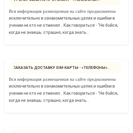
Вся информация размещенная на сайте предназначена
исключительно в ознакомительных целях и ошибки в
учении не кто не отменял .. Как говориться - "Не бойся,
когда не знаешь: страшно, когда знать...
ЗАКАЗАТЬ ДОСТАВКУ SIM-КАРТЫ - «ТЕЛЕФОНЫ»..
Вся информация размещенная на сайте предназначена
исключительно в ознакомительных целях и ошибки в
учении не кто не отменял .. Как говориться - "Не бойся,
когда не знаешь: страшно, когда знать...