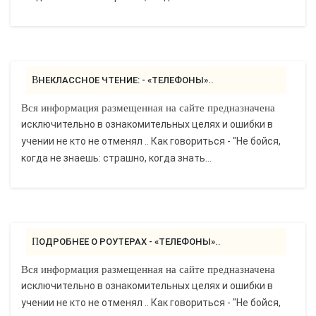
ВНЕКЛАССНОЕ ЧТЕНИЕ: - «ТЕЛЕФОНЫ»..
Вся информация размещенная на сайте предназначена
исключительно в ознакомительных целях и ошибки в
учении не кто не отменял .. Как говориться - "Не бойся,
когда не знаешь: страшно, когда знать...
ПОДРОБНЕЕ О РОУТЕРАХ - «ТЕЛЕФОНЫ»..
Вся информация размещенная на сайте предназначена
исключительно в ознакомительных целях и ошибки в
учении не кто не отменял .. Как говориться - "Не бойся,