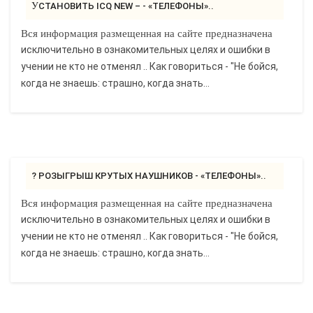
УСТАНОВИТЬ ICQ NEW – - «ТЕЛЕФОНЫ»..
Вся информация размещенная на сайте предназначена
исключительно в ознакомительных целях и ошибки в
учении не кто не отменял .. Как говориться - "Не бойся,
когда не знаешь: страшно, когда знать...
? РОЗЫГРЫШ КРУТЫХ НАУШНИКОВ - «ТЕЛЕФОНЫ»..
Вся информация размещенная на сайте предназначена
исключительно в ознакомительных целях и ошибки в
учении не кто не отменял .. Как говориться - "Не бойся,
когда не знаешь: страшно, когда знать...