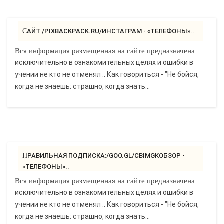
САЙТ /PIXBACKPACK.RU/ИНСТАГРАМ - «ТЕЛЕФОНЫ»..
Вся информация размещенная на сайте предназначена
исключительно в ознакомительных целях и ошибки в
учении не кто не отменял .. Как говориться - "Не бойся,
когда не знаешь: страшно, когда знать...
ПРАВИЛЬНАЯ ПОДПИСКА:/GOO.GL/CBIMGKОБЗОР -
«ТЕЛЕФОНЫ»..
Вся информация размещенная на сайте предназначена
исключительно в ознакомительных целях и ошибки в
учении не кто не отменял .. Как говориться - "Не бойся,
когда не знаешь: страшно, когда знать...