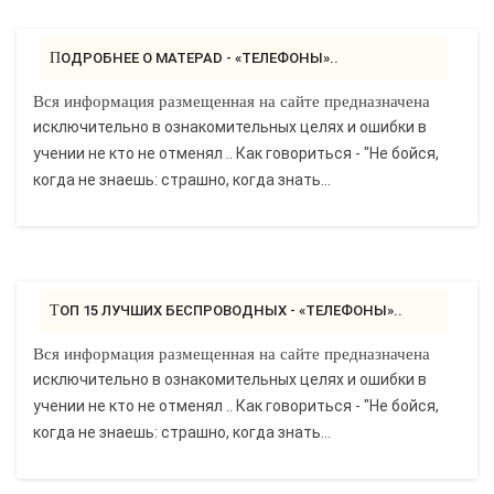
ПОДРОБНЕЕ О MATEPAD - «ТЕЛЕФОНЫ»..
Вся информация размещенная на сайте предназначена
исключительно в ознакомительных целях и ошибки в
учении не кто не отменял .. Как говориться - "Не бойся,
когда не знаешь: страшно, когда знать...
ТОП 15 ЛУЧШИХ БЕСПРОВОДНЫХ - «ТЕЛЕФОНЫ»..
Вся информация размещенная на сайте предназначена
исключительно в ознакомительных целях и ошибки в
учении не кто не отменял .. Как говориться - "Не бойся,
когда не знаешь: страшно, когда знать...