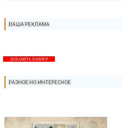
ВАША РЕКЛАМА
ДОБАВИТЬ БАННЕР
РАЗНОЕ НО ИНТЕРЕСНОЕ