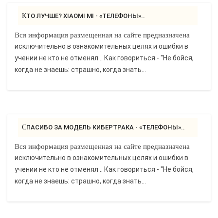
КТО ЛУЧШЕ? XIAOMI MI - «ТЕЛЕФОНЫ»..
Вся информация размещенная на сайте предназначена
исключительно в ознакомительных целях и ошибки в
учении не кто не отменял .. Как говориться - "Не бойся,
когда не знаешь: страшно, когда знать...
СПАСИБО ЗА МОДЕЛЬ КИБЕРТРАКА - «ТЕЛЕФОНЫ»..
Вся информация размещенная на сайте предназначена
исключительно в ознакомительных целях и ошибки в
учении не кто не отменял .. Как говориться - "Не бойся,
когда не знаешь: страшно, когда знать...