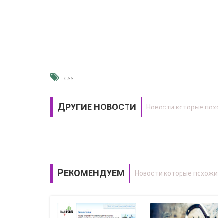
CSS
ДРУГИЕ НОВОСТИ
РЕКОМЕНДУЕМ