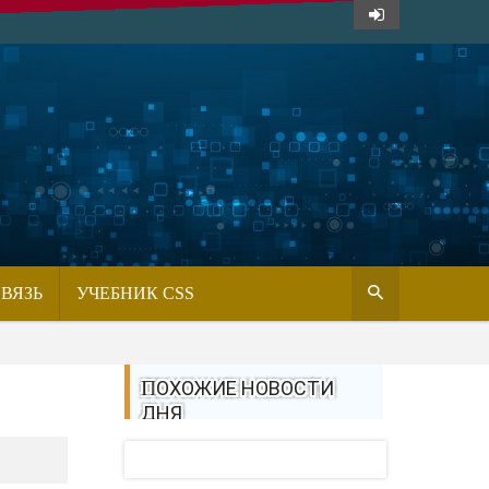
СВЯЗЬ
УЧЕБНИК CSS
ПОХОЖИЕ НОВОСТИ
ДНЯ