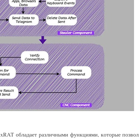
xxRAT обладает различными функциями, которые позво