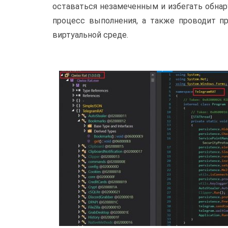
оставаться незамеченным и избегать обнар
процесс выполнения, а также проводит пр
виртуальной среде.