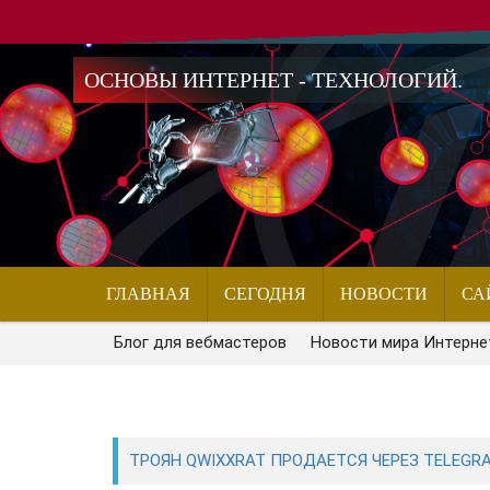
ОСНОВЫ ИНТЕРНЕТ - ТЕХНОЛОГИЙ.
ГЛАВНАЯ
СЕГОДНЯ
НОВОСТИ
СА
Блог для вебмастеров
Новости мира Интерне
ТРОЯН QWIXXRAT ПРОДАЕТСЯ ЧЕРЕЗ TELEGRA