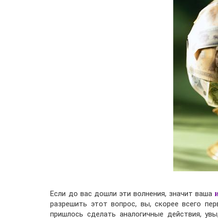
Если до вас дошли эти волнения, значит ваша
разрешить этот вопрос, вы, скорее всего пе
пришлось сделать аналогичные действия, увы