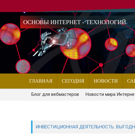
ОСНОВЫ ИНТЕРНЕТ - ТЕХНОЛОГИЙ.
ГЛАВНАЯ
СЕГОДНЯ
НОВОСТИ
СА
Блог для вебмастеров
Новости мира Интерне
ИНВЕСТИЦИОННАЯ ДЕЯТЕЛЬНОСТЬ. ВЫГОДНЫ