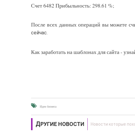
Счет 6482 Прибыльность: 298.61 %;
После всех данных операций вы можете счит
сейчас.
Как заработать на шаблонах для сайта - узна
Идеи бизнеса
ДРУГИЕ НОВОСТИ