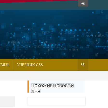
СВЯЗЬ
УЧЕБНИК CSS
ПОХОЖИЕ НОВОСТИ
ДНЯ