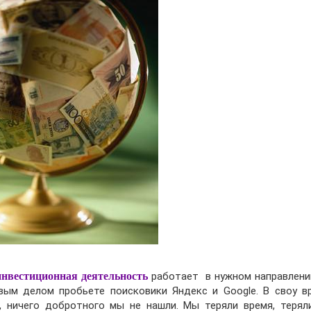
инвестиционная деятельность
работает в нужном направлени
рвым делом пробьете поисковики Яндекс и Google. В своу в
, ничего добротного мы не нашли. Мы теряли время, теряли