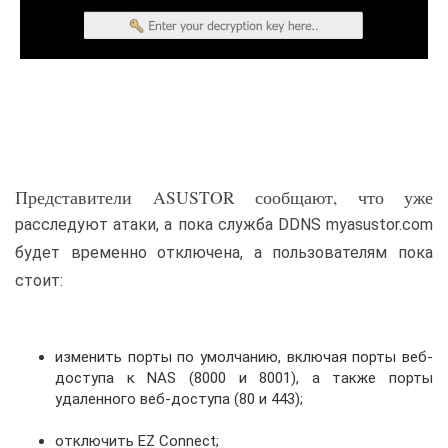
Представители ASUSTOR сообщают, что уже
расследуют атаки, а пока служба DDNS myasustor.com
будет временно отключена, а пользователям пока
стоит:
изменить порты по умолчанию, включая порты веб-
доступа к NAS (8000 и 8001), а также порты
удаленного веб-доступа (80 и 443);
отключить EZ Connect;