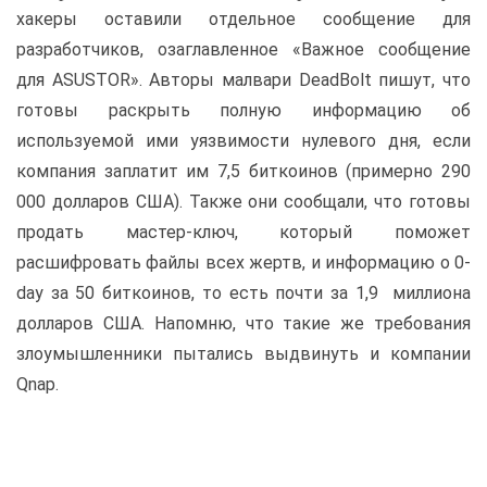
хакеры оставили отдельное сообщение для
разработчиков, озаглавленное «Важное сообщение
для ASUSTOR». Авторы малвари DeadBolt пишут, что
готовы раскрыть полную информацию об
используемой ими уязвимости нулевого дня, если
компания заплатит им 7,5 биткоинов (примерно 290
000 долларов США). Также они сообщали, что готовы
продать мастер-ключ, который поможет
расшифровать файлы всех жертв, и информацию о 0-
day за 50 биткоинов, то есть почти за 1,9 миллиона
долларов США. Напомню, что такие же требования
злоумышленники пытались выдвинуть и компании
Qnap.