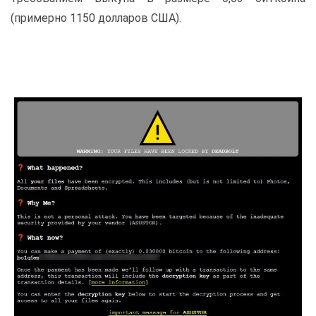
(примерно 1150 долларов США).