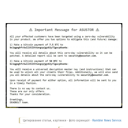
Цитирование статьи, картинки - фото скриншот -
Rambler News Service.