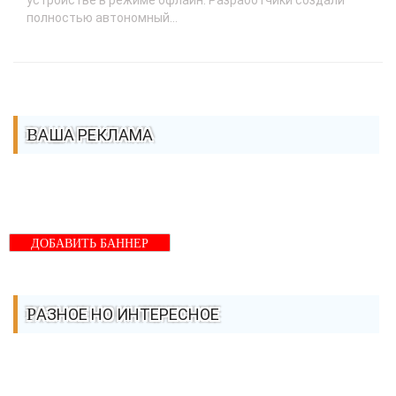
устройстве в режиме офлайн. Разработчики создали
полностью автономный...
ВАША РЕКЛАМА
ДОБАВИТЬ БАННЕР
РАЗНОЕ НО ИНТЕРЕСНОЕ