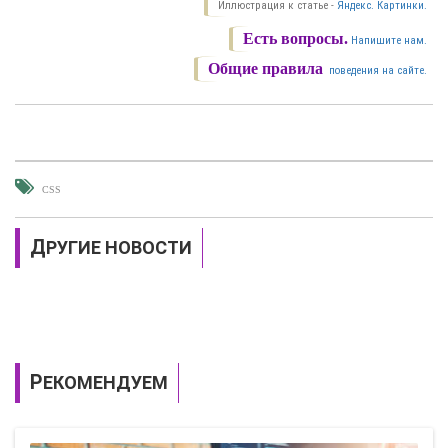
Иллюстрация к статье -
Яндекс. Картинки.
Есть вопросы.
Напишите нам.
Общие правила
поведения на сайте.
CSS
ДРУГИЕ НОВОСТИ
РЕКОМЕНДУЕМ