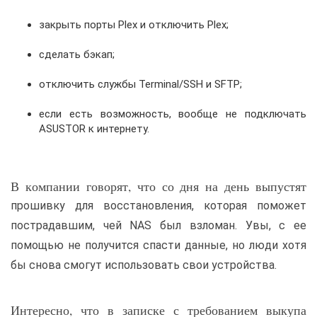
закрыть порты Plex и отключить Plex;
сделать бэкап;
отключить службы Terminal/SSH и SFTP;
если есть возможность, вообще не подключать
ASUSTOR к интернету.
В компании говорят, что со дня на день выпустят
прошивку для восстановления, которая поможет
пострадавшим, чей NAS был взломан. Увы, с ее
помощью не получится спасти данные, но люди хотя
бы снова смогут использовать свои устройства.
Интересно, что в записке с требованием выкупа