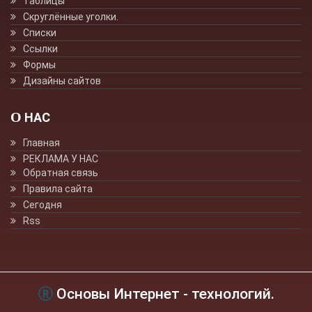
Таблицы
Скруглённые уголки.
Списки
Ссылки
Формы
Дизайны сайтов
О НАС
Главная
РЕКЛАМА У НАС
Обратная связь
Правила сайта
Сегодня
Rss
Основы Интернет - технологий.