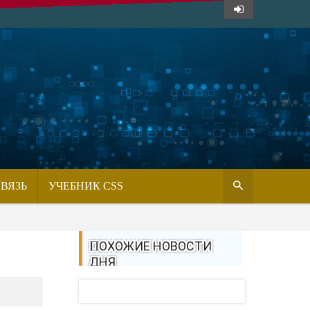
СВЯЗЬ
УЧЕБНИК CSS
ПОХОЖИЕ НОВОСТИ
ДНЯ