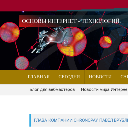
ОСНОВЫ ИНТЕРНЕТ - ТЕХНОЛОГИЙ.
ГЛАВНАЯ
СЕГОДНЯ
НОВОСТИ
СА
Блог для вебмастеров
Новости мира Интерне
ГЛАВА КОМПАНИИ CHRONOPAY ПАВЕЛ ВРУБЛ