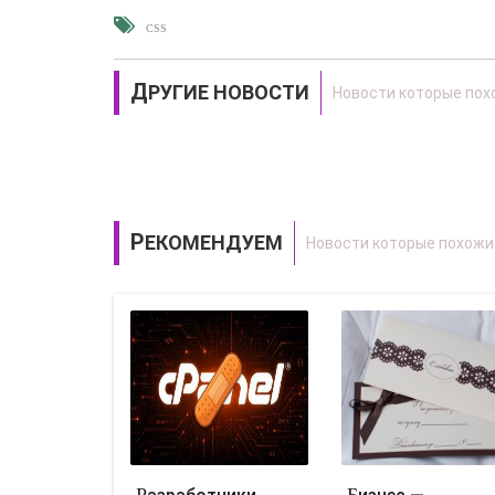
CSS
ДРУГИЕ НОВОСТИ
РЕКОМЕНДУЕМ