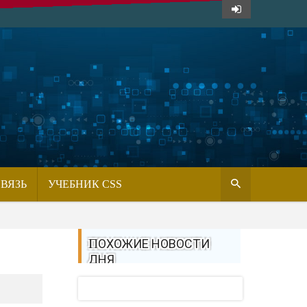
СВЯЗЬ
УЧЕБНИК CSS
ПОХОЖИЕ НОВОСТИ
ДНЯ