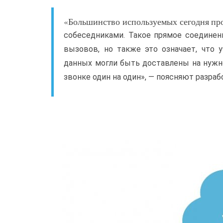
«Большинство используемых сегодня про
собеседниками. Такое прямое соединен
вызовов, но также это означает, что 
данных могли быть доставлены на нужно
звонке один на один», — поясняют разраб