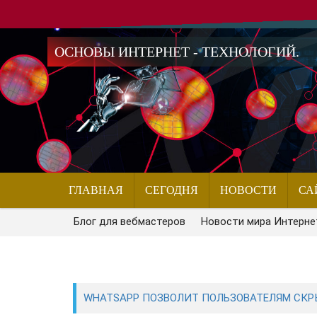
ОСНОВЫ ИНТЕРНЕТ - ТЕХНОЛОГИЙ.
ГЛАВНАЯ
СЕГОДНЯ
НОВОСТИ
СА
Блог для вебмастеров
Новости мира Интерне
WHATSAPP ПОЗВОЛИТ ПОЛЬЗОВАТЕЛЯМ СКРЫ