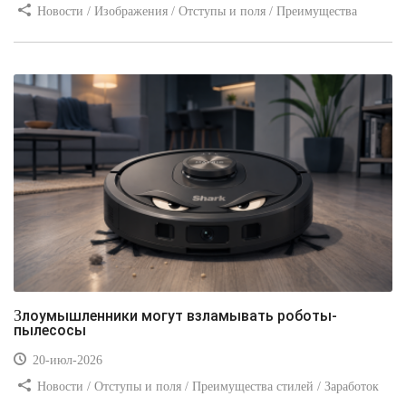
Новости / Изображения / Отступы и поля / Преимущества
стилей / Линии и рамки / Заработок / Вёрстка / Видео уроки
Злоумышленники могут взламывать роботы-
пылесосы
20-июл-2026
Новости / Отступы и поля / Преимущества стилей / Заработок