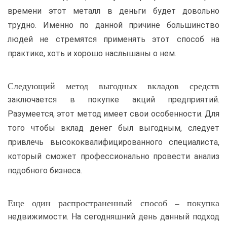
времени этот металл в деньги будет довольно
трудно. Именно по данной причине большинство
людей не стремятся применять этот способ на
практике, хоть и хорошо наслышаны о нем.
Следующий метод выгодных вкладов средств
заключается в покупке акций предприятий.
Разумеется, этот метод имеет свои особенности. Для
того чтобы вклад денег был выгодным, следует
привлечь высококвалифицированного специалиста,
который сможет профессионально провести анализ
подобного бизнеса.
Еще один распространенный способ – покупка
недвижимости. На сегодняшний день данный подход