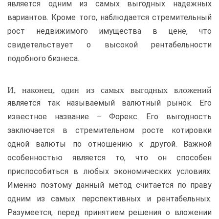
является одним из самых выгодных надежных
вариантов. Кроме того, наблюдается стремительный
рост недвижимого имущества в цене, что
свидетельствует о высокой рентабельности
подобного бизнеса.
И, наконец, один из самых выгодных вложений
является так называемый валютный рынок. Его
известное название – Форекс. Его выгодность
заключается в стремительном росте котировки
одной валюты по отношению к другой. Важной
особенностью является то, что он способен
приспособиться в любых экономических условиях.
Именно поэтому данный метод считается по праву
одним из самых перспективных и рентабельных.
Разумеется, перед принятием решения о вложении