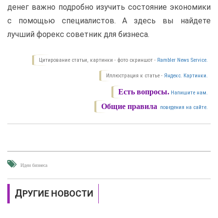
денег важно подробно изучить состояние экономики
с помощью специалистов. А здесь вы найдете
лучший форекс советник для бизнеса.
Цитирование статьи, картинки - фото скриншот -
Rambler News Service.
Иллюстрация к статье -
Яндекс. Картинки.
Есть вопросы.
Напишите нам.
Общие правила
поведения на сайте.
Идеи бизнеса
ДРУГИЕ НОВОСТИ