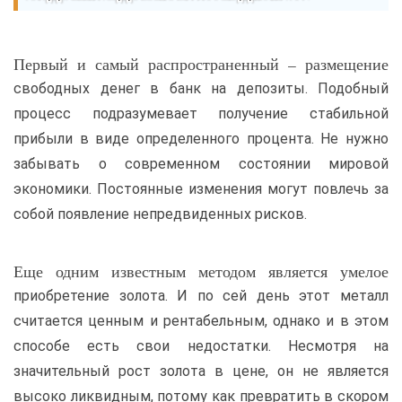
Первый и самый распространенный – размещение
свободных денег в банк на депозиты. Подобный
процесс подразумевает получение стабильной
прибыли в виде определенного процента. Не нужно
забывать о современном состоянии мировой
экономики. Постоянные изменения могут повлечь за
собой появление непредвиденных рисков.
Еще одним известным методом является умелое
приобретение золота. И по сей день этот металл
считается ценным и рентабельным, однако и в этом
способе есть свои недостатки. Несмотря на
значительный рост золота в цене, он не является
высоко ликвидным, потому как превратить в скором