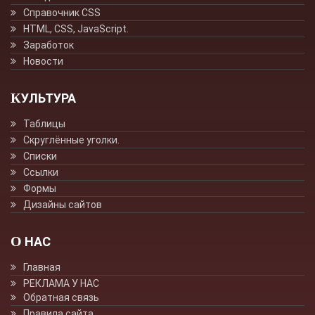
Справочник CSS
HTML, CSS, JavaScript.
Заработок
Новости
КУЛЬТУРА
Таблицы
Скруглённые уголки.
Списки
Ссылки
Формы
Дизайны сайтов
О НАС
Главная
РЕКЛАМА У НАС
Обратная связь
Правила сайта