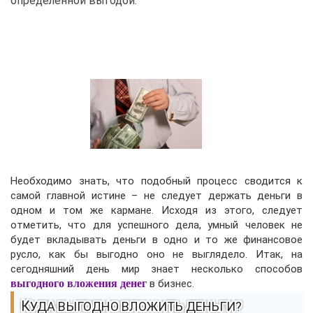
определенной выгодой.
Необходимо знать, что подобный процесс сводится к
самой главной истине – не следует держать деньги в
одном и том же кармане. Исходя из этого, следует
отметить, что для успешного дела, умный человек не
будет вкладывать деньги в одно и то же финансовое
русло, как бы выгодно оно не выглядело. Итак, на
сегодняшний день мир знает несколько способов
выгодного вложения денег
в бизнес.
КУДА ВЫГОДНО ВЛОЖИТЬ ДЕНЬГИ?