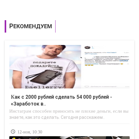
РЕКОМЕНДУЕМ
Как с 2000 рублей сделать 54 000 рублей -
«Заработок в..
Инстаграм способен приносить не плохие деньги, если вы
знаете, как это сделать. Сегодня расскажем..
12-ноя, 10:30