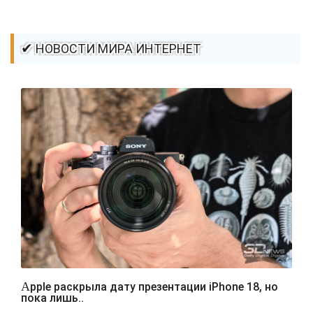
✔ НОВОСТИ МИРА ИНТЕРНЕТ
Apple раскрыла дату презентации iPhone 18, но
пока лишь..